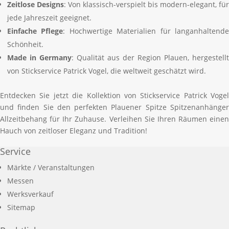
Zeitlose Designs
: Von klassisch-verspielt bis modern-elegant, für
jede Jahreszeit geeignet.
Einfache Pflege
: Hochwertige Materialien für langanhaltend
Schönheit.
Made in Germany
: Qualität aus der Region Plauen, hergestellt
von Stickservice Patrick Vogel, die weltweit geschätzt wird.
Entdecken Sie jetzt die Kollektion von Stickservice Patrick Vogel
und finden Sie den perfekten Plauener Spitze Spitzenanhänger
Allzeitbehang für Ihr Zuhause. Verleihen Sie Ihren Räumen einen
Hauch von zeitloser Eleganz und Tradition!
Service
Märkte / Veranstaltungen
Messen
Werksverkauf
Sitemap