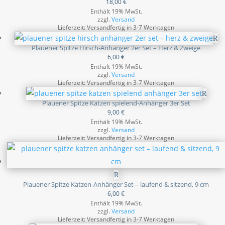
18,00
€
Enthält 19% MwSt.
zzgl.
Versand
Lieferzeit: Versandfertig in 3-7 Werktagen
Plauener Spitze Hirsch-Anhänger 2er Set – Herz & Zweige
6,00
€
Enthält 19% MwSt.
zzgl.
Versand
Lieferzeit: Versandfertig in 3-7 Werktagen
Plauener Spitze Katzen spielend-Anhänger 3er Set
9,00
€
Enthält 19% MwSt.
zzgl.
Versand
Lieferzeit: Versandfertig in 3-7 Werktagen
Plauener Spitze Katzen-Anhänger Set – laufend & sitzend, 9 cm
6,00
€
Enthält 19% MwSt.
zzgl.
Versand
Lieferzeit: Versandfertig in 3-7 Werktagen