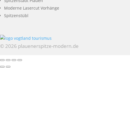
Spitzenstadt Plauen
Moderne Lasercut Vorhänge
Spitzenstübl
© 2026 plauenerspitze-modern.de