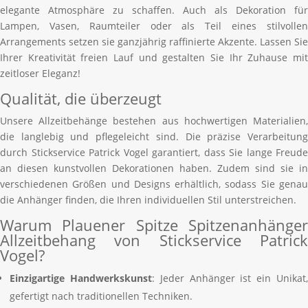
elegante Atmosphäre zu schaffen. Auch als Dekoration für
Lampen, Vasen, Raumteiler oder als Teil eines stilvollen
Arrangements setzen sie ganzjährig raffinierte Akzente. Lassen Sie
Ihrer Kreativität freien Lauf und gestalten Sie Ihr Zuhause mit
zeitloser Eleganz!
Qualität, die überzeugt
Unsere Allzeitbehänge bestehen aus hochwertigen Materialien,
die langlebig und pflegeleicht sind. Die präzise Verarbeitung
durch Stickservice Patrick Vogel garantiert, dass Sie lange Freude
an diesen kunstvollen Dekorationen haben. Zudem sind sie in
verschiedenen Größen und Designs erhältlich, sodass Sie genau
die Anhänger finden, die Ihren individuellen Stil unterstreichen.
Warum Plauener Spitze Spitzenanhänger
Allzeitbehang von Stickservice Patrick
Vogel?
Einzigartige Handwerkskunst
: Jeder Anhänger ist ein Unikat
gefertigt nach traditionellen Techniken.