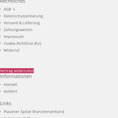
Rechtliches
AGB´s
Datenschutzerklärung
Versand & Lieferung
Zahlungsweisen
Impressum
Cookie-Richtlinie (EU)
Widerruf
Vertrag widerrufen
Informationen
Kontakt
Anfahrt
Links
Plauener Spitze Branchenverband