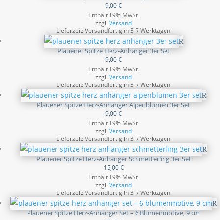
9,00
€
Enthält 19% MwSt.
zzgl.
Versand
Lieferzeit: Versandfertig in 3-7 Werktagen
Plauener Spitze Herz-Anhänger 3er Set
9,00
€
Enthält 19% MwSt.
zzgl.
Versand
Lieferzeit: Versandfertig in 3-7 Werktagen
Plauener Spitze Herz-Anhänger Alpenblumen 3er Set
9,00
€
Enthält 19% MwSt.
zzgl.
Versand
Lieferzeit: Versandfertig in 3-7 Werktagen
Plauener Spitze Herz-Anhänger Schmetterling 3er Set
15,00
€
Enthält 19% MwSt.
zzgl.
Versand
Lieferzeit: Versandfertig in 3-7 Werktagen
Plauener Spitze Herz-Anhänger Set – 6 Blumenmotive, 9 cm