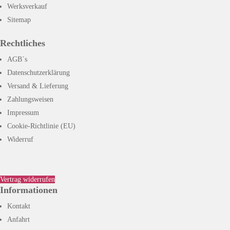
Werksverkauf
Sitemap
Rechtliches
AGB´s
Datenschutzerklärung
Versand & Lieferung
Zahlungsweisen
Impressum
Cookie-Richtlinie (EU)
Widerruf
Vertrag widerrufen
Informationen
Kontakt
Anfahrt