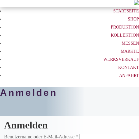
STARTSEITE
SHOP
PRODUKTION
KOLLEKTION
MESSEN
MÄRKTE
WERKSVERKAUF
KONTAKT
ANFAHRT
Anmelden
Anmelden
Erforderlich
Benutzername oder E-Mail-Adresse
*