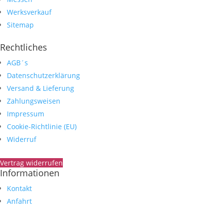
Werksverkauf
Sitemap
Rechtliches
AGB´s
Datenschutzerklärung
Versand & Lieferung
Zahlungsweisen
Impressum
Cookie-Richtlinie (EU)
Widerruf
Vertrag widerrufen
Informationen
Kontakt
Anfahrt