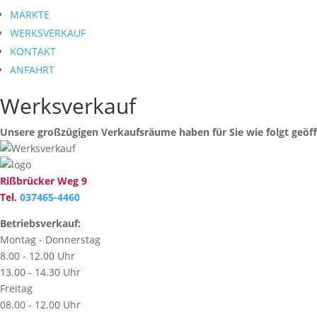
MÄRKTE
WERKSVERKAUF
KONTAKT
ANFAHRT
Werksverkauf
Unsere großzügigen Verkaufsräume haben für Sie wie folgt geöff
Rißbrücker Weg 9
Tel.
037465-4460
Betriebsverkauf:
Montag - Donnerstag
8.00 - 12.00 Uhr
13.00 - 14.30 Uhr
Freitag
08.00 - 12.00 Uhr