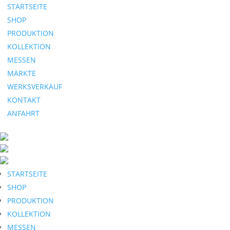
STARTSEITE
SHOP
PRODUKTION
KOLLEKTION
MESSEN
MÄRKTE
WERKSVERKAUF
KONTAKT
ANFAHRT
STARTSEITE
SHOP
PRODUKTION
KOLLEKTION
MESSEN