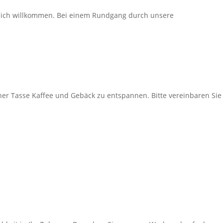
zlich willkommen. Bei einem Rundgang durch unsere
ner Tasse Kaffee und Gebäck zu entspannen. Bitte vereinbaren Sie