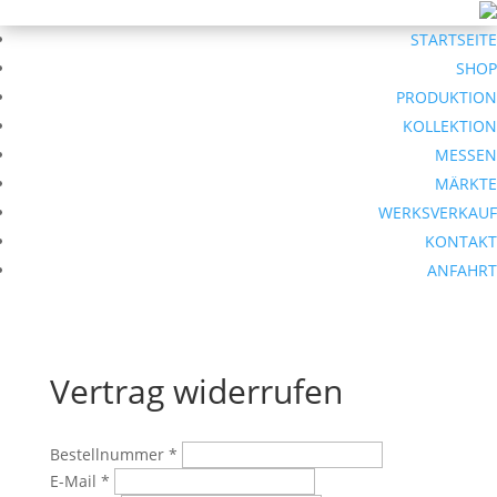
STARTSEITE
SHOP
PRODUKTION
KOLLEKTION
MESSEN
MÄRKTE
WERKSVERKAUF
KONTAKT
ANFAHRT
Vertrag widerrufen
erforderlich
Bestellnummer
*
erforderlich
E-Mail
*