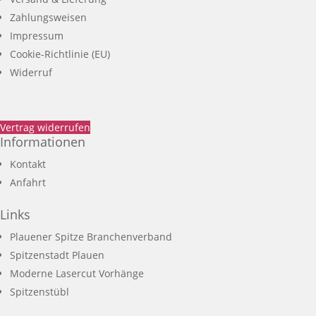
Zahlungsweisen
Impressum
Cookie-Richtlinie (EU)
Widerruf
Vertrag widerrufen
Informationen
Kontakt
Anfahrt
Links
Plauener Spitze Branchenverband
Spitzenstadt Plauen
Moderne Lasercut Vorhänge
Spitzenstübl