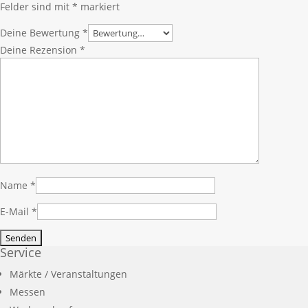
Felder sind mit
*
markiert
Deine Bewertung
*
Deine Rezension
*
Name
*
E-Mail
*
Service
Märkte / Veranstaltungen
Messen