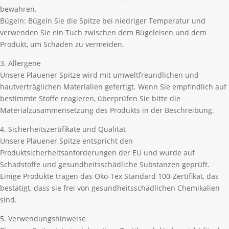
bewahren.
Bügeln: Bügeln Sie die Spitze bei niedriger Temperatur und
verwenden Sie ein Tuch zwischen dem Bügeleisen und dem
Produkt, um Schäden zu vermeiden.
3. Allergene
Unsere Plauener Spitze wird mit umweltfreundlichen und
hautverträglichen Materialien gefertigt. Wenn Sie empfindlich auf
bestimmte Stoffe reagieren, überprüfen Sie bitte die
Materialzusammensetzung des Produkts in der Beschreibung.
4. Sicherheitszertifikate und Qualität
Unsere Plauener Spitze entspricht den
Produktsicherheitsanforderungen der EU und wurde auf
Schadstoffe und gesundheitsschädliche Substanzen geprüft.
Einige Produkte tragen das Öko-Tex Standard 100-Zertifikat, das
bestätigt, dass sie frei von gesundheitsschädlichen Chemikalien
sind.
5. Verwendungshinweise