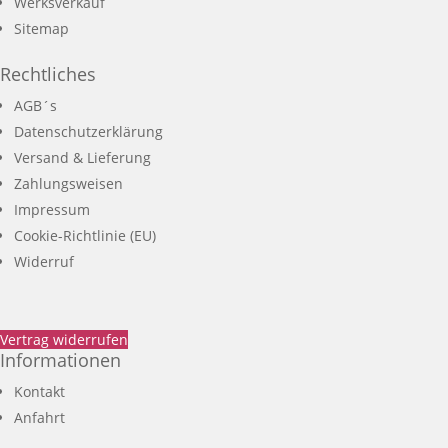
Werksverkauf
Sitemap
Rechtliches
AGB´s
Datenschutzerklärung
Versand & Lieferung
Zahlungsweisen
Impressum
Cookie-Richtlinie (EU)
Widerruf
Vertrag widerrufen
Informationen
Kontakt
Anfahrt