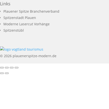
Links
Plauener Spitze Branchenverband
Spitzenstadt Plauen
Moderne Lasercut Vorhänge
Spitzenstübl
© 2026 plauenerspitze-modern.de