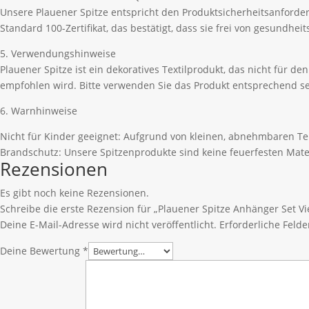
Unsere Plauener Spitze entspricht den Produktsicherheitsanford
Standard 100-Zertifikat, das bestätigt, dass sie frei von gesundhe
5. Verwendungshinweise
Plauener Spitze ist ein dekoratives Textilprodukt, das nicht für 
empfohlen wird. Bitte verwenden Sie das Produkt entsprechend se
6. Warnhinweise
Nicht für Kinder geeignet: Aufgrund von kleinen, abnehmbaren Tei
Brandschutz: Unsere Spitzenprodukte sind keine feuerfesten Mate
Rezensionen
Es gibt noch keine Rezensionen.
Schreibe die erste Rezension für „Plauener Spitze Anhänger Set Vie
Deine E-Mail-Adresse wird nicht veröffentlicht.
Erforderliche Felde
Deine Bewertung
*