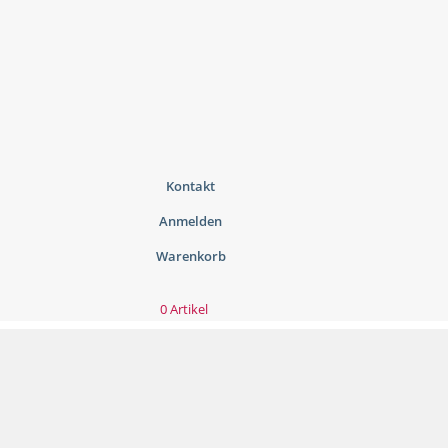
Kontakt
Anmelden
Warenkorb
0 Artikel