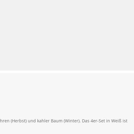
Ähren (Herbst) und kahler Baum (Winter). Das 4er-Set in Weiß ist