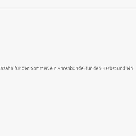
 Löwenzahn für den Sommer, ein Ährenbündel für den Herbst und ein