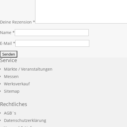
Deine Rezension
*
Name
*
E-Mail
*
Service
Märkte / Veranstaltungen
Messen
Werksverkauf
Sitemap
Rechtliches
AGB´s
Datenschutzerklärung