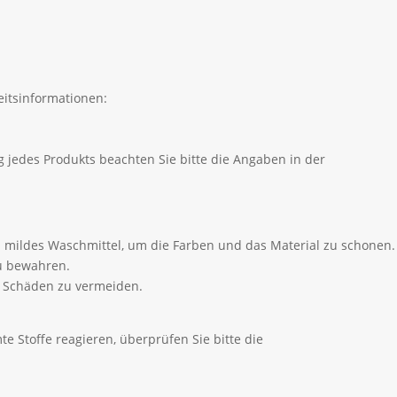
itsinformationen:
 jedes Produkts beachten Sie bitte die Angaben in der
 mildes Waschmittel, um die Farben und das Material zu schonen.
zu bewahren.
m Schäden zu vermeiden.
e Stoffe reagieren, überprüfen Sie bitte die