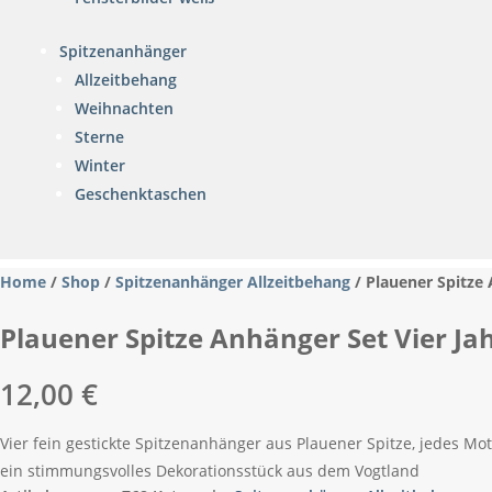
Spitzenanhänger
Allzeitbehang
Weihnachten
Sterne
Winter
Geschenktaschen
Home
/
Shop
/
Spitzenanhänger Allzeitbehang
/ Plauener Spitze 
Plauener Spitze Anhänger Set Vier Jah
12,00
€
Vier fein gestickte Spitzenanhänger aus Plauener Spitze, jedes Mot
ein stimmungsvolles Dekorationsstück aus dem Vogtland