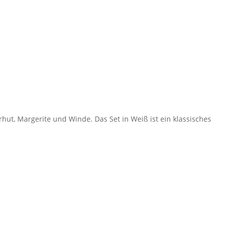
hut, Margerite und Winde. Das Set in Weiß ist ein klassisches