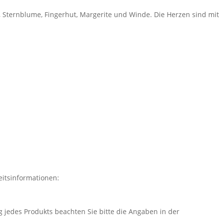
 Sternblume, Fingerhut, Margerite und Winde. Die Herzen sind mit
itsinformationen:
 jedes Produkts beachten Sie bitte die Angaben in der