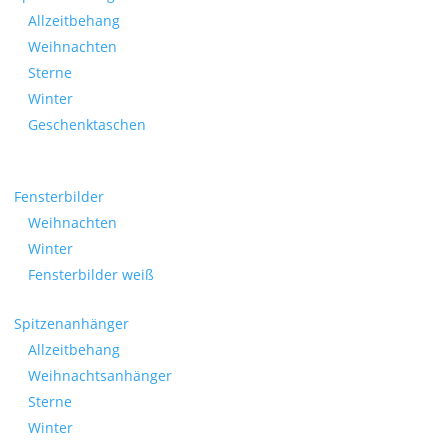
Allzeitbehang
Weihnachten
Sterne
Winter
Geschenktaschen
Fensterbilder
Weihnachten
Winter
Fensterbilder weiß
Spitzenanhänger
Allzeitbehang
Weihnachtsanhänger
Sterne
Winter