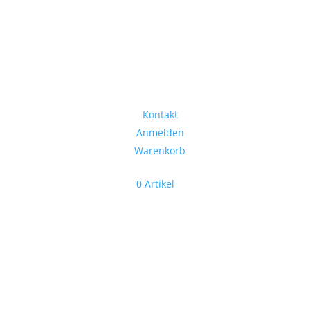
Kontakt
Anmelden
Warenkorb
0 Artikel