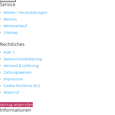
Service
Märkte / Veranstaltungen
Messen
Werksverkauf
Sitemap
Rechtliches
AGB´s
Datenschutzerklärung
Versand & Lieferung
Zahlungsweisen
Impressum
Cookie-Richtlinie (EU)
Widerruf
Vertrag widerrufen
Informationen