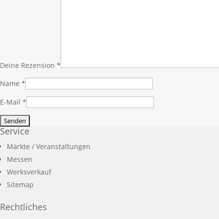
Deine Rezension
*
Name
*
E-Mail
*
Service
Märkte / Veranstaltungen
Messen
Werksverkauf
Sitemap
Rechtliches