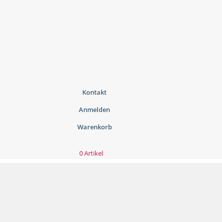
Kontakt
Anmelden
Warenkorb
0 Artikel