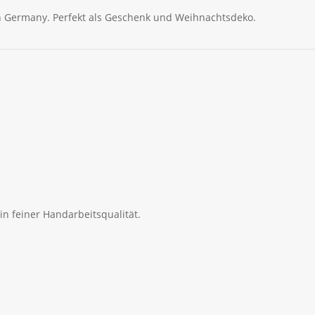
in Germany. Perfekt als Geschenk und Weihnachtsdeko.
in feiner Handarbeitsqualität.