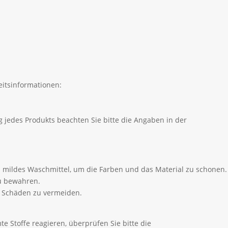
itsinformationen:
 jedes Produkts beachten Sie bitte die Angaben in der
 mildes Waschmittel, um die Farben und das Material zu schonen.
zu bewahren.
m Schäden zu vermeiden.
e Stoffe reagieren, überprüfen Sie bitte die