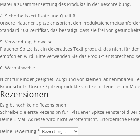
Materialzusammensetzung des Produkts in der Beschreibung.
4. Sicherheitszertifikate und Qualität
Unsere Plauener Spitze entspricht den Produktsicherheitsanford
Standard 100-Zertifikat, das bestätigt, dass sie frei von gesundhe
5. Verwendungshinweise
Plauener Spitze ist ein dekoratives Textilprodukt, das nicht für 
empfohlen wird. Bitte verwenden Sie das Produkt entsprechend se
6. Warnhinweise
Nicht für Kinder geeignet: Aufgrund von kleinen, abnehmbaren Tei
Brandschutz: Unsere Spitzenprodukte sind keine feuerfesten Mate
Rezensionen
Es gibt noch keine Rezensionen.
Schreibe die erste Rezension für „Plauener Spitze Fensterbild 3e
Deine E-Mail-Adresse wird nicht veröffentlicht.
Erforderliche Felde
Deine Bewertung
*