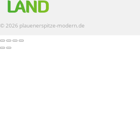
© 2026 plauenerspitze-modern.de