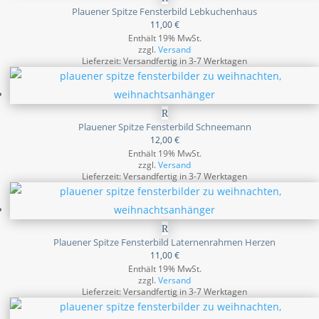
Plauener Spitze Fensterbild Lebkuchenhaus
11,00
€
Enthält 19% MwSt.
zzgl.
Versand
Lieferzeit: Versandfertig in 3-7 Werktagen
Plauener Spitze Fensterbild Schneemann
12,00
€
Enthält 19% MwSt.
zzgl.
Versand
Lieferzeit: Versandfertig in 3-7 Werktagen
Plauener Spitze Fensterbild Laternenrahmen Herzen
11,00
€
Enthält 19% MwSt.
zzgl.
Versand
Lieferzeit: Versandfertig in 3-7 Werktagen