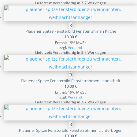
Lieferzeit: Versandfertig in 3-7 Werktagen
Plauener Spitze Fensterbild Fensterrahmen Kirche
10,00
€
Enthält 19% MwSt.
zzgl.
Versand
Lieferzeit: Versandfertig in 3-7 Werktagen
Plauener Spitze Fensterbild Fensterrahmen Landschaft
10,00
€
Enthält 19% MwSt.
zzgl.
Versand
Lieferzeit: Versandfertig in 3-7 Werktagen
Plauener Spitze Fensterbild Fensterrahmen Lichterbogen
10,00
€