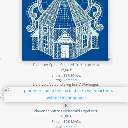
Plauener Spitze Fensterbild Kirche ecru
15,00
€
Enthält 19% MwSt.
zzgl.
Versand
Lieferzeit: Versandfertig in 3-7 Werktagen
Plauener Spitze Fensterbild Engel ecru
15,00
€
Enthält 19% MwSt.
zzgl.
Versand