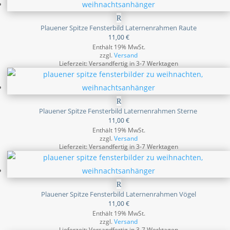
Plauener Spitze Fensterbild Laternenrahmen Raute
11,00
€
Enthält 19% MwSt.
zzgl.
Versand
Lieferzeit: Versandfertig in 3-7 Werktagen
Plauener Spitze Fensterbild Laternenrahmen Sterne
11,00
€
Enthält 19% MwSt.
zzgl.
Versand
Lieferzeit: Versandfertig in 3-7 Werktagen
Plauener Spitze Fensterbild Laternenrahmen Vögel
11,00
€
Enthält 19% MwSt.
zzgl.
Versand
Lieferzeit: Versandfertig in 3-7 Werktagen