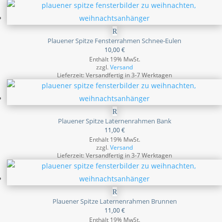
Plauener Spitze Fensterrahmen Schnee-Eulen
10,00
€
Enthält 19% MwSt.
zzgl.
Versand
Lieferzeit: Versandfertig in 3-7 Werktagen
Plauener Spitze Laternenrahmen Bank
11,00
€
Enthält 19% MwSt.
zzgl.
Versand
Lieferzeit: Versandfertig in 3-7 Werktagen
Plauener Spitze Laternenrahmen Brunnen
11,00
€
Enthält 19% MwSt.