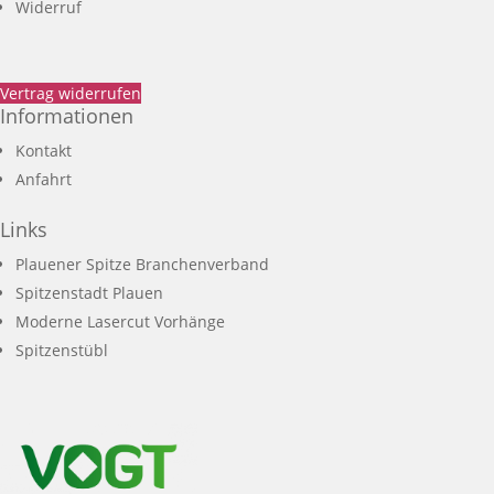
Widerruf
Vertrag widerrufen
Informationen
Kontakt
Anfahrt
Links
Plauener Spitze Branchenverband
Spitzenstadt Plauen
Moderne Lasercut Vorhänge
Spitzenstübl