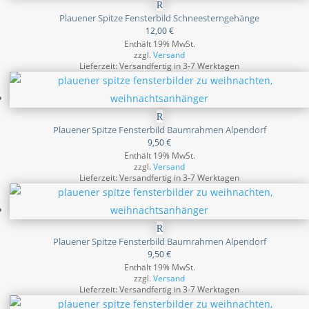
Plauener Spitze Fensterbild Schneesterngehänge
12,00
€
Enthält 19% MwSt.
zzgl.
Versand
Lieferzeit: Versandfertig in 3-7 Werktagen
Plauener Spitze Fensterbild Baumrahmen Alpendorf
9,50
€
Enthält 19% MwSt.
zzgl.
Versand
Lieferzeit: Versandfertig in 3-7 Werktagen
Plauener Spitze Fensterbild Baumrahmen Alpendorf
9,50
€
Enthält 19% MwSt.
zzgl.
Versand
Lieferzeit: Versandfertig in 3-7 Werktagen