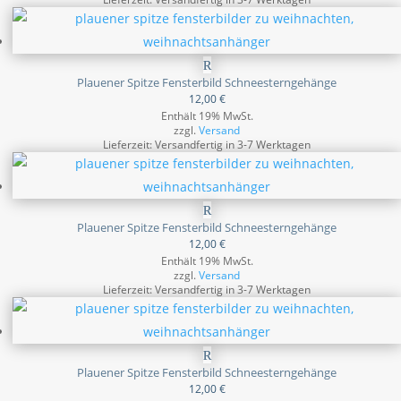
Plauener Spitze Fensterbild Schneesterngehänge
12,00
€
Enthält 19% MwSt.
zzgl.
Versand
Lieferzeit: Versandfertig in 3-7 Werktagen
Plauener Spitze Fensterbild Schneesterngehänge
12,00
€
Enthält 19% MwSt.
zzgl.
Versand
Lieferzeit: Versandfertig in 3-7 Werktagen
Plauener Spitze Fensterbild Schneesterngehänge
12,00
€