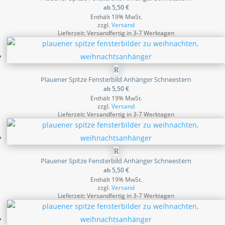
ab
5,50
€
Enthält 19% MwSt.
zzgl.
Versand
Lieferzeit: Versandfertig in 3-7 Werktagen
Plauener Spitze Fensterbild Anhänger Schneestern
ab
5,50
€
Enthält 19% MwSt.
zzgl.
Versand
Lieferzeit: Versandfertig in 3-7 Werktagen
Plauener Spitze Fensterbild Anhänger Schneestern
ab
5,50
€
Enthält 19% MwSt.
zzgl.
Versand
Lieferzeit: Versandfertig in 3-7 Werktagen