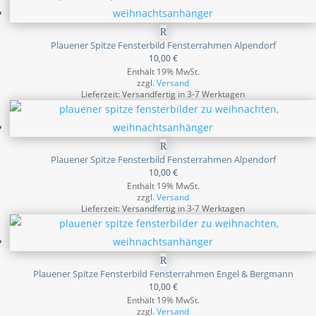
Plauener Spitze Fensterbild Fensterrahmen Alpendorf
10,00
€
Enthält 19% MwSt.
zzgl.
Versand
Lieferzeit: Versandfertig in 3-7 Werktagen
Plauener Spitze Fensterbild Fensterrahmen Alpendorf
10,00
€
Enthält 19% MwSt.
zzgl.
Versand
Lieferzeit: Versandfertig in 3-7 Werktagen
Plauener Spitze Fensterbild Fensterrahmen Engel & Bergmann
10,00
€
Enthält 19% MwSt.
zzgl.
Versand