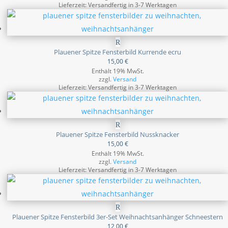
Lieferzeit: Versandfertig in 3-7 Werktagen
Plauener Spitze Fensterbild Kurrende ecru
15,00
€
Enthält 19% MwSt.
zzgl.
Versand
Lieferzeit: Versandfertig in 3-7 Werktagen
Plauener Spitze Fensterbild Nussknacker
15,00
€
Enthält 19% MwSt.
zzgl.
Versand
Lieferzeit: Versandfertig in 3-7 Werktagen
Plauener Spitze Fensterbild 3er-Set Weihnachtsanhänger Schneestern
12,00
€