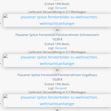
Enthält 19% MwSt.
zzgl.
Versand
Lieferzeit: Versandfertig in 3-7 Werktagen
Plauener Spitze Fensterbild Fensterrahmen Schneemann
10,00
€
Enthält 19% MwSt.
zzgl.
Versand
Lieferzeit: Versandfertig in 3-7 Werktagen
Plauener Spitze Fensterbild Fensterrahmen Vogelhaus
10,00
€
Enthält 19% MwSt.
zzgl.
Versand
Lieferzeit: Versandfertig in 3-7 Werktagen