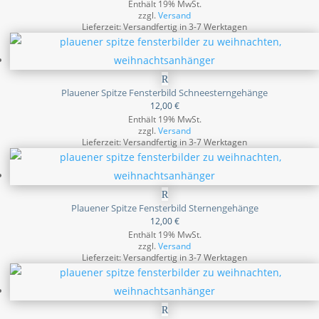
Enthält 19% MwSt.
zzgl.
Versand
Lieferzeit: Versandfertig in 3-7 Werktagen
Plauener Spitze Fensterbild Schneesterngehänge
12,00
€
Enthält 19% MwSt.
zzgl.
Versand
Lieferzeit: Versandfertig in 3-7 Werktagen
Plauener Spitze Fensterbild Sternengehänge
12,00
€
Enthält 19% MwSt.
zzgl.
Versand
Lieferzeit: Versandfertig in 3-7 Werktagen