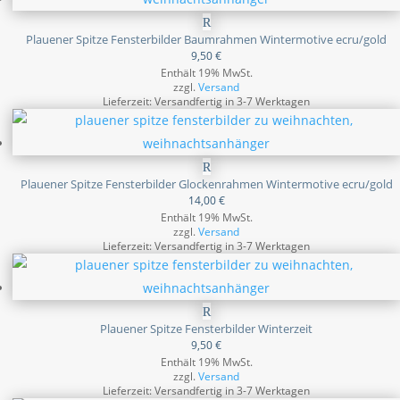
Plauener Spitze Fensterbilder Baumrahmen Wintermotive ecru/gold
9,50
€
Enthält 19% MwSt.
zzgl.
Versand
Lieferzeit: Versandfertig in 3-7 Werktagen
Plauener Spitze Fensterbilder Glockenrahmen Wintermotive ecru/gold
14,00
€
Enthält 19% MwSt.
zzgl.
Versand
Lieferzeit: Versandfertig in 3-7 Werktagen
Plauener Spitze Fensterbilder Winterzeit
9,50
€
Enthält 19% MwSt.
zzgl.
Versand
Lieferzeit: Versandfertig in 3-7 Werktagen