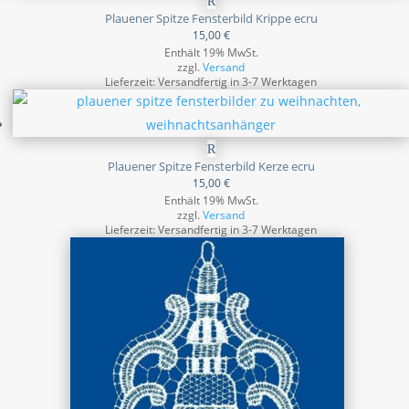
Plauener Spitze Fensterbild Krippe ecru
15,00
€
Enthält 19% MwSt.
zzgl.
Versand
Lieferzeit: Versandfertig in 3-7 Werktagen
Plauener Spitze Fensterbild Kerze ecru
15,00
€
Enthält 19% MwSt.
zzgl.
Versand
Lieferzeit: Versandfertig in 3-7 Werktagen