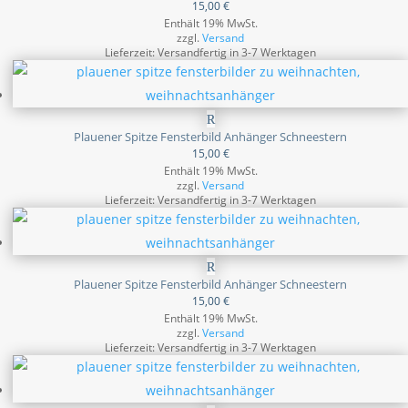
15,00
€
Enthält 19% MwSt.
zzgl.
Versand
Lieferzeit: Versandfertig in 3-7 Werktagen
Plauener Spitze Fensterbild Anhänger Schneestern
15,00
€
Enthält 19% MwSt.
zzgl.
Versand
Lieferzeit: Versandfertig in 3-7 Werktagen
Plauener Spitze Fensterbild Anhänger Schneestern
15,00
€
Enthält 19% MwSt.
zzgl.
Versand
Lieferzeit: Versandfertig in 3-7 Werktagen