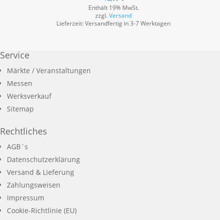
Enthält 19% MwSt.
zzgl.
Versand
Lieferzeit: Versandfertig in 3-7 Werktagen
Service
Märkte / Veranstaltungen
Messen
Werksverkauf
Sitemap
Rechtliches
AGB´s
Datenschutzerklärung
Versand & Lieferung
Zahlungsweisen
Impressum
Cookie-Richtlinie (EU)