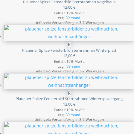
Plauener Spitze Fensterbild Sternrahmen Vogelhaus
12,00
€
Enthält 19% MwSt.
zzgl.
Versand
Lieferzeit: Versandfertig in 3-7 Werktagen
Plauener Spitze Fensterbild Sternrahmen Winterpfad
12,00
€
Enthält 19% MwSt.
zzgl.
Versand
Lieferzeit: Versandfertig in 3-7 Werktagen
Plauener Spitze Fensterbild Sternrahmen Winterspaziergang
12,00
€
Enthält 19% MwSt.
zzgl.
Versand
Lieferzeit: Versandfertig in 3-7 Werktagen