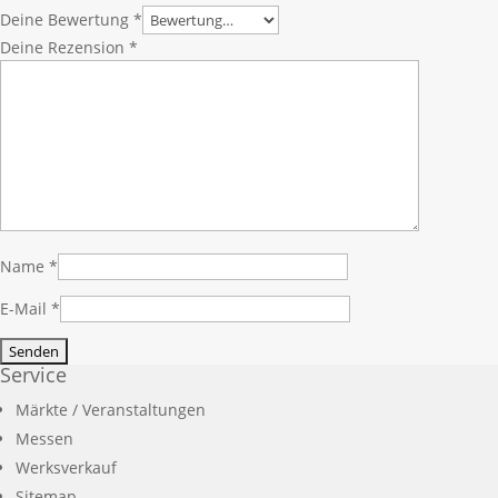
Deine Bewertung
*
Deine Rezension
*
Name
*
E-Mail
*
Service
Märkte / Veranstaltungen
Messen
Werksverkauf
Sitemap