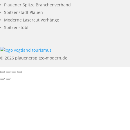
Plauener Spitze Branchenverband
Spitzenstadt Plauen
Moderne Lasercut Vorhänge
Spitzenstübl
© 2026 plauenerspitze-modern.de