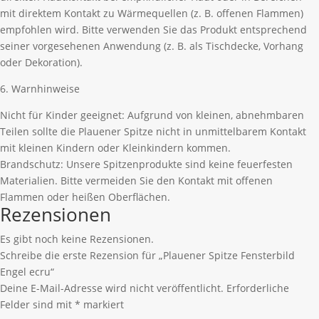
mit direktem Kontakt zu Wärmequellen (z. B. offenen Flammen)
empfohlen wird. Bitte verwenden Sie das Produkt entsprechend
seiner vorgesehenen Anwendung (z. B. als Tischdecke, Vorhang
oder Dekoration).
6. Warnhinweise
Nicht für Kinder geeignet: Aufgrund von kleinen, abnehmbaren
Teilen sollte die Plauener Spitze nicht in unmittelbarem Kontakt
mit kleinen Kindern oder Kleinkindern kommen.
Brandschutz: Unsere Spitzenprodukte sind keine feuerfesten
Materialien. Bitte vermeiden Sie den Kontakt mit offenen
Flammen oder heißen Oberflächen.
Rezensionen
Es gibt noch keine Rezensionen.
Schreibe die erste Rezension für „Plauener Spitze Fensterbild
Engel ecru“
Deine E-Mail-Adresse wird nicht veröffentlicht.
Erforderliche
Felder sind mit
*
markiert