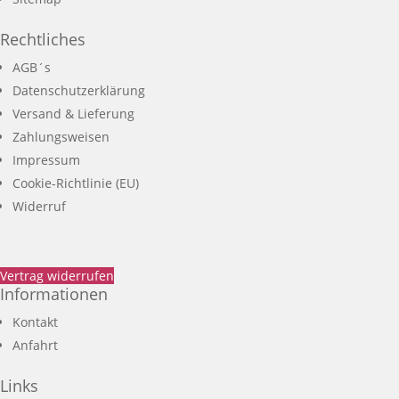
Rechtliches
AGB´s
Datenschutzerklärung
Versand & Lieferung
Zahlungsweisen
Impressum
Cookie-Richtlinie (EU)
Widerruf
Vertrag widerrufen
Informationen
Kontakt
Anfahrt
Links