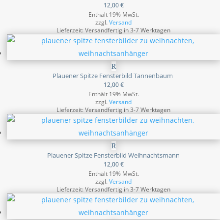
12,00
€
Enthält 19% MwSt.
zzgl.
Versand
Lieferzeit: Versandfertig in 3-7 Werktagen
Plauener Spitze Fensterbild Tannenbaum
12,00
€
Enthält 19% MwSt.
zzgl.
Versand
Lieferzeit: Versandfertig in 3-7 Werktagen
Plauener Spitze Fensterbild Weihnachtsmann
12,00
€
Enthält 19% MwSt.
zzgl.
Versand
Lieferzeit: Versandfertig in 3-7 Werktagen