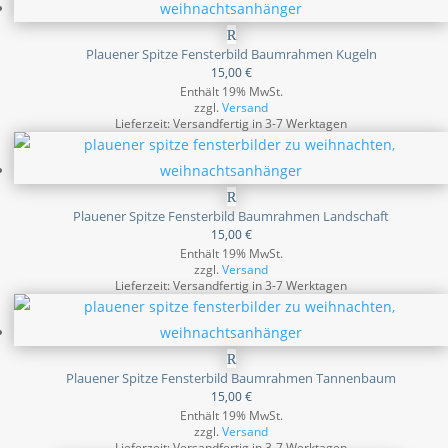
Plauener Spitze Fensterbild Baumrahmen Kugeln
15,00
€
Enthält 19% MwSt.
zzgl.
Versand
Lieferzeit: Versandfertig in 3-7 Werktagen
Plauener Spitze Fensterbild Baumrahmen Landschaft
15,00
€
Enthält 19% MwSt.
zzgl.
Versand
Lieferzeit: Versandfertig in 3-7 Werktagen
Plauener Spitze Fensterbild Baumrahmen Tannenbaum
15,00
€
Enthält 19% MwSt.
zzgl.
Versand
Lieferzeit: Versandfertig in 3-7 Werktagen