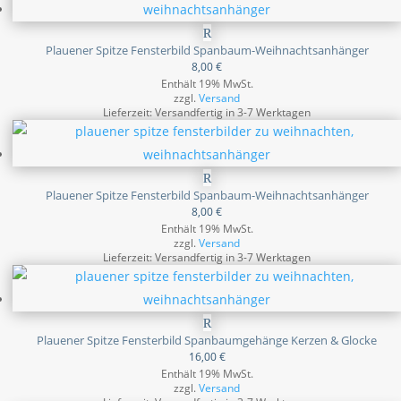
Plauener Spitze Fensterbild Spanbaum-Weihnachtsanhänger
8,00
€
Enthält 19% MwSt.
zzgl.
Versand
Lieferzeit: Versandfertig in 3-7 Werktagen
Plauener Spitze Fensterbild Spanbaum-Weihnachtsanhänger
8,00
€
Enthält 19% MwSt.
zzgl.
Versand
Lieferzeit: Versandfertig in 3-7 Werktagen
Plauener Spitze Fensterbild Spanbaumgehänge Kerzen & Glocke
16,00
€
Enthält 19% MwSt.
zzgl.
Versand