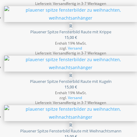
Lieferzeit: Versandfertig in 3-7 Werktagen
Plauener Spitze Fensterbild Raute mit Krippe
15,00
€
Enthält 19% MwSt.
zzgl.
Versand
Lieferzeit: Versandfertig in 3-7 Werktagen
Plauener Spitze Fensterbild Raute mit Kugeln
15,00
€
Enthält 19% MwSt.
zzgl.
Versand
Lieferzeit: Versandfertig in 3-7 Werktagen
Plauener Spitze Fensterbild Raute mit Weihnachtsmann
15,00
€