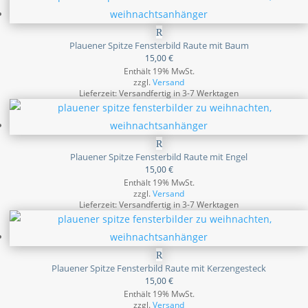
Plauener Spitze Fensterbild Raute mit Baum
15,00
€
Enthält 19% MwSt.
zzgl.
Versand
Lieferzeit: Versandfertig in 3-7 Werktagen
Plauener Spitze Fensterbild Raute mit Engel
15,00
€
Enthält 19% MwSt.
zzgl.
Versand
Lieferzeit: Versandfertig in 3-7 Werktagen
Plauener Spitze Fensterbild Raute mit Kerzengesteck
15,00
€
Enthält 19% MwSt.
zzgl.
Versand