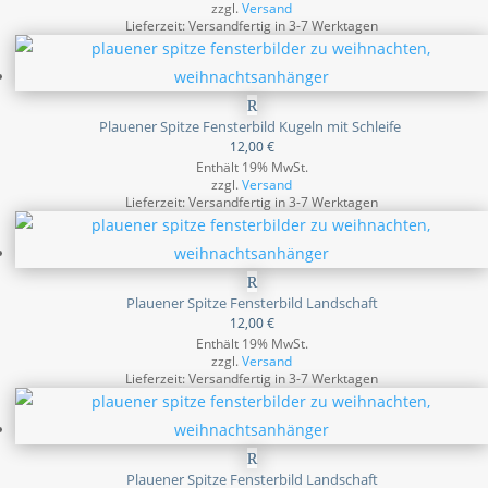
zzgl.
Versand
Lieferzeit: Versandfertig in 3-7 Werktagen
Plauener Spitze Fensterbild Kugeln mit Schleife
12,00
€
Enthält 19% MwSt.
zzgl.
Versand
Lieferzeit: Versandfertig in 3-7 Werktagen
Plauener Spitze Fensterbild Landschaft
12,00
€
Enthält 19% MwSt.
zzgl.
Versand
Lieferzeit: Versandfertig in 3-7 Werktagen
Plauener Spitze Fensterbild Landschaft