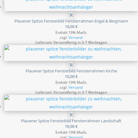
Plauener Spitze Fensterbild Fensterrahmen Engel & Bergmann
10,00
€
Enthält 19% MwSt.
zzgl.
Versand
Lieferzeit: Versandfertig in 3-7 Werktagen
Plauener Spitze Fensterbild Fensterrahmen Kirche
10,00
€
Enthält 19% MwSt.
zzgl.
Versand
Lieferzeit: Versandfertig in 3-7 Werktagen
Plauener Spitze Fensterbild Fensterrahmen Landschaft
10,00
€
Enthält 19% MwSt.
zzgl.
Versand