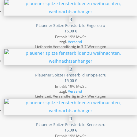
Plauener Spitze Fensterbild Engel ecru
15,00
€
Enthält 19% MwSt.
zzgl.
Versand
Lieferzeit: Versandfertig in 3-7 Werktagen
Plauener Spitze Fensterbild Krippe ecru
15,00
€
Enthält 19% MwSt.
zzgl.
Versand
Lieferzeit: Versandfertig in 3-7 Werktagen
Plauener Spitze Fensterbild Kerze ecru
15,00
€
Enthält 19% MwSt.