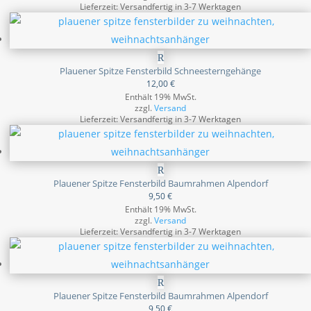
Lieferzeit: Versandfertig in 3-7 Werktagen
Plauener Spitze Fensterbild Schneesterngehänge
12,00
€
Enthält 19% MwSt.
zzgl.
Versand
Lieferzeit: Versandfertig in 3-7 Werktagen
Plauener Spitze Fensterbild Baumrahmen Alpendorf
9,50
€
Enthält 19% MwSt.
zzgl.
Versand
Lieferzeit: Versandfertig in 3-7 Werktagen
Plauener Spitze Fensterbild Baumrahmen Alpendorf
9,50
€