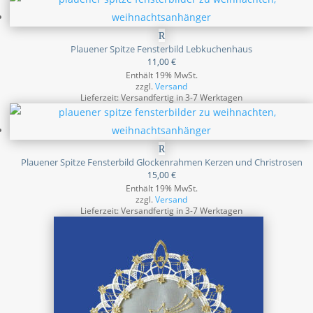
Plauener Spitze Fensterbild Lebkuchenhaus
11,00
€
Enthält 19% MwSt.
zzgl.
Versand
Lieferzeit: Versandfertig in 3-7 Werktagen
Plauener Spitze Fensterbild Glockenrahmen Kerzen und Christrosen
15,00
€
Enthält 19% MwSt.
zzgl.
Versand
Lieferzeit: Versandfertig in 3-7 Werktagen