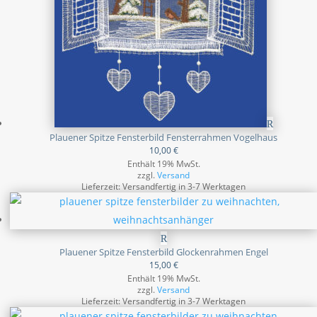
Plauener Spitze Fensterbild Fensterrahmen Vogelhaus
10,00
€
Enthält 19% MwSt.
zzgl.
Versand
Lieferzeit: Versandfertig in 3-7 Werktagen
Plauener Spitze Fensterbild Glockenrahmen Engel
15,00
€
Enthält 19% MwSt.
zzgl.
Versand
Lieferzeit: Versandfertig in 3-7 Werktagen