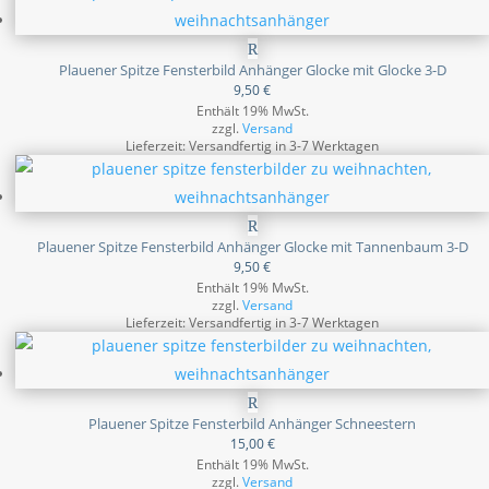
Plauener Spitze Fensterbild Anhänger Glocke mit Glocke 3-D
9,50
€
Enthält 19% MwSt.
zzgl.
Versand
Lieferzeit: Versandfertig in 3-7 Werktagen
Plauener Spitze Fensterbild Anhänger Glocke mit Tannenbaum 3-D
9,50
€
Enthält 19% MwSt.
zzgl.
Versand
Lieferzeit: Versandfertig in 3-7 Werktagen
Plauener Spitze Fensterbild Anhänger Schneestern
15,00
€
Enthält 19% MwSt.
zzgl.
Versand