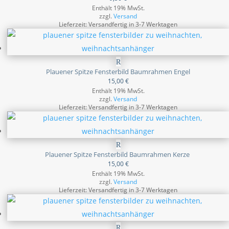
Enthält 19% MwSt.
zzgl.
Versand
Lieferzeit: Versandfertig in 3-7 Werktagen
Plauener Spitze Fensterbild Baumrahmen Engel
15,00
€
Enthält 19% MwSt.
zzgl.
Versand
Lieferzeit: Versandfertig in 3-7 Werktagen
Plauener Spitze Fensterbild Baumrahmen Kerze
15,00
€
Enthält 19% MwSt.
zzgl.
Versand
Lieferzeit: Versandfertig in 3-7 Werktagen