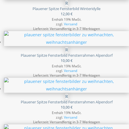
Plauener Spitze Fensterbild Winteridylle
12,00
€
Enthält 19% MwSt.
zzgl.
Versand
Lieferzeit: Versandfertig in 3-7 Werktagen
Plauener Spitze Fensterbild Fensterrahmen Alpendorf
10,00
€
Enthält 19% MwSt.
zzgl.
Versand
Lieferzeit: Versandfertig in 3-7 Werktagen
Plauener Spitze Fensterbild Fensterrahmen Alpendorf
10,00
€
Enthält 19% MwSt.
zzgl.
Versand
Lieferzeit: Versandfertig in 3-7 Werktagen