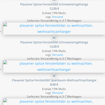
Plauener Spitze Fensterbild Schneesterngehänge
12,00
€
Enthält 19% MwSt.
zzgl.
Versand
Lieferzeit: Versandfertig in 3-7 Werktagen
Plauener Spitze Fensterbild Schneesterngehänge
12,00
€
Enthält 19% MwSt.
zzgl.
Versand
Lieferzeit: Versandfertig in 3-7 Werktagen
Plauener Spitze Fensterbild Spanbaum-Weihnachtsanhänger
8,00
€
Enthält 19% MwSt.
zzgl.
Versand
Lieferzeit: Versandfertig in 3-7 Werktagen