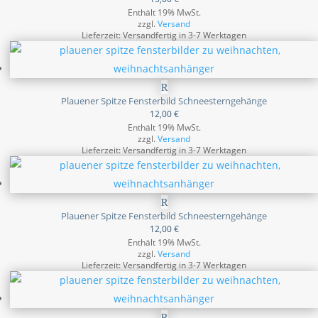
Enthält 19% MwSt.
zzgl.
Versand
Lieferzeit: Versandfertig in 3-7 Werktagen
Plauener Spitze Fensterbild Schneesterngehänge
12,00
€
Enthält 19% MwSt.
zzgl.
Versand
Lieferzeit: Versandfertig in 3-7 Werktagen
Plauener Spitze Fensterbild Schneesterngehänge
12,00
€
Enthält 19% MwSt.
zzgl.
Versand
Lieferzeit: Versandfertig in 3-7 Werktagen