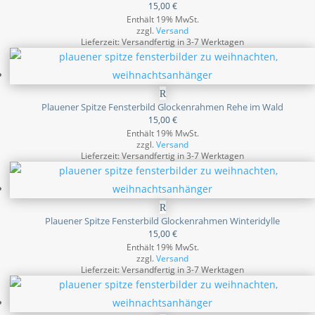
15,00
€
Enthält 19% MwSt.
zzgl.
Versand
Lieferzeit: Versandfertig in 3-7 Werktagen
Plauener Spitze Fensterbild Glockenrahmen Rehe im Wald
15,00
€
Enthält 19% MwSt.
zzgl.
Versand
Lieferzeit: Versandfertig in 3-7 Werktagen
Plauener Spitze Fensterbild Glockenrahmen Winteridylle
15,00
€
Enthält 19% MwSt.
zzgl.
Versand
Lieferzeit: Versandfertig in 3-7 Werktagen