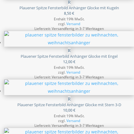
Plauener Spitze Fensterbild Anhänger Glocke mit Kugeln
8,50
€
Enthält 19% MwSt.
zzgl.
Versand
Lieferzeit: Versandfertig in 3-7 Werktagen
Plauener Spitze Fensterbild Anhänger Glocke mit Engel
12,00
€
Enthält 19% MwSt.
zzgl.
Versand
Lieferzeit: Versandfertig in 3-7 Werktagen
Plauener Spitze Fensterbild Anhänger Glocke mit Stern 3-D
10,00
€
Enthält 19% MwSt.
zzgl.
Versand
Lieferzeit: Versandfertig in 3-7 Werktagen