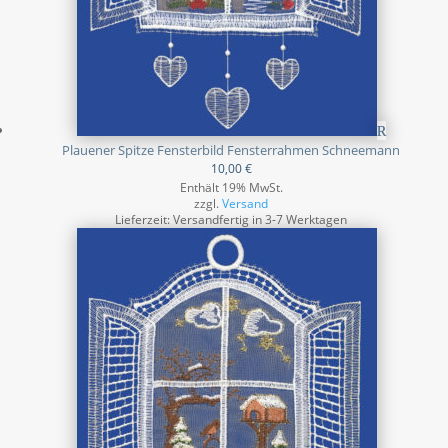
Plauener Spitze Fensterbild Fensterrahmen Schneemann
10,00
€
Enthält 19% MwSt.
zzgl.
Versand
Lieferzeit: Versandfertig in 3-7 Werktagen