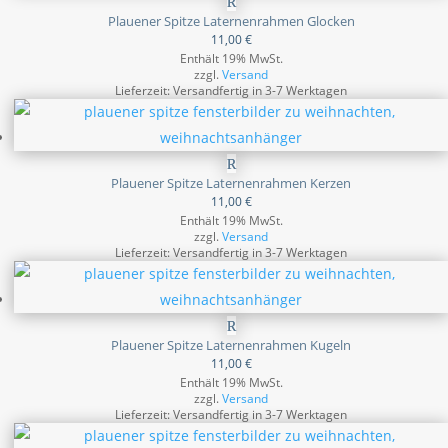
Plauener Spitze Laternenrahmen Glocken
11,00
€
Enthält 19% MwSt.
zzgl.
Versand
Lieferzeit: Versandfertig in 3-7 Werktagen
Plauener Spitze Laternenrahmen Kerzen
11,00
€
Enthält 19% MwSt.
zzgl.
Versand
Lieferzeit: Versandfertig in 3-7 Werktagen
Plauener Spitze Laternenrahmen Kugeln
11,00
€
Enthält 19% MwSt.
zzgl.
Versand
Lieferzeit: Versandfertig in 3-7 Werktagen