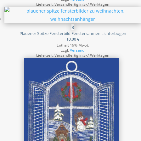
Lieferzeit: Versandfertig in 3-7 Werktagen
Plauener Spitze Fensterbild Fensterrahmen Lichterbogen
10,00
€
Enthält 19% MwSt.
zzgl.
Versand
Lieferzeit: Versandfertig in 3-7 Werktagen