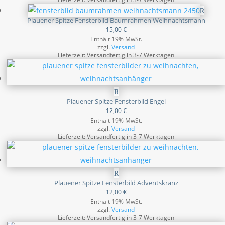
Plauener Spitze Fensterbild Baumrahmen Weihnachtsmann
15,00
€
Enthält 19% MwSt.
zzgl.
Versand
Lieferzeit: Versandfertig in 3-7 Werktagen
Plauener Spitze Fensterbild Engel
12,00
€
Enthält 19% MwSt.
zzgl.
Versand
Lieferzeit: Versandfertig in 3-7 Werktagen
Plauener Spitze Fensterbild Adventskranz
12,00
€
Enthält 19% MwSt.
zzgl.
Versand
Lieferzeit: Versandfertig in 3-7 Werktagen