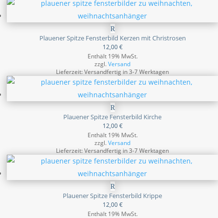
Plauener Spitze Fensterbild Kerzen mit Christrosen
12,00
€
Enthält 19% MwSt.
zzgl.
Versand
Lieferzeit: Versandfertig in 3-7 Werktagen
Plauener Spitze Fensterbild Kirche
12,00
€
Enthält 19% MwSt.
zzgl.
Versand
Lieferzeit: Versandfertig in 3-7 Werktagen
Plauener Spitze Fensterbild Krippe
12,00
€
Enthält 19% MwSt.