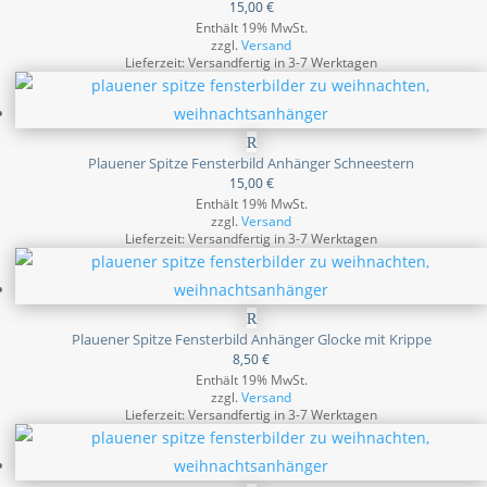
15,00
€
Enthält 19% MwSt.
zzgl.
Versand
Lieferzeit: Versandfertig in 3-7 Werktagen
Plauener Spitze Fensterbild Anhänger Schneestern
15,00
€
Enthält 19% MwSt.
zzgl.
Versand
Lieferzeit: Versandfertig in 3-7 Werktagen
Plauener Spitze Fensterbild Anhänger Glocke mit Krippe
8,50
€
Enthält 19% MwSt.
zzgl.
Versand
Lieferzeit: Versandfertig in 3-7 Werktagen