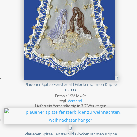
Plauener Spitze Fensterbild Glockenrahmen Krippe
15,00
€
Enthält 19% MwSt.
zzgl.
Versand
Lieferzeit: Versandfertig in 3-7 Werktagen
Plauener Spitze Fensterbild Glockenrahmen Krippe