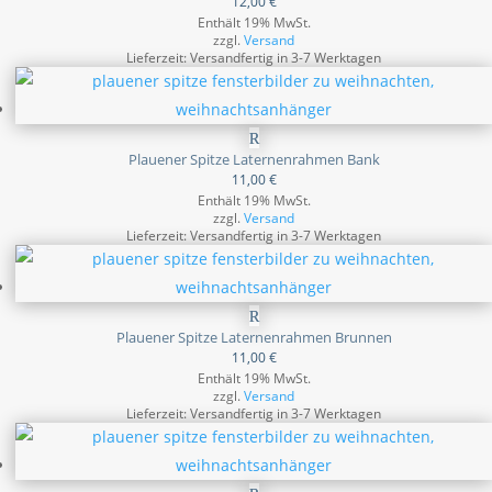
12,00
€
Enthält 19% MwSt.
zzgl.
Versand
Lieferzeit: Versandfertig in 3-7 Werktagen
Plauener Spitze Laternenrahmen Bank
11,00
€
Enthält 19% MwSt.
zzgl.
Versand
Lieferzeit: Versandfertig in 3-7 Werktagen
Plauener Spitze Laternenrahmen Brunnen
11,00
€
Enthält 19% MwSt.
zzgl.
Versand
Lieferzeit: Versandfertig in 3-7 Werktagen