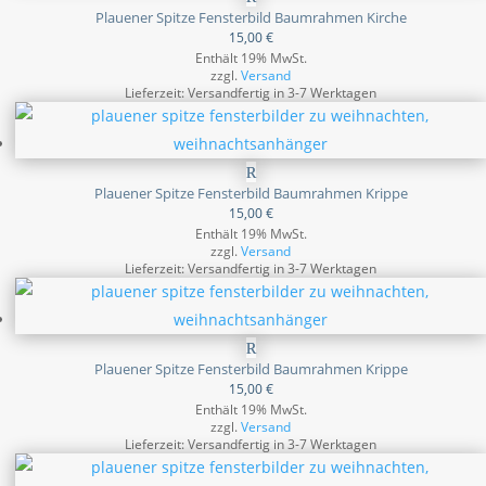
Plauener Spitze Fensterbild Baumrahmen Kirche
15,00
€
Enthält 19% MwSt.
zzgl.
Versand
Lieferzeit: Versandfertig in 3-7 Werktagen
Plauener Spitze Fensterbild Baumrahmen Krippe
15,00
€
Enthält 19% MwSt.
zzgl.
Versand
Lieferzeit: Versandfertig in 3-7 Werktagen
Plauener Spitze Fensterbild Baumrahmen Krippe
15,00
€
Enthält 19% MwSt.
zzgl.
Versand
Lieferzeit: Versandfertig in 3-7 Werktagen