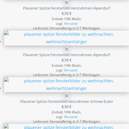
Plauener Spitze Fensterbild Herzrahmen Alpendorf
8,50
€
Enthält 19% MwSt.
zzgl.
Versand
Lieferzeit: Versandfertig in 3-7 Werktagen
Plauener Spitze Fensterbild Herzrahmen Alpendorf
8,50
€
Enthält 19% MwSt.
zzgl.
Versand
Lieferzeit: Versandfertig in 3-7 Werktagen
Plauener Spitze Fensterbild Herzrahmen Schnee-Eulen
8,50
€
Enthält 19% MwSt.
zzgl.
Versand
Lieferzeit: Versandfertig in 3-7 Werktagen