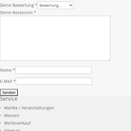
Deine Bewertung
*
Deine Rezension
*
Name
*
E-Mail
*
Service
Märkte / Veranstaltungen
Messen
Werksverkauf
Sitemap