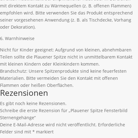
mit direktem Kontakt zu Wärmequellen (z. B. offenen Flammen)
empfohlen wird. Bitte verwenden Sie das Produkt entsprechend
seiner vorgesehenen Anwendung (z. B. als Tischdecke, Vorhang
oder Dekoration).
6. Warnhinweise
Nicht für Kinder geeignet: Aufgrund von kleinen, abnehmbaren
Teilen sollte die Plauener Spitze nicht in unmittelbarem Kontakt
mit kleinen Kindern oder Kleinkindern kommen.
Brandschutz: Unsere Spitzenprodukte sind keine feuerfesten
Materialien. Bitte vermeiden Sie den Kontakt mit offenen
Flammen oder heißen Oberflächen.
Rezensionen
Es gibt noch keine Rezensionen.
Schreibe die erste Rezension für „Plauener Spitze Fensterbild
Sternengehänge“
Deine E-Mail-Adresse wird nicht veröffentlicht.
Erforderliche
Felder sind mit
*
markiert