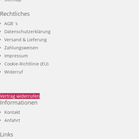
Rechtliches
AGB´s
Datenschutzerklärung
Versand & Lieferung
Zahlungsweisen
Impressum
Cookie-Richtlinie (EU)
Widerruf
Vertrag widerrufen
Informationen
Kontakt
Anfahrt
Links