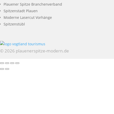
Plauener Spitze Branchenverband
Spitzenstadt Plauen
Moderne Lasercut Vorhänge
Spitzenstübl
© 2026 plauenerspitze-modern.de