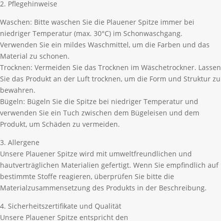
2. Pflegehinweise
Waschen: Bitte waschen Sie die Plauener Spitze immer bei
niedriger Temperatur (max. 30°C) im Schonwaschgang.
Verwenden Sie ein mildes Waschmittel, um die Farben und das
Material zu schonen.
Trocknen: Vermeiden Sie das Trocknen im Wäschetrockner. Lassen
Sie das Produkt an der Luft trocknen, um die Form und Struktur zu
bewahren.
Bügeln: Bügeln Sie die Spitze bei niedriger Temperatur und
verwenden Sie ein Tuch zwischen dem Bügeleisen und dem
Produkt, um Schäden zu vermeiden.
3. Allergene
Unsere Plauener Spitze wird mit umweltfreundlichen und
hautverträglichen Materialien gefertigt. Wenn Sie empfindlich auf
bestimmte Stoffe reagieren, überprüfen Sie bitte die
Materialzusammensetzung des Produkts in der Beschreibung.
4. Sicherheitszertifikate und Qualität
Unsere Plauener Spitze entspricht den