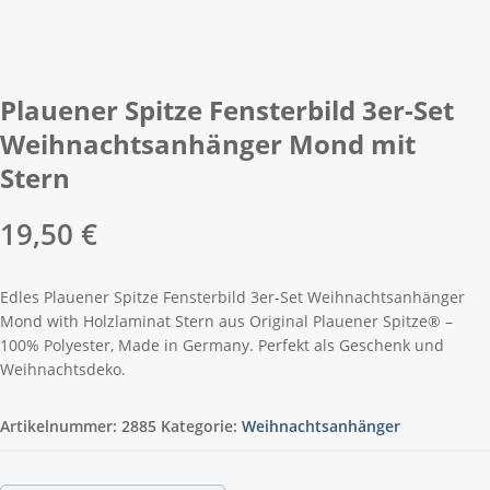
Plauener Spitze Fensterbild 3er-Set
Weihnachtsanhänger Mond mit
Stern
19,50
€
Edles Plauener Spitze Fensterbild 3er-Set Weihnachtsanhänger
Mond with Holzlaminat Stern aus Original Plauener Spitze® –
100% Polyester, Made in Germany. Perfekt als Geschenk und
Weihnachtsdeko.
Artikelnummer:
2885
Kategorie:
Weihnachtsanhänger