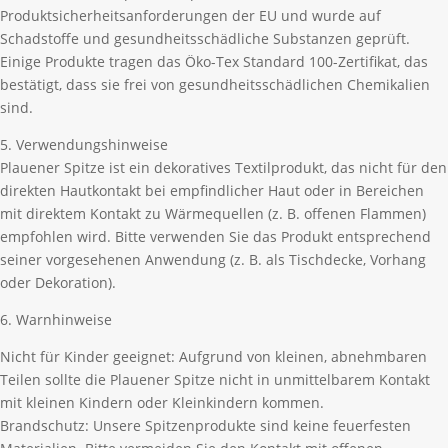
Produktsicherheitsanforderungen der EU und wurde auf
Schadstoffe und gesundheitsschädliche Substanzen geprüft.
Einige Produkte tragen das Öko-Tex Standard 100-Zertifikat, das
bestätigt, dass sie frei von gesundheitsschädlichen Chemikalien
sind.
5. Verwendungshinweise
Plauener Spitze ist ein dekoratives Textilprodukt, das nicht für den
direkten Hautkontakt bei empfindlicher Haut oder in Bereichen
mit direktem Kontakt zu Wärmequellen (z. B. offenen Flammen)
empfohlen wird. Bitte verwenden Sie das Produkt entsprechend
seiner vorgesehenen Anwendung (z. B. als Tischdecke, Vorhang
oder Dekoration).
6. Warnhinweise
Nicht für Kinder geeignet: Aufgrund von kleinen, abnehmbaren
Teilen sollte die Plauener Spitze nicht in unmittelbarem Kontakt
mit kleinen Kindern oder Kleinkindern kommen.
Brandschutz: Unsere Spitzenprodukte sind keine feuerfesten