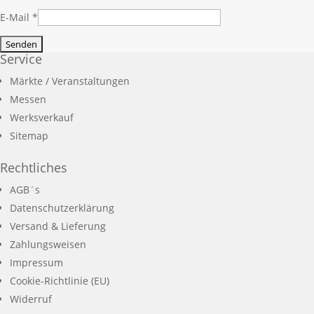
E-Mail
*
Service
Märkte / Veranstaltungen
Messen
Werksverkauf
Sitemap
Rechtliches
AGB´s
Datenschutzerklärung
Versand & Lieferung
Zahlungsweisen
Impressum
Cookie-Richtlinie (EU)
Widerruf