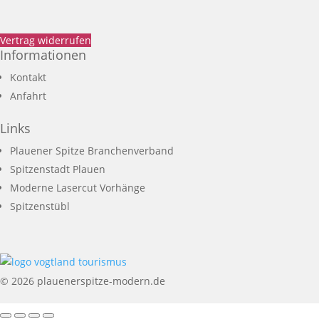
Vertrag widerrufen
Informationen
Kontakt
Anfahrt
Links
Plauener Spitze Branchenverband
Spitzenstadt Plauen
Moderne Lasercut Vorhänge
Spitzenstübl
© 2026 plauenerspitze-modern.de