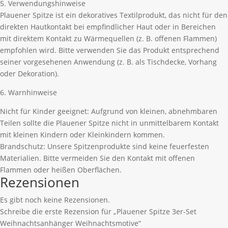
5. Verwendungshinweise
Plauener Spitze ist ein dekoratives Textilprodukt, das nicht für den
direkten Hautkontakt bei empfindlicher Haut oder in Bereichen
mit direktem Kontakt zu Wärmequellen (z. B. offenen Flammen)
empfohlen wird. Bitte verwenden Sie das Produkt entsprechend
seiner vorgesehenen Anwendung (z. B. als Tischdecke, Vorhang
oder Dekoration).
6. Warnhinweise
Nicht für Kinder geeignet: Aufgrund von kleinen, abnehmbaren
Teilen sollte die Plauener Spitze nicht in unmittelbarem Kontakt
mit kleinen Kindern oder Kleinkindern kommen.
Brandschutz: Unsere Spitzenprodukte sind keine feuerfesten
Materialien. Bitte vermeiden Sie den Kontakt mit offenen
Flammen oder heißen Oberflächen.
Rezensionen
Es gibt noch keine Rezensionen.
Schreibe die erste Rezension für „Plauener Spitze 3er-Set
Weihnachtsanhänger Weihnachtsmotive“