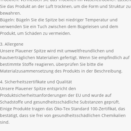
Sie das Produkt an der Luft trocknen, um die Form und Struktur zu
bewahren.
Bügeln: Bügeln Sie die Spitze bei niedriger Temperatur und
verwenden Sie ein Tuch zwischen dem Bügeleisen und dem
Produkt, um Schäden zu vermeiden.
3. Allergene
Unsere Plauener Spitze wird mit umweltfreundlichen und
hautverträglichen Materialien gefertigt. Wenn Sie empfindlich auf
bestimmte Stoffe reagieren, überprüfen Sie bitte die
Materialzusammensetzung des Produkts in der Beschreibung.
4. Sicherheitszertifikate und Qualität
Unsere Plauener Spitze entspricht den
Produktsicherheitsanforderungen der EU und wurde auf
Schadstoffe und gesundheitsschädliche Substanzen geprüft.
Einige Produkte tragen das Öko-Tex Standard 100-Zertifikat, das
bestätigt, dass sie frei von gesundheitsschädlichen Chemikalien
sind.