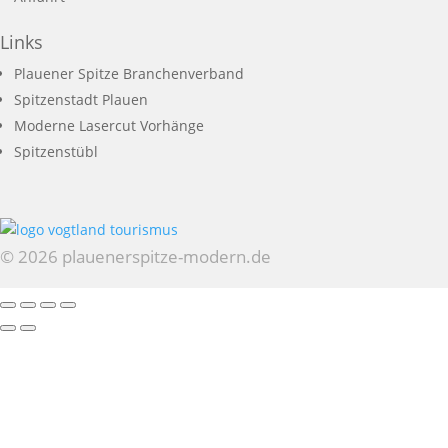
Links
Plauener Spitze Branchenverband
Spitzenstadt Plauen
Moderne Lasercut Vorhänge
Spitzenstübl
© 2026 plauenerspitze-modern.de