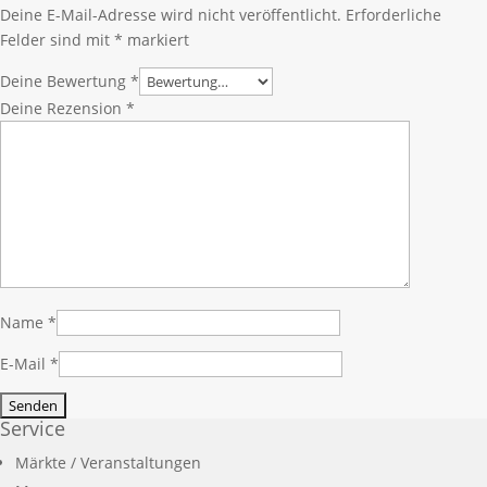
Deine E-Mail-Adresse wird nicht veröffentlicht.
Erforderliche
Felder sind mit
*
markiert
Deine Bewertung
*
Deine Rezension
*
Name
*
E-Mail
*
Service
Märkte / Veranstaltungen