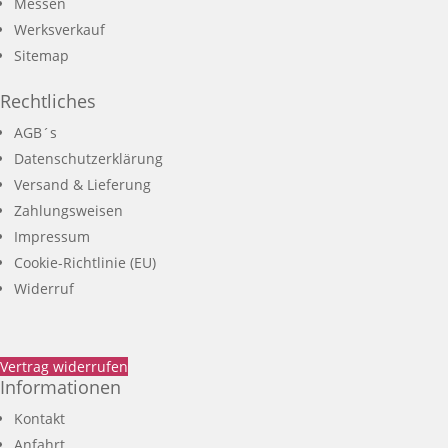
Messen
Werksverkauf
Sitemap
Rechtliches
AGB´s
Datenschutzerklärung
Versand & Lieferung
Zahlungsweisen
Impressum
Cookie-Richtlinie (EU)
Widerruf
Vertrag widerrufen
Informationen
Kontakt
Anfahrt