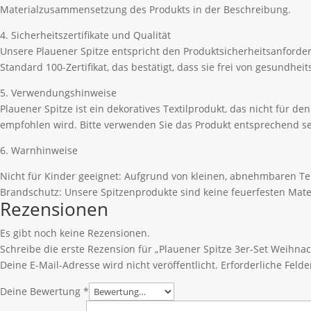
Materialzusammensetzung des Produkts in der Beschreibung.
4. Sicherheitszertifikate und Qualität
Unsere Plauener Spitze entspricht den Produktsicherheitsanford
Standard 100-Zertifikat, das bestätigt, dass sie frei von gesundhe
5. Verwendungshinweise
Plauener Spitze ist ein dekoratives Textilprodukt, das nicht für 
empfohlen wird. Bitte verwenden Sie das Produkt entsprechend se
6. Warnhinweise
Nicht für Kinder geeignet: Aufgrund von kleinen, abnehmbaren Tei
Brandschutz: Unsere Spitzenprodukte sind keine feuerfesten Mate
Rezensionen
Es gibt noch keine Rezensionen.
Schreibe die erste Rezension für „Plauener Spitze 3er-Set Weihn
Deine E-Mail-Adresse wird nicht veröffentlicht.
Erforderliche Felde
Deine Bewertung
*