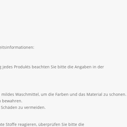
itsinformationen:
 jedes Produkts beachten Sie bitte die Angaben in der
 mildes Waschmittel, um die Farben und das Material zu schonen.
zu bewahren.
m Schäden zu vermeiden.
e Stoffe reagieren, überprüfen Sie bitte die