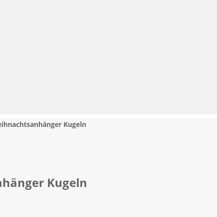
Weihnachtsanhänger Kugeln
anhänger Kugeln