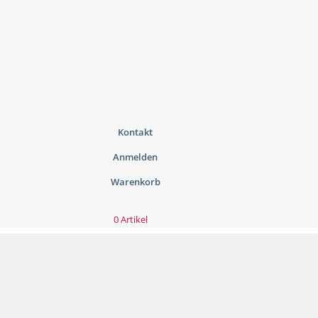
Kontakt
Anmelden
Warenkorb
0 Artikel