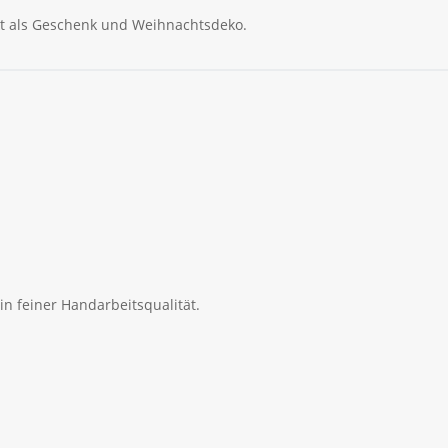
kt als Geschenk und Weihnachtsdeko.
in feiner Handarbeitsqualität.