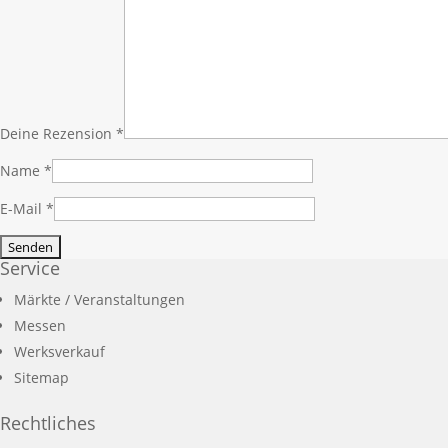
Deine Rezension
*
Name
*
E-Mail
*
Service
Märkte / Veranstaltungen
Messen
Werksverkauf
Sitemap
Rechtliches