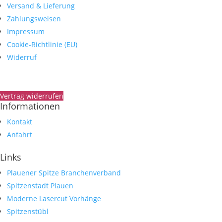
Versand & Lieferung
Zahlungsweisen
Impressum
Cookie-Richtlinie (EU)
Widerruf
Vertrag widerrufen
Informationen
Kontakt
Anfahrt
Links
Plauener Spitze Branchenverband
Spitzenstadt Plauen
Moderne Lasercut Vorhänge
Spitzenstübl