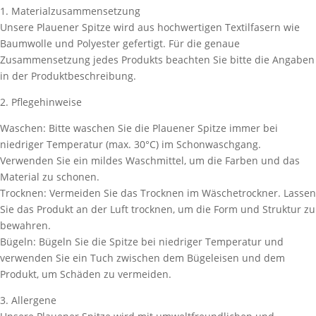
1. Materialzusammensetzung
Unsere Plauener Spitze wird aus hochwertigen Textilfasern wie
Baumwolle und Polyester gefertigt. Für die genaue
Zusammensetzung jedes Produkts beachten Sie bitte die Angaben
in der Produktbeschreibung.
2. Pflegehinweise
Waschen: Bitte waschen Sie die Plauener Spitze immer bei
niedriger Temperatur (max. 30°C) im Schonwaschgang.
Verwenden Sie ein mildes Waschmittel, um die Farben und das
Material zu schonen.
Trocknen: Vermeiden Sie das Trocknen im Wäschetrockner. Lassen
Sie das Produkt an der Luft trocknen, um die Form und Struktur zu
bewahren.
Bügeln: Bügeln Sie die Spitze bei niedriger Temperatur und
verwenden Sie ein Tuch zwischen dem Bügeleisen und dem
Produkt, um Schäden zu vermeiden.
3. Allergene