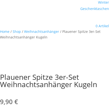
Winter
Geschenktaschen
0 Artikel
Home
/
Shop
/
Weihnachtsanhänger
/ Plauener Spitze 3er-Set
Weihnachtsanhänger Kugeln
Plauener Spitze 3er-Set
Weihnachtsanhänger Kugeln
9,90
€