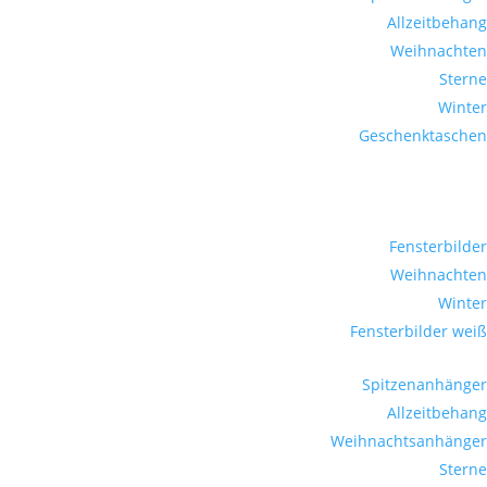
Allzeitbehang
Weihnachten
Sterne
Winter
Geschenktaschen
Fensterbilder
Weihnachten
Winter
Fensterbilder weiß
Spitzenanhänger
Allzeitbehang
Weihnachtsanhänger
Sterne