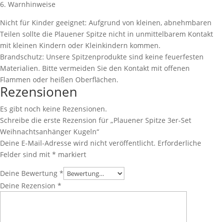
6. Warnhinweise
Nicht für Kinder geeignet: Aufgrund von kleinen, abnehmbaren
Teilen sollte die Plauener Spitze nicht in unmittelbarem Kontakt
mit kleinen Kindern oder Kleinkindern kommen.
Brandschutz: Unsere Spitzenprodukte sind keine feuerfesten
Materialien. Bitte vermeiden Sie den Kontakt mit offenen
Flammen oder heißen Oberflächen.
Rezensionen
Es gibt noch keine Rezensionen.
Schreibe die erste Rezension für „Plauener Spitze 3er-Set
Weihnachtsanhänger Kugeln“
Deine E-Mail-Adresse wird nicht veröffentlicht.
Erforderliche
Felder sind mit
*
markiert
Deine Bewertung
*
Deine Rezension
*