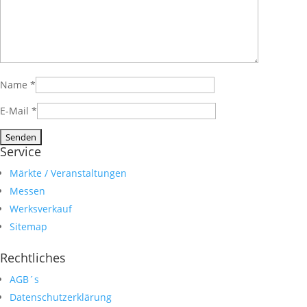
Name
*
E-Mail
*
Service
Märkte / Veranstaltungen
Messen
Werksverkauf
Sitemap
Rechtliches
AGB´s
Datenschutzerklärung