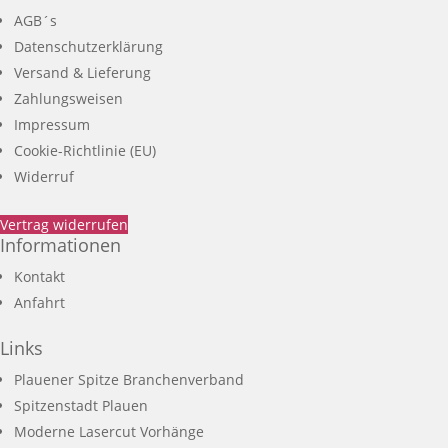
AGB´s
Datenschutzerklärung
Versand & Lieferung
Zahlungsweisen
Impressum
Cookie-Richtlinie (EU)
Widerruf
Vertrag widerrufen
Informationen
Kontakt
Anfahrt
Links
Plauener Spitze Branchenverband
Spitzenstadt Plauen
Moderne Lasercut Vorhänge