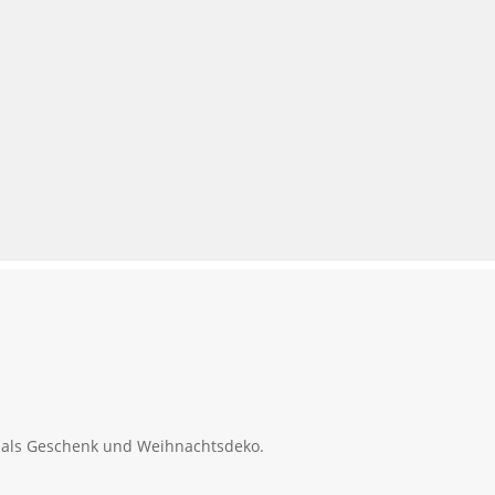
t als Geschenk und Weihnachtsdeko.