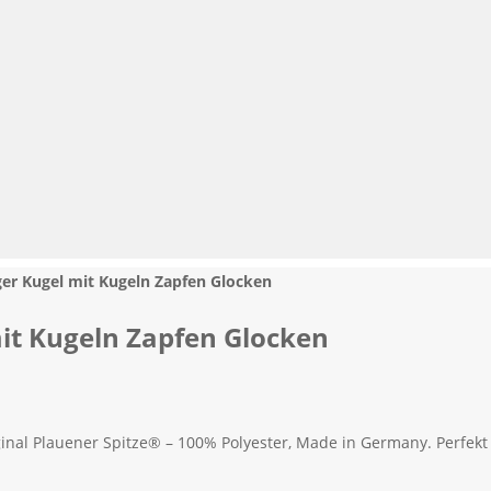
er Kugel mit Kugeln Zapfen Glocken
it Kugeln Zapfen Glocken
inal Plauener Spitze® – 100% Polyester, Made in Germany. Perfek