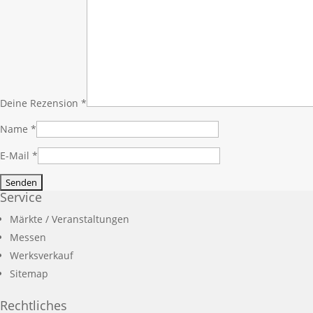
Deine Rezension
*
Name
*
E-Mail
*
Service
Märkte / Veranstaltungen
Messen
Werksverkauf
Sitemap
Rechtliches