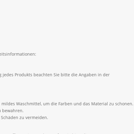
itsinformationen:
 jedes Produkts beachten Sie bitte die Angaben in der
 mildes Waschmittel, um die Farben und das Material zu schonen.
zu bewahren.
m Schäden zu vermeiden.