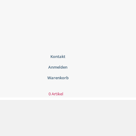
Kontakt
Anmelden
Warenkorb
0 Artikel