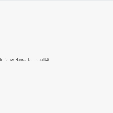
in feiner Handarbeitsqualität.