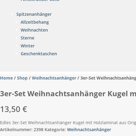
Spitzenanhänger
Allzeitbehang
Weihnachten
Sterne
Winter
Geschenktaschen
Home
/
Shop
/
Weihnachtsanhänger
/ 3er-Set Weihnachtsanhäng
3er-Set Weihnachtsanhänger Kugel m
13,50
€
Edles 3er-Set Weihnachtsanhänger Kugel mit Holzlaminat aus Orig
Artikelnummer:
2398
Kategorie:
Weihnachtsanhänger