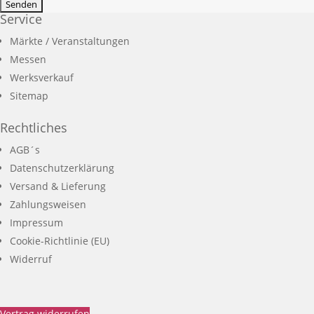
Service
Märkte / Veranstaltungen
Messen
Werksverkauf
Sitemap
Rechtliches
AGB´s
Datenschutzerklärung
Versand & Lieferung
Zahlungsweisen
Impressum
Cookie-Richtlinie (EU)
Widerruf
Vertrag widerrufen