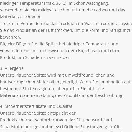
niedriger Temperatur (max. 30°C) im Schonwaschgang.
Verwenden Sie ein mildes Waschmittel, um die Farben und das
Material zu schonen.
Trocknen: Vermeiden Sie das Trocknen im Wäschetrockner. Lassen
Sie das Produkt an der Luft trocknen, um die Form und Struktur zu
bewahren.
Bügeln: Bügeln Sie die Spitze bei niedriger Temperatur und
verwenden Sie ein Tuch zwischen dem Bügeleisen und dem
Produkt, um Schäden zu vermeiden.
3. Allergene
Unsere Plauener Spitze wird mit umweltfreundlichen und
hautverträglichen Materialien gefertigt. Wenn Sie empfindlich auf
bestimmte Stoffe reagieren, überprüfen Sie bitte die
Materialzusammensetzung des Produkts in der Beschreibung.
4. Sicherheitszertifikate und Qualität
Unsere Plauener Spitze entspricht den
Produktsicherheitsanforderungen der EU und wurde auf
Schadstoffe und gesundheitsschädliche Substanzen geprüft.