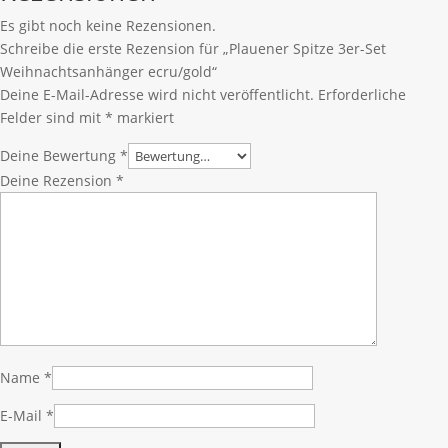
Es gibt noch keine Rezensionen.
Schreibe die erste Rezension für „Plauener Spitze 3er-Set
Weihnachtsanhänger ecru/gold“
Deine E-Mail-Adresse wird nicht veröffentlicht.
Erforderliche
Felder sind mit
*
markiert
Deine Bewertung
*
Deine Rezension
*
Name
*
E-Mail
*