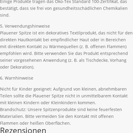
Einige Produkte tragen das Öko-Tex Standard 100-Zertifikat, das
bestätigt, dass sie frei von gesundheitsschädlichen Chemikalien
sind.
5. Verwendungshinweise
Plauener Spitze ist ein dekoratives Textilprodukt, das nicht für den
direkten Hautkontakt bei empfindlicher Haut oder in Bereichen
mit direktem Kontakt zu Wärmequellen (z. B. offenen Flammen)
empfohlen wird. Bitte verwenden Sie das Produkt entsprechend
seiner vorgesehenen Anwendung (z. B. als Tischdecke, Vorhang
oder Dekoration).
6. Warnhinweise
Nicht für Kinder geeignet: Aufgrund von kleinen, abnehmbaren
Teilen sollte die Plauener Spitze nicht in unmittelbarem Kontakt
mit kleinen Kindern oder Kleinkindern kommen.
Brandschutz: Unsere Spitzenprodukte sind keine feuerfesten
Materialien. Bitte vermeiden Sie den Kontakt mit offenen
Flammen oder heißen Oberflächen.
Rezensionen