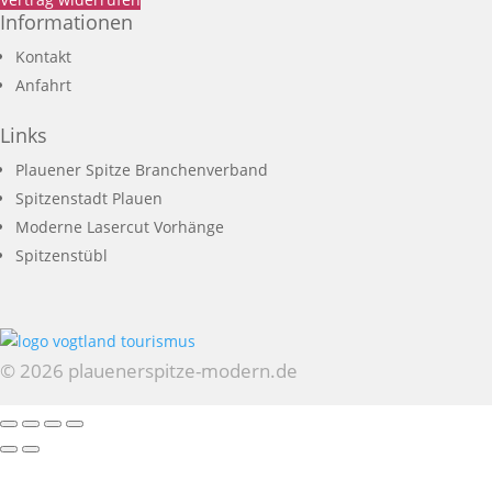
Informationen
Kontakt
Anfahrt
Links
Plauener Spitze Branchenverband
Spitzenstadt Plauen
Moderne Lasercut Vorhänge
Spitzenstübl
© 2026 plauenerspitze-modern.de