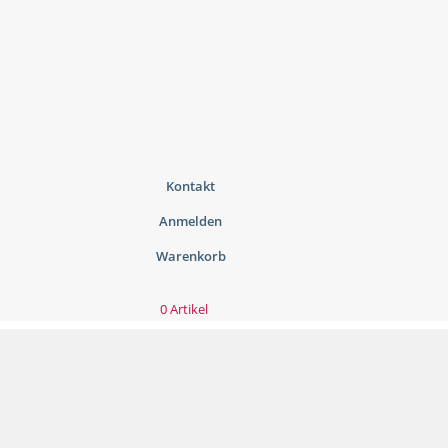
Kontakt
Anmelden
Warenkorb
0 Artikel