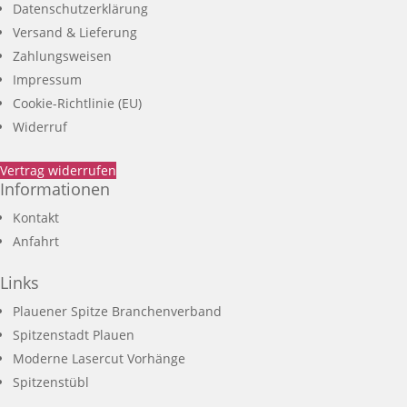
Datenschutzerklärung
Versand & Lieferung
Zahlungsweisen
Impressum
Cookie-Richtlinie (EU)
Widerruf
Vertrag widerrufen
Informationen
Kontakt
Anfahrt
Links
Plauener Spitze Branchenverband
Spitzenstadt Plauen
Moderne Lasercut Vorhänge
Spitzenstübl