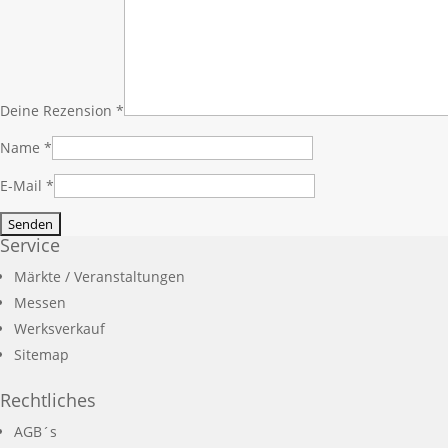
Deine Rezension
*
Name
*
E-Mail
*
Service
Märkte / Veranstaltungen
Messen
Werksverkauf
Sitemap
Rechtliches
AGB´s