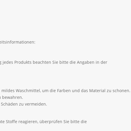
itsinformationen:
 jedes Produkts beachten Sie bitte die Angaben in der
 mildes Waschmittel, um die Farben und das Material zu schonen.
zu bewahren.
m Schäden zu vermeiden.
e Stoffe reagieren, überprüfen Sie bitte die