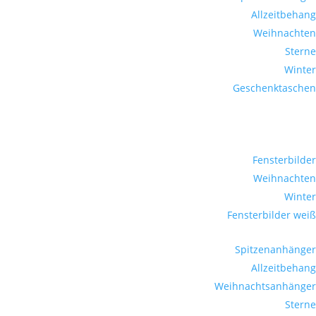
Allzeitbehang
Weihnachten
Sterne
Winter
Geschenktaschen
Fensterbilder
Weihnachten
Winter
Fensterbilder weiß
Spitzenanhänger
Allzeitbehang
Weihnachtsanhänger
Sterne