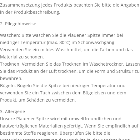
Zusammensetzung jedes Produkts beachten Sie bitte die Angaben
in der Produktbeschreibung.
2. Pflegehinweise
Waschen: Bitte waschen Sie die Plauener Spitze immer bei
niedriger Temperatur (max. 30°C) im Schonwaschgang.
Verwenden Sie ein mildes Waschmittel, um die Farben und das
Material zu schonen.
Trocknen: Vermeiden Sie das Trocknen im Wäschetrockner. Lassen
Sie das Produkt an der Luft trocknen, um die Form und Struktur zu
bewahren.
Bügeln: Bügeln Sie die Spitze bei niedriger Temperatur und
verwenden Sie ein Tuch zwischen dem Bügeleisen und dem
Produkt, um Schäden zu vermeiden.
3. Allergene
Unsere Plauener Spitze wird mit umweltfreundlichen und
hautverträglichen Materialien gefertigt. Wenn Sie empfindlich auf
bestimmte Stoffe reagieren, überprüfen Sie bitte die