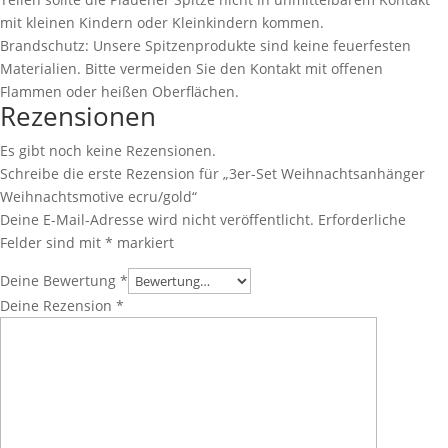
mit kleinen Kindern oder Kleinkindern kommen.
Brandschutz: Unsere Spitzenprodukte sind keine feuerfesten
Materialien. Bitte vermeiden Sie den Kontakt mit offenen
Flammen oder heißen Oberflächen.
Rezensionen
Es gibt noch keine Rezensionen.
Schreibe die erste Rezension für „3er-Set Weihnachtsanhänger
Weihnachtsmotive ecru/gold“
Deine E-Mail-Adresse wird nicht veröffentlicht.
Erforderliche
Felder sind mit
*
markiert
Deine Bewertung
*
Deine Rezension
*