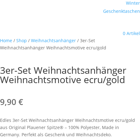
Winter
Geschenktaschen
0 Artikel
Home
/
Shop
/
Weihnachtsanhänger
/ 3er-Set
Weihnachtsanhänger Weihnachtsmotive ecru/gold
3er-Set Weihnachtsanhänger
Weihnachtsmotive ecru/gold
9,90
€
Edles 3er-Set Weihnachtsanhänger Weihnachtsmotive ecru/gold
aus Original Plauener Spitze® – 100% Polyester, Made in
Germany. Perfekt als Geschenk und Weihnachtsdeko.