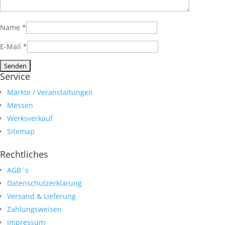
Name
*
E-Mail
*
Service
Märkte / Veranstaltungen
Messen
Werksverkauf
Sitemap
Rechtliches
AGB´s
Datenschutzerklärung
Versand & Lieferung
Zahlungsweisen
Impressum