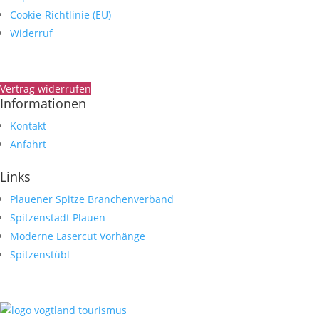
Cookie-Richtlinie (EU)
Widerruf
Vertrag widerrufen
Informationen
Kontakt
Anfahrt
Links
Plauener Spitze Branchenverband
Spitzenstadt Plauen
Moderne Lasercut Vorhänge
Spitzenstübl