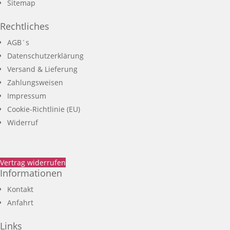
Sitemap
Rechtliches
AGB´s
Datenschutzerklärung
Versand & Lieferung
Zahlungsweisen
Impressum
Cookie-Richtlinie (EU)
Widerruf
Vertrag widerrufen
Informationen
Kontakt
Anfahrt
Links