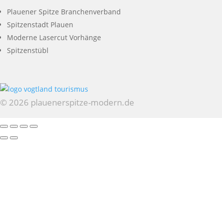
Plauener Spitze Branchenverband
Spitzenstadt Plauen
Moderne Lasercut Vorhänge
Spitzenstübl
© 2026 plauenerspitze-modern.de