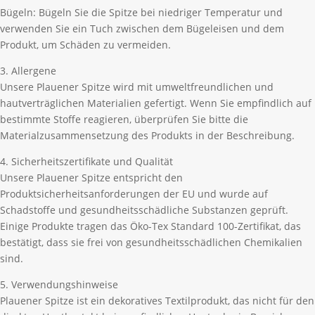
Bügeln: Bügeln Sie die Spitze bei niedriger Temperatur und
verwenden Sie ein Tuch zwischen dem Bügeleisen und dem
Produkt, um Schäden zu vermeiden.
3. Allergene
Unsere Plauener Spitze wird mit umweltfreundlichen und
hautverträglichen Materialien gefertigt. Wenn Sie empfindlich auf
bestimmte Stoffe reagieren, überprüfen Sie bitte die
Materialzusammensetzung des Produkts in der Beschreibung.
4. Sicherheitszertifikate und Qualität
Unsere Plauener Spitze entspricht den
Produktsicherheitsanforderungen der EU und wurde auf
Schadstoffe und gesundheitsschädliche Substanzen geprüft.
Einige Produkte tragen das Öko-Tex Standard 100-Zertifikat, das
bestätigt, dass sie frei von gesundheitsschädlichen Chemikalien
sind.
5. Verwendungshinweise
Plauener Spitze ist ein dekoratives Textilprodukt, das nicht für den