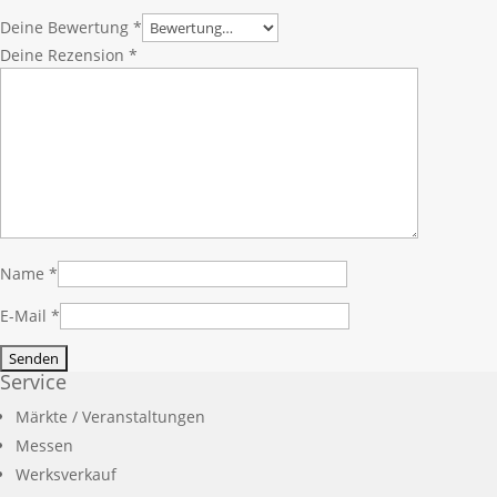
Deine Bewertung
*
Deine Rezension
*
Name
*
E-Mail
*
Service
Märkte / Veranstaltungen
Messen
Werksverkauf