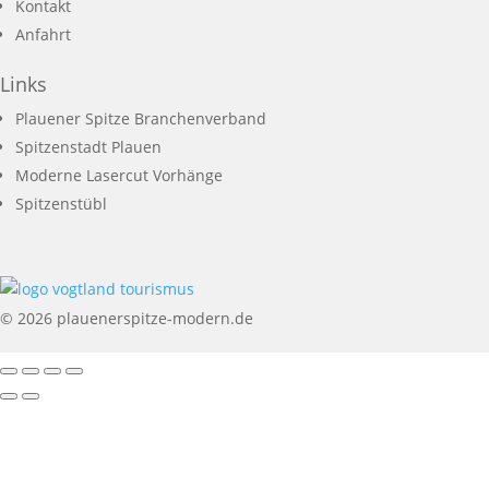
Kontakt
Anfahrt
Links
Plauener Spitze Branchenverband
Spitzenstadt Plauen
Moderne Lasercut Vorhänge
Spitzenstübl
© 2026 plauenerspitze-modern.de