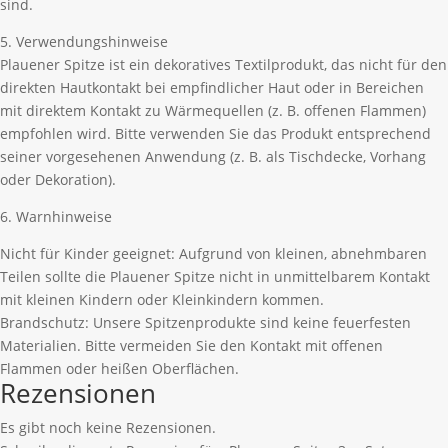
sind.
5. Verwendungshinweise
Plauener Spitze ist ein dekoratives Textilprodukt, das nicht für den
direkten Hautkontakt bei empfindlicher Haut oder in Bereichen
mit direktem Kontakt zu Wärmequellen (z. B. offenen Flammen)
empfohlen wird. Bitte verwenden Sie das Produkt entsprechend
seiner vorgesehenen Anwendung (z. B. als Tischdecke, Vorhang
oder Dekoration).
6. Warnhinweise
Nicht für Kinder geeignet: Aufgrund von kleinen, abnehmbaren
Teilen sollte die Plauener Spitze nicht in unmittelbarem Kontakt
mit kleinen Kindern oder Kleinkindern kommen.
Brandschutz: Unsere Spitzenprodukte sind keine feuerfesten
Materialien. Bitte vermeiden Sie den Kontakt mit offenen
Flammen oder heißen Oberflächen.
Rezensionen
Es gibt noch keine Rezensionen.