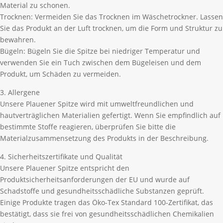
Material zu schonen.
Trocknen: Vermeiden Sie das Trocknen im Wäschetrockner. Lassen
Sie das Produkt an der Luft trocknen, um die Form und Struktur zu
bewahren.
Bügeln: Bügeln Sie die Spitze bei niedriger Temperatur und
verwenden Sie ein Tuch zwischen dem Bügeleisen und dem
Produkt, um Schäden zu vermeiden.
3. Allergene
Unsere Plauener Spitze wird mit umweltfreundlichen und
hautverträglichen Materialien gefertigt. Wenn Sie empfindlich auf
bestimmte Stoffe reagieren, überprüfen Sie bitte die
Materialzusammensetzung des Produkts in der Beschreibung.
4. Sicherheitszertifikate und Qualität
Unsere Plauener Spitze entspricht den
Produktsicherheitsanforderungen der EU und wurde auf
Schadstoffe und gesundheitsschädliche Substanzen geprüft.
Einige Produkte tragen das Öko-Tex Standard 100-Zertifikat, das
bestätigt, dass sie frei von gesundheitsschädlichen Chemikalien