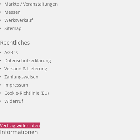
Märkte / Veranstaltungen
Messen
Werksverkauf
Sitemap
Rechtliches
AGB´s
Datenschutzerklärung
Versand & Lieferung
Zahlungsweisen
Impressum
Cookie-Richtlinie (EU)
Widerruf
Vertrag widerrufen
Informationen