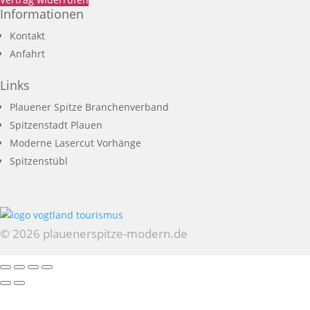
Informationen
Kontakt
Anfahrt
Links
Plauener Spitze Branchenverband
Spitzenstadt Plauen
Moderne Lasercut Vorhänge
Spitzenstübl
© 2026 plauenerspitze-modern.de