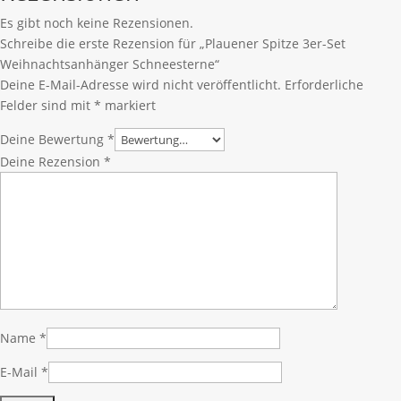
Es gibt noch keine Rezensionen.
Schreibe die erste Rezension für „Plauener Spitze 3er-Set
Weihnachtsanhänger Schneesterne“
Deine E-Mail-Adresse wird nicht veröffentlicht.
Erforderliche
Felder sind mit
*
markiert
Deine Bewertung
*
Deine Rezension
*
Name
*
E-Mail
*