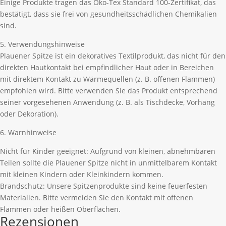
Einige Produkte tragen das Öko-Tex Standard 100-Zertifikat, das
bestätigt, dass sie frei von gesundheitsschädlichen Chemikalien
sind.
5. Verwendungshinweise
Plauener Spitze ist ein dekoratives Textilprodukt, das nicht für den
direkten Hautkontakt bei empfindlicher Haut oder in Bereichen
mit direktem Kontakt zu Wärmequellen (z. B. offenen Flammen)
empfohlen wird. Bitte verwenden Sie das Produkt entsprechend
seiner vorgesehenen Anwendung (z. B. als Tischdecke, Vorhang
oder Dekoration).
6. Warnhinweise
Nicht für Kinder geeignet: Aufgrund von kleinen, abnehmbaren
Teilen sollte die Plauener Spitze nicht in unmittelbarem Kontakt
mit kleinen Kindern oder Kleinkindern kommen.
Brandschutz: Unsere Spitzenprodukte sind keine feuerfesten
Materialien. Bitte vermeiden Sie den Kontakt mit offenen
Flammen oder heißen Oberflächen.
Rezensionen