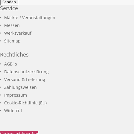
Service
Märkte / Veranstaltungen
Messen
Werksverkauf
Sitemap
Rechtliches
AGB´s
Datenschutzerklärung
Versand & Lieferung
Zahlungsweisen
Impressum
Cookie-Richtlinie (EU)
Widerruf
Vertrag widerrufen