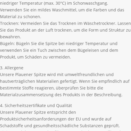
niedriger Temperatur (max. 30°C) im Schonwaschgang.
Verwenden Sie ein mildes Waschmittel, um die Farben und das
Material zu schonen.
Trocknen: Vermeiden Sie das Trocknen im Wäschetrockner. Lassen
Sie das Produkt an der Luft trocknen, um die Form und Struktur zu
bewahren.
Bügeln: Bügeln Sie die Spitze bei niedriger Temperatur und
verwenden Sie ein Tuch zwischen dem Bügeleisen und dem
Produkt, um Schäden zu vermeiden.
3. Allergene
Unsere Plauener Spitze wird mit umweltfreundlichen und
hautverträglichen Materialien gefertigt. Wenn Sie empfindlich auf
bestimmte Stoffe reagieren, überprüfen Sie bitte die
Materialzusammensetzung des Produkts in der Beschreibung.
4. Sicherheitszertifikate und Qualität
Unsere Plauener Spitze entspricht den
Produktsicherheitsanforderungen der EU und wurde auf
Schadstoffe und gesundheitsschädliche Substanzen geprüft.