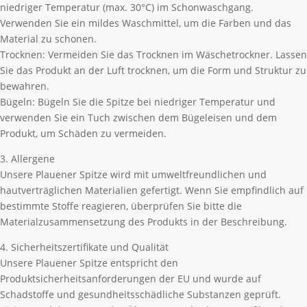
niedriger Temperatur (max. 30°C) im Schonwaschgang.
Verwenden Sie ein mildes Waschmittel, um die Farben und das
Material zu schonen.
Trocknen: Vermeiden Sie das Trocknen im Wäschetrockner. Lassen
Sie das Produkt an der Luft trocknen, um die Form und Struktur zu
bewahren.
Bügeln: Bügeln Sie die Spitze bei niedriger Temperatur und
verwenden Sie ein Tuch zwischen dem Bügeleisen und dem
Produkt, um Schäden zu vermeiden.
3. Allergene
Unsere Plauener Spitze wird mit umweltfreundlichen und
hautverträglichen Materialien gefertigt. Wenn Sie empfindlich auf
bestimmte Stoffe reagieren, überprüfen Sie bitte die
Materialzusammensetzung des Produkts in der Beschreibung.
4. Sicherheitszertifikate und Qualität
Unsere Plauener Spitze entspricht den
Produktsicherheitsanforderungen der EU und wurde auf
Schadstoffe und gesundheitsschädliche Substanzen geprüft.