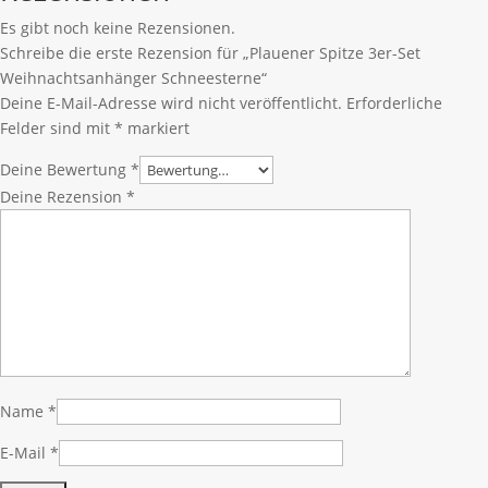
Es gibt noch keine Rezensionen.
Schreibe die erste Rezension für „Plauener Spitze 3er-Set
Weihnachtsanhänger Schneesterne“
Deine E-Mail-Adresse wird nicht veröffentlicht.
Erforderliche
Felder sind mit
*
markiert
Deine Bewertung
*
Deine Rezension
*
Name
*
E-Mail
*