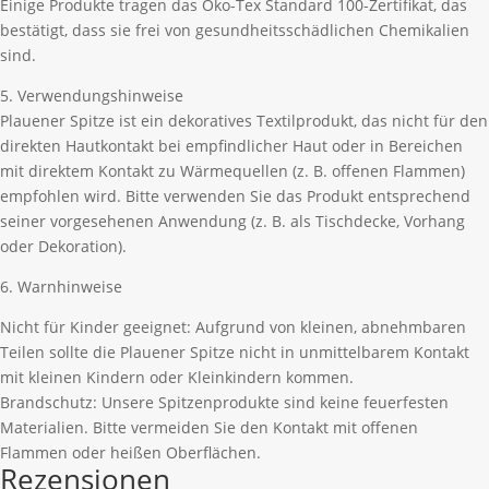
Einige Produkte tragen das Öko-Tex Standard 100-Zertifikat, das
bestätigt, dass sie frei von gesundheitsschädlichen Chemikalien
sind.
5. Verwendungshinweise
Plauener Spitze ist ein dekoratives Textilprodukt, das nicht für den
direkten Hautkontakt bei empfindlicher Haut oder in Bereichen
mit direktem Kontakt zu Wärmequellen (z. B. offenen Flammen)
empfohlen wird. Bitte verwenden Sie das Produkt entsprechend
seiner vorgesehenen Anwendung (z. B. als Tischdecke, Vorhang
oder Dekoration).
6. Warnhinweise
Nicht für Kinder geeignet: Aufgrund von kleinen, abnehmbaren
Teilen sollte die Plauener Spitze nicht in unmittelbarem Kontakt
mit kleinen Kindern oder Kleinkindern kommen.
Brandschutz: Unsere Spitzenprodukte sind keine feuerfesten
Materialien. Bitte vermeiden Sie den Kontakt mit offenen
Flammen oder heißen Oberflächen.
Rezensionen