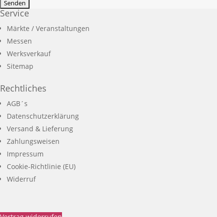
Service
Märkte / Veranstaltungen
Messen
Werksverkauf
Sitemap
Rechtliches
AGB´s
Datenschutzerklärung
Versand & Lieferung
Zahlungsweisen
Impressum
Cookie-Richtlinie (EU)
Widerruf
Vertrag widerrufen