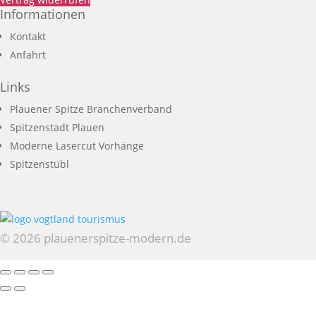
Informationen
Kontakt
Anfahrt
Links
Plauener Spitze Branchenverband
Spitzenstadt Plauen
Moderne Lasercut Vorhänge
Spitzenstübl
© 2026 plauenerspitze-modern.de