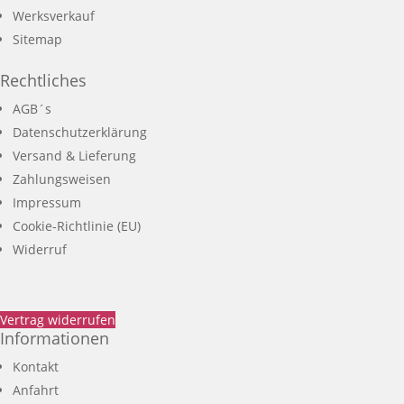
Werksverkauf
Sitemap
Rechtliches
AGB´s
Datenschutzerklärung
Versand & Lieferung
Zahlungsweisen
Impressum
Cookie-Richtlinie (EU)
Widerruf
Vertrag widerrufen
Informationen
Kontakt
Anfahrt