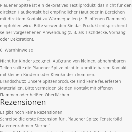
Plauener Spitze ist ein dekoratives Textilprodukt, das nicht für den
direkten Hautkontakt bei empfindlicher Haut oder in Bereichen
mit direktem Kontakt zu Wärmequellen (z. B. offenen Flammen)
empfohlen wird. Bitte verwenden Sie das Produkt entsprechend
seiner vorgesehenen Anwendung (z. B. als Tischdecke, Vorhang
oder Dekoration).
6. Warnhinweise
Nicht für Kinder geeignet: Aufgrund von kleinen, abnehmbaren
Teilen sollte die Plauener Spitze nicht in unmittelbarem Kontakt
mit kleinen Kindern oder Kleinkindern kommen.
Brandschutz: Unsere Spitzenprodukte sind keine feuerfesten
Materialien. Bitte vermeiden Sie den Kontakt mit offenen
Flammen oder heißen Oberflächen.
Rezensionen
Es gibt noch keine Rezensionen.
Schreibe die erste Rezension für „Plauener Spitze Fensterbild
Laternenrahmen Sterne “