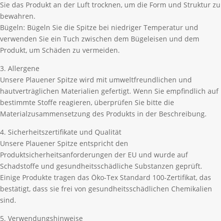
Sie das Produkt an der Luft trocknen, um die Form und Struktur zu
bewahren.
Bügeln: Bügeln Sie die Spitze bei niedriger Temperatur und
verwenden Sie ein Tuch zwischen dem Bügeleisen und dem
Produkt, um Schäden zu vermeiden.
3. Allergene
Unsere Plauener Spitze wird mit umweltfreundlichen und
hautverträglichen Materialien gefertigt. Wenn Sie empfindlich auf
bestimmte Stoffe reagieren, überprüfen Sie bitte die
Materialzusammensetzung des Produkts in der Beschreibung.
4. Sicherheitszertifikate und Qualität
Unsere Plauener Spitze entspricht den
Produktsicherheitsanforderungen der EU und wurde auf
Schadstoffe und gesundheitsschädliche Substanzen geprüft.
Einige Produkte tragen das Öko-Tex Standard 100-Zertifikat, das
bestätigt, dass sie frei von gesundheitsschädlichen Chemikalien
sind.
5. Verwendungshinweise