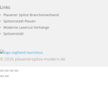
Links
Plauener Spitze Branchenverband
Spitzenstadt Plauen
Moderne Lasercut Vorhänge
Spitzenstübl
© 2026 plauenerspitze-modern.de