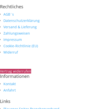
Rechtliches
AGB´s
Datenschutzerklärung
Versand & Lieferung
Zahlungsweisen
Impressum
Cookie-Richtlinie (EU)
Widerruf
Vertrag widerrufen
Informationen
Kontakt
Anfahrt
Links
Plauener Spitze Branchenverband