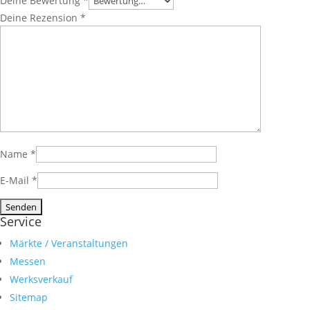
Deine Bewertung
*
Deine Rezension
*
Name
*
E-Mail
*
Service
Märkte / Veranstaltungen
Messen
Werksverkauf
Sitemap