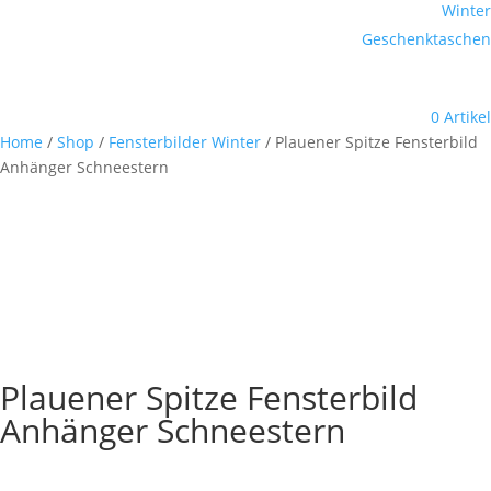
Winter
Geschenktaschen
0 Artikel
Home
/
Shop
/
Fensterbilder Winter
/ Plauener Spitze Fensterbild
Anhänger Schneestern
Plauener Spitze Fensterbild
Anhänger Schneestern