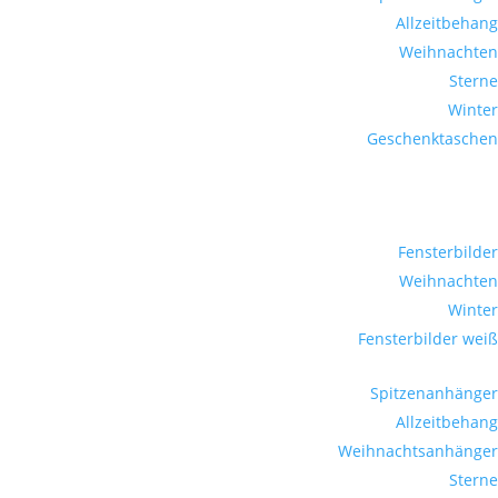
Allzeitbehang
Weihnachten
Sterne
Winter
Geschenktaschen
Fensterbilder
Weihnachten
Winter
Fensterbilder weiß
Spitzenanhänger
Allzeitbehang
Weihnachtsanhänger
Sterne