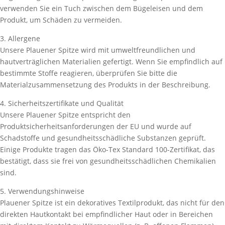
verwenden Sie ein Tuch zwischen dem Bügeleisen und dem
Produkt, um Schäden zu vermeiden.
3. Allergene
Unsere Plauener Spitze wird mit umweltfreundlichen und
hautverträglichen Materialien gefertigt. Wenn Sie empfindlich auf
bestimmte Stoffe reagieren, überprüfen Sie bitte die
Materialzusammensetzung des Produkts in der Beschreibung.
4. Sicherheitszertifikate und Qualität
Unsere Plauener Spitze entspricht den
Produktsicherheitsanforderungen der EU und wurde auf
Schadstoffe und gesundheitsschädliche Substanzen geprüft.
Einige Produkte tragen das Öko-Tex Standard 100-Zertifikat, das
bestätigt, dass sie frei von gesundheitsschädlichen Chemikalien
sind.
5. Verwendungshinweise
Plauener Spitze ist ein dekoratives Textilprodukt, das nicht für den
direkten Hautkontakt bei empfindlicher Haut oder in Bereichen