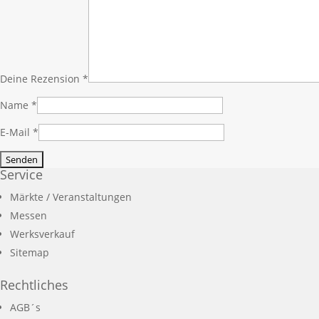
Deine Rezension
*
Name
*
E-Mail
*
Service
Märkte / Veranstaltungen
Messen
Werksverkauf
Sitemap
Rechtliches
AGB´s