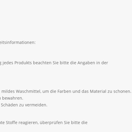
itsinformationen:
 jedes Produkts beachten Sie bitte die Angaben in der
 mildes Waschmittel, um die Farben und das Material zu schonen.
zu bewahren.
m Schäden zu vermeiden.
e Stoffe reagieren, überprüfen Sie bitte die