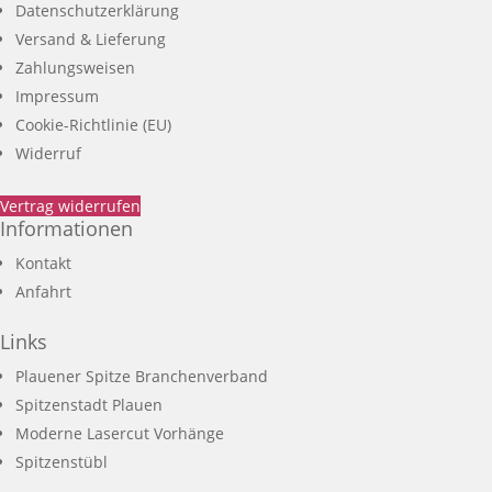
Datenschutzerklärung
Versand & Lieferung
Zahlungsweisen
Impressum
Cookie-Richtlinie (EU)
Widerruf
Vertrag widerrufen
Informationen
Kontakt
Anfahrt
Links
Plauener Spitze Branchenverband
Spitzenstadt Plauen
Moderne Lasercut Vorhänge
Spitzenstübl