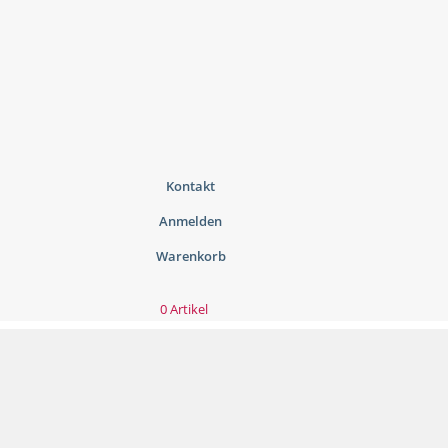
Kontakt
Anmelden
Warenkorb
0 Artikel