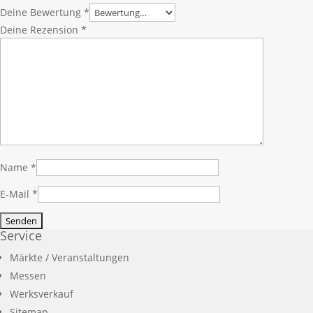
Deine Bewertung
*
Deine Rezension
*
Name
*
E-Mail
*
Service
Märkte / Veranstaltungen
Messen
Werksverkauf
Sitemap