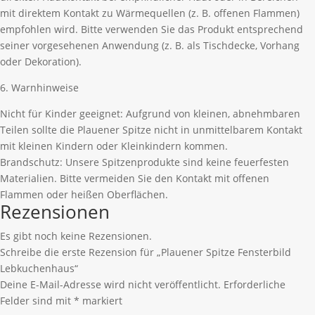
mit direktem Kontakt zu Wärmequellen (z. B. offenen Flammen)
empfohlen wird. Bitte verwenden Sie das Produkt entsprechend
seiner vorgesehenen Anwendung (z. B. als Tischdecke, Vorhang
oder Dekoration).
6. Warnhinweise
Nicht für Kinder geeignet: Aufgrund von kleinen, abnehmbaren
Teilen sollte die Plauener Spitze nicht in unmittelbarem Kontakt
mit kleinen Kindern oder Kleinkindern kommen.
Brandschutz: Unsere Spitzenprodukte sind keine feuerfesten
Materialien. Bitte vermeiden Sie den Kontakt mit offenen
Flammen oder heißen Oberflächen.
Rezensionen
Es gibt noch keine Rezensionen.
Schreibe die erste Rezension für „Plauener Spitze Fensterbild
Lebkuchenhaus“
Deine E-Mail-Adresse wird nicht veröffentlicht.
Erforderliche
Felder sind mit
*
markiert