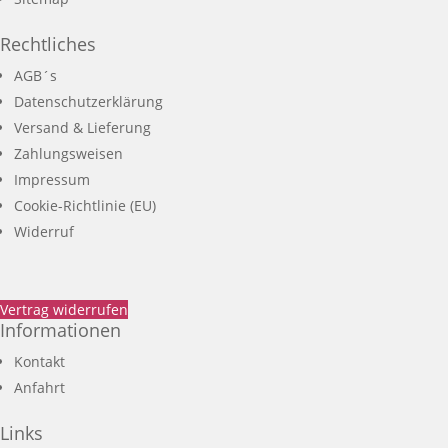
Rechtliches
AGB´s
Datenschutzerklärung
Versand & Lieferung
Zahlungsweisen
Impressum
Cookie-Richtlinie (EU)
Widerruf
Vertrag widerrufen
Informationen
Kontakt
Anfahrt
Links