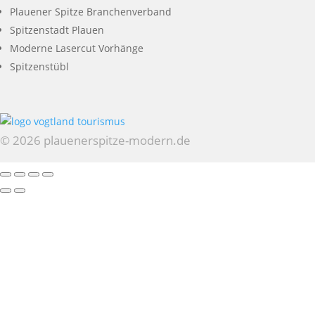
Plauener Spitze Branchenverband
Spitzenstadt Plauen
Moderne Lasercut Vorhänge
Spitzenstübl
© 2026 plauenerspitze-modern.de