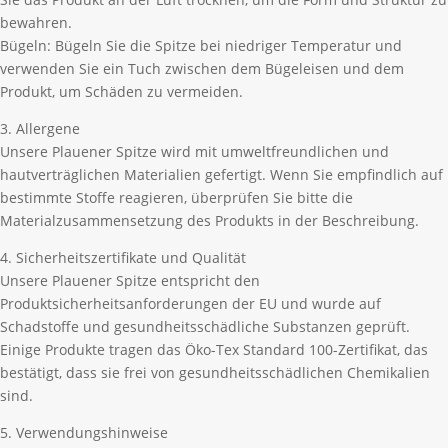
bewahren.
Bügeln: Bügeln Sie die Spitze bei niedriger Temperatur und
verwenden Sie ein Tuch zwischen dem Bügeleisen und dem
Produkt, um Schäden zu vermeiden.
3. Allergene
Unsere Plauener Spitze wird mit umweltfreundlichen und
hautverträglichen Materialien gefertigt. Wenn Sie empfindlich auf
bestimmte Stoffe reagieren, überprüfen Sie bitte die
Materialzusammensetzung des Produkts in der Beschreibung.
4. Sicherheitszertifikate und Qualität
Unsere Plauener Spitze entspricht den
Produktsicherheitsanforderungen der EU und wurde auf
Schadstoffe und gesundheitsschädliche Substanzen geprüft.
Einige Produkte tragen das Öko-Tex Standard 100-Zertifikat, das
bestätigt, dass sie frei von gesundheitsschädlichen Chemikalien
sind.
5. Verwendungshinweise