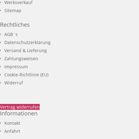
Werksverkauf
Sitemap
Rechtliches
AGB´s
Datenschutzerklärung
Versand & Lieferung
Zahlungsweisen
Impressum
Cookie-Richtlinie (EU)
Widerruf
Vertrag widerrufen
Informationen
Kontakt
Anfahrt