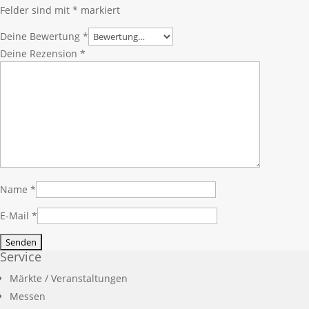
Felder sind mit
*
markiert
Deine Bewertung
*
Deine Rezension
*
Name
*
E-Mail
*
Service
Märkte / Veranstaltungen
Messen