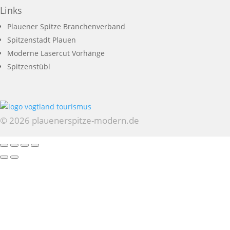
Links
Plauener Spitze Branchenverband
Spitzenstadt Plauen
Moderne Lasercut Vorhänge
Spitzenstübl
© 2026 plauenerspitze-modern.de