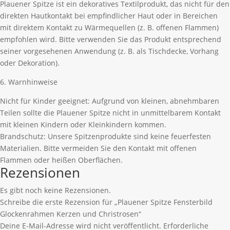
Plauener Spitze ist ein dekoratives Textilprodukt, das nicht für den
direkten Hautkontakt bei empfindlicher Haut oder in Bereichen
mit direktem Kontakt zu Wärmequellen (z. B. offenen Flammen)
empfohlen wird. Bitte verwenden Sie das Produkt entsprechend
seiner vorgesehenen Anwendung (z. B. als Tischdecke, Vorhang
oder Dekoration).
6. Warnhinweise
Nicht für Kinder geeignet: Aufgrund von kleinen, abnehmbaren
Teilen sollte die Plauener Spitze nicht in unmittelbarem Kontakt
mit kleinen Kindern oder Kleinkindern kommen.
Brandschutz: Unsere Spitzenprodukte sind keine feuerfesten
Materialien. Bitte vermeiden Sie den Kontakt mit offenen
Flammen oder heißen Oberflächen.
Rezensionen
Es gibt noch keine Rezensionen.
Schreibe die erste Rezension für „Plauener Spitze Fensterbild
Glockenrahmen Kerzen und Christrosen“
Deine E-Mail-Adresse wird nicht veröffentlicht.
Erforderliche