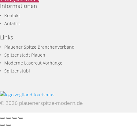
Informationen
Kontakt
Anfahrt
Links
Plauener Spitze Branchenverband
Spitzenstadt Plauen
Moderne Lasercut Vorhänge
Spitzenstübl
© 2026 plauenerspitze-modern.de