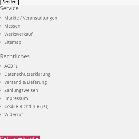
Service
Märkte / Veranstaltungen
Messen
Werksverkauf
Sitemap
Rechtliches
AGB´s
Datenschutzerklärung
Versand & Lieferung
Zahlungsweisen
Impressum
Cookie-Richtlinie (EU)
Widerruf
Vertrag widerrufen