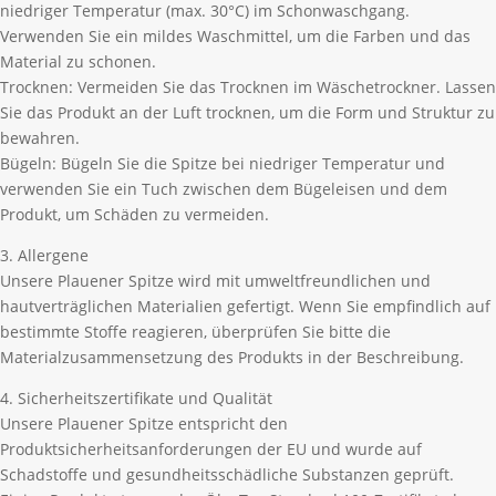
niedriger Temperatur (max. 30°C) im Schonwaschgang.
Verwenden Sie ein mildes Waschmittel, um die Farben und das
Material zu schonen.
Trocknen: Vermeiden Sie das Trocknen im Wäschetrockner. Lassen
Sie das Produkt an der Luft trocknen, um die Form und Struktur zu
bewahren.
Bügeln: Bügeln Sie die Spitze bei niedriger Temperatur und
verwenden Sie ein Tuch zwischen dem Bügeleisen und dem
Produkt, um Schäden zu vermeiden.
3. Allergene
Unsere Plauener Spitze wird mit umweltfreundlichen und
hautverträglichen Materialien gefertigt. Wenn Sie empfindlich auf
bestimmte Stoffe reagieren, überprüfen Sie bitte die
Materialzusammensetzung des Produkts in der Beschreibung.
4. Sicherheitszertifikate und Qualität
Unsere Plauener Spitze entspricht den
Produktsicherheitsanforderungen der EU und wurde auf
Schadstoffe und gesundheitsschädliche Substanzen geprüft.