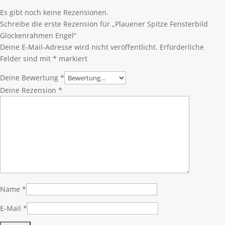
Es gibt noch keine Rezensionen.
Schreibe die erste Rezension für „Plauener Spitze Fensterbild
Glockenrahmen Engel“
Deine E-Mail-Adresse wird nicht veröffentlicht.
Erforderliche
Felder sind mit
*
markiert
Deine Bewertung
*
Deine Rezension
*
Name
*
E-Mail
*