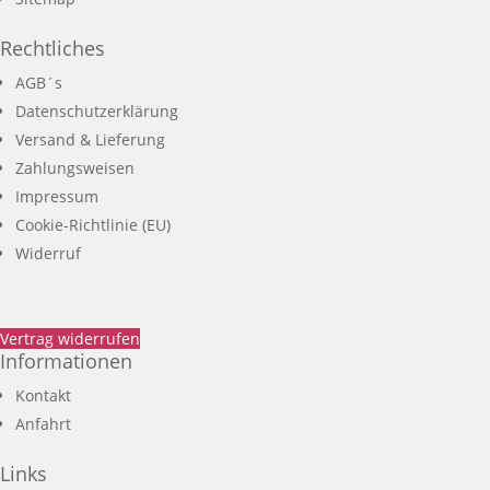
Rechtliches
AGB´s
Datenschutzerklärung
Versand & Lieferung
Zahlungsweisen
Impressum
Cookie-Richtlinie (EU)
Widerruf
Vertrag widerrufen
Informationen
Kontakt
Anfahrt
Links