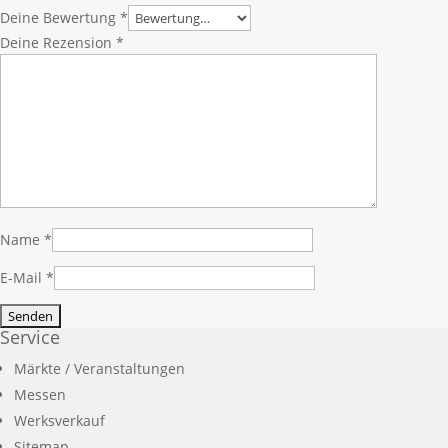
Deine Bewertung
*
Deine Rezension
*
Name
*
E-Mail
*
Service
Märkte / Veranstaltungen
Messen
Werksverkauf
Sitemap