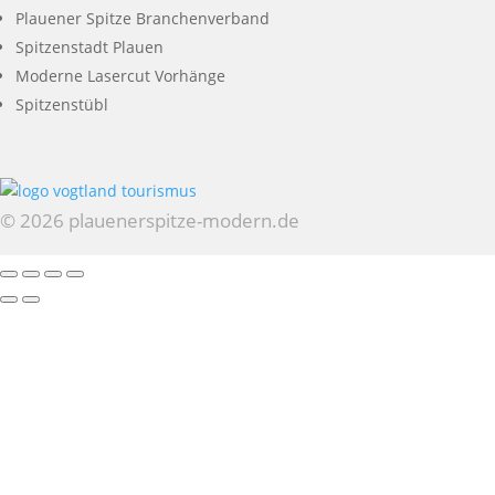
Plauener Spitze Branchenverband
Spitzenstadt Plauen
Moderne Lasercut Vorhänge
Spitzenstübl
© 2026 plauenerspitze-modern.de