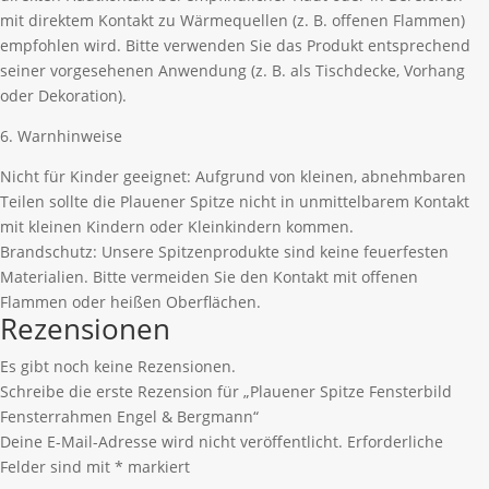
mit direktem Kontakt zu Wärmequellen (z. B. offenen Flammen)
empfohlen wird. Bitte verwenden Sie das Produkt entsprechend
seiner vorgesehenen Anwendung (z. B. als Tischdecke, Vorhang
oder Dekoration).
6. Warnhinweise
Nicht für Kinder geeignet: Aufgrund von kleinen, abnehmbaren
Teilen sollte die Plauener Spitze nicht in unmittelbarem Kontakt
mit kleinen Kindern oder Kleinkindern kommen.
Brandschutz: Unsere Spitzenprodukte sind keine feuerfesten
Materialien. Bitte vermeiden Sie den Kontakt mit offenen
Flammen oder heißen Oberflächen.
Rezensionen
Es gibt noch keine Rezensionen.
Schreibe die erste Rezension für „Plauener Spitze Fensterbild
Fensterrahmen Engel & Bergmann“
Deine E-Mail-Adresse wird nicht veröffentlicht.
Erforderliche
Felder sind mit
*
markiert