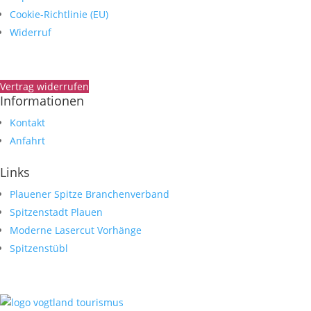
Cookie-Richtlinie (EU)
Widerruf
Vertrag widerrufen
Informationen
Kontakt
Anfahrt
Links
Plauener Spitze Branchenverband
Spitzenstadt Plauen
Moderne Lasercut Vorhänge
Spitzenstübl