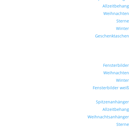
Allzeitbehang
Weihnachten
Sterne
Winter
Geschenktaschen
Fensterbilder
Weihnachten
Winter
Fensterbilder weiß
Spitzenanhänger
Allzeitbehang
Weihnachtsanhänger
Sterne