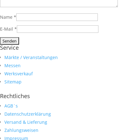
Name
*
E-Mail
*
Service
Märkte / Veranstaltungen
Messen
Werksverkauf
Sitemap
Rechtliches
AGB´s
Datenschutzerklärung
Versand & Lieferung
Zahlungsweisen
Impressum