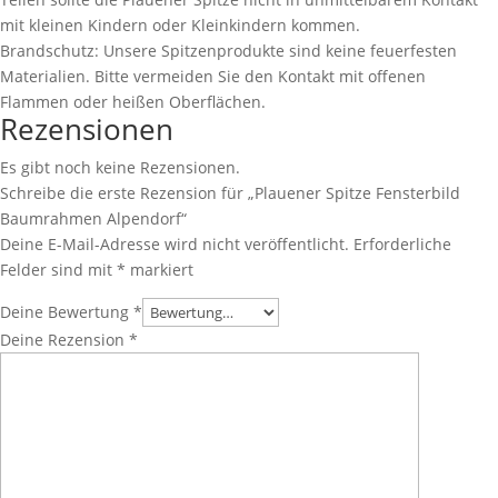
mit kleinen Kindern oder Kleinkindern kommen.
Brandschutz: Unsere Spitzenprodukte sind keine feuerfesten
Materialien. Bitte vermeiden Sie den Kontakt mit offenen
Flammen oder heißen Oberflächen.
Rezensionen
Es gibt noch keine Rezensionen.
Schreibe die erste Rezension für „Plauener Spitze Fensterbild
Baumrahmen Alpendorf“
Deine E-Mail-Adresse wird nicht veröffentlicht.
Erforderliche
Felder sind mit
*
markiert
Deine Bewertung
*
Deine Rezension
*