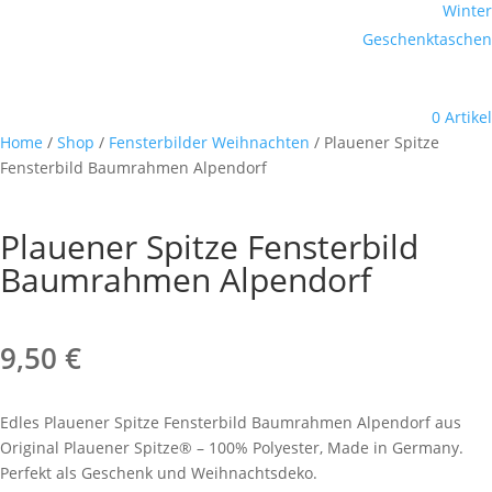
Winter
Geschenktaschen
0 Artikel
Home
/
Shop
/
Fensterbilder Weihnachten
/ Plauener Spitze
Fensterbild Baumrahmen Alpendorf
Plauener Spitze Fensterbild
Baumrahmen Alpendorf
9,50
€
Edles Plauener Spitze Fensterbild Baumrahmen Alpendorf aus
Original Plauener Spitze® – 100% Polyester, Made in Germany.
Perfekt als Geschenk und Weihnachtsdeko.