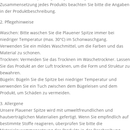
Zusammensetzung jedes Produkts beachten Sie bitte die Angaben
in der Produktbeschreibung.
2. Pflegehinweise
Waschen: Bitte waschen Sie die Plauener Spitze immer bei
niedriger Temperatur (max. 30°C) im Schonwaschgang.
Verwenden Sie ein mildes Waschmittel, um die Farben und das
Material zu schonen.
Trocknen: Vermeiden Sie das Trocknen im Wäschetrockner. Lassen
Sie das Produkt an der Luft trocknen, um die Form und Struktur zu
bewahren.
Bügeln: Bügeln Sie die Spitze bei niedriger Temperatur und
verwenden Sie ein Tuch zwischen dem Bügeleisen und dem
Produkt, um Schäden zu vermeiden.
3. Allergene
Unsere Plauener Spitze wird mit umweltfreundlichen und
hautverträglichen Materialien gefertigt. Wenn Sie empfindlich auf
bestimmte Stoffe reagieren, überprüfen Sie bitte die