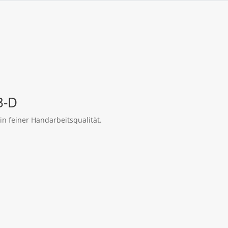
3-D
in feiner Handarbeitsqualität.