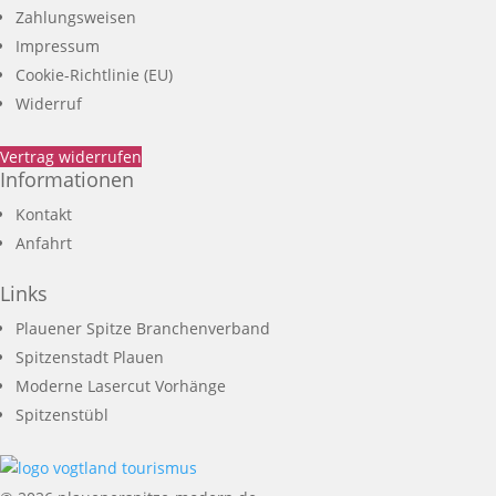
Zahlungsweisen
Impressum
Cookie-Richtlinie (EU)
Widerruf
Vertrag widerrufen
Informationen
Kontakt
Anfahrt
Links
Plauener Spitze Branchenverband
Spitzenstadt Plauen
Moderne Lasercut Vorhänge
Spitzenstübl