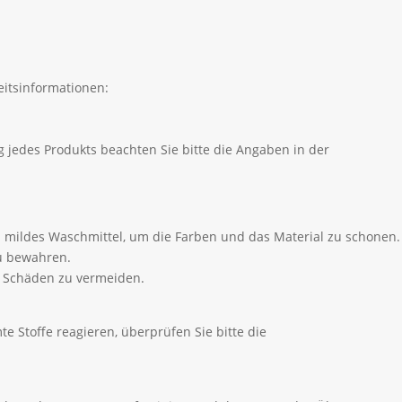
itsinformationen:
 jedes Produkts beachten Sie bitte die Angaben in der
 mildes Waschmittel, um die Farben und das Material zu schonen.
zu bewahren.
m Schäden zu vermeiden.
e Stoffe reagieren, überprüfen Sie bitte die