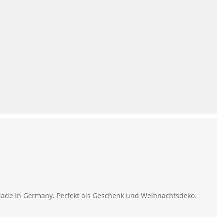
 Made in Germany. Perfekt als Geschenk und Weihnachtsdeko.