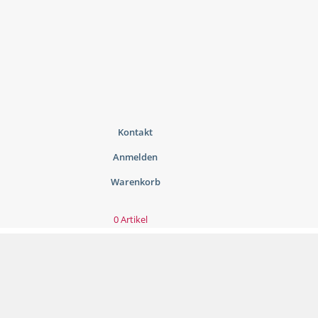
Kontakt
Anmelden
Warenkorb
0 Artikel