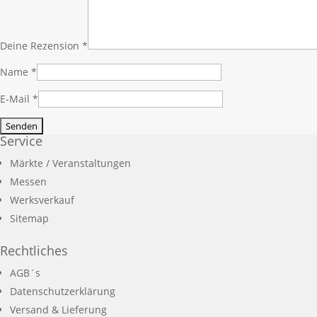
Deine Rezension
*
Name
*
E-Mail
*
Service
Märkte / Veranstaltungen
Messen
Werksverkauf
Sitemap
Rechtliches
AGB´s
Datenschutzerklärung
Versand & Lieferung