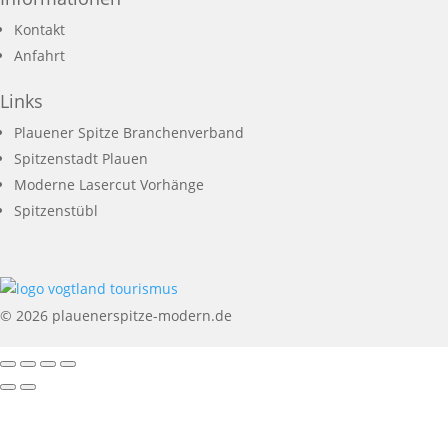
Kontakt
Anfahrt
Links
Plauener Spitze Branchenverband
Spitzenstadt Plauen
Moderne Lasercut Vorhänge
Spitzenstübl
© 2026 plauenerspitze-modern.de