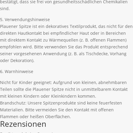
bestätigt, dass sie frei von gesundheitsschädlichen Chemikalien
sind.
5. Verwendungshinweise
Plauener Spitze ist ein dekoratives Textilprodukt, das nicht für den
direkten Hautkontakt bei empfindlicher Haut oder in Bereichen
mit direktem Kontakt zu Wärmequellen (z. B. offenen Flammen)
empfohlen wird. Bitte verwenden Sie das Produkt entsprechend
seiner vorgesehenen Anwendung (z. B. als Tischdecke, Vorhang
oder Dekoration).
6. Warnhinweise
Nicht für Kinder geeignet: Aufgrund von kleinen, abnehmbaren
Teilen sollte die Plauener Spitze nicht in unmittelbarem Kontakt
mit kleinen Kindern oder Kleinkindern kommen.
Brandschutz: Unsere Spitzenprodukte sind keine feuerfesten
Materialien. Bitte vermeiden Sie den Kontakt mit offenen
Flammen oder heißen Oberflächen.
Rezensionen