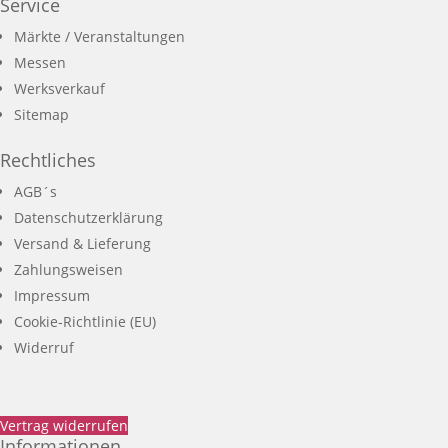
Service
Märkte / Veranstaltungen
Messen
Werksverkauf
Sitemap
Rechtliches
AGB´s
Datenschutzerklärung
Versand & Lieferung
Zahlungsweisen
Impressum
Cookie-Richtlinie (EU)
Widerruf
Vertrag widerrufen
Informationen