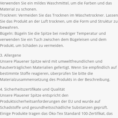
Verwenden Sie ein mildes Waschmittel, um die Farben und das
Material zu schonen.
Trocknen: Vermeiden Sie das Trocknen im Wäschetrockner. Lassen
Sie das Produkt an der Luft trocknen, um die Form und Struktur zu
bewahren.
Bügeln: Bügeln Sie die Spitze bei niedriger Temperatur und
verwenden Sie ein Tuch zwischen dem Bügeleisen und dem
Produkt, um Schäden zu vermeiden.
3. Allergene
Unsere Plauener Spitze wird mit umweltfreundlichen und
hautverträglichen Materialien gefertigt. Wenn Sie empfindlich auf
bestimmte Stoffe reagieren, überprüfen Sie bitte die
Materialzusammensetzung des Produkts in der Beschreibung.
4. Sicherheitszertifikate und Qualität
Unsere Plauener Spitze entspricht den
Produktsicherheitsanforderungen der EU und wurde auf
Schadstoffe und gesundheitsschädliche Substanzen geprüft.
Einige Produkte tragen das Öko-Tex Standard 100-Zertifikat, das