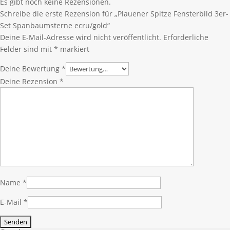
Es gibt noch keine Rezensionen.
Schreibe die erste Rezension für „Plauener Spitze Fensterbild 3er-
Set Spanbaumsterne ecru/gold“
Deine E-Mail-Adresse wird nicht veröffentlicht.
Erforderliche
Felder sind mit
*
markiert
Deine Bewertung
*
Deine Rezension
*
Name
*
E-Mail
*