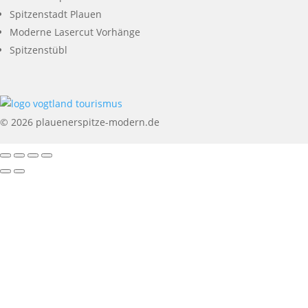
Spitzenstadt Plauen
Moderne Lasercut Vorhänge
Spitzenstübl
© 2026 plauenerspitze-modern.de