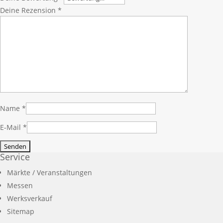
Deine Rezension
*
Name
*
E-Mail
*
Service
Märkte / Veranstaltungen
Messen
Werksverkauf
Sitemap