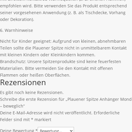
empfohlen wird. Bitte verwenden Sie das Produkt entsprechend
seiner vorgesehenen Anwendung (z. B. als Tischdecke, Vorhang
oder Dekoration).
6. Warnhinweise
Nicht für Kinder geeignet: Aufgrund von kleinen, abnehmbaren
Teilen sollte die Plauener Spitze nicht in unmittelbarem Kontakt
mit kleinen Kindern oder Kleinkindern kommen.
Brandschutz: Unsere Spitzenprodukte sind keine feuerfesten
Materialien. Bitte vermeiden Sie den Kontakt mit offenen
Flammen oder heißen Oberflächen.
Rezensionen
Es gibt noch keine Rezensionen.
Schreibe die erste Rezension für „Plauener Spitze Anhänger Mond
– beweglich“
Deine E-Mail-Adresse wird nicht veröffentlicht.
Erforderliche
Felder sind mit
*
markiert
Deine Bewertung
*