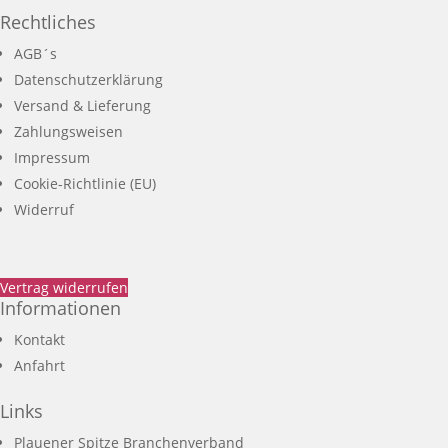
Rechtliches
AGB´s
Datenschutzerklärung
Versand & Lieferung
Zahlungsweisen
Impressum
Cookie-Richtlinie (EU)
Widerruf
Vertrag widerrufen
Informationen
Kontakt
Anfahrt
Links
Plauener Spitze Branchenverband