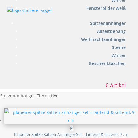
Winter
Fensterbilder weiß
Spitzenanhänger
Allzeitbehang
Weihnachtsanhänger
Sterne
Winter
Geschenktaschen
0 Artikel
Spitzenanhänger Tiermotive
Plauener Spitze Katzen-Anhänger Set – laufend & sitzend, 9 cm