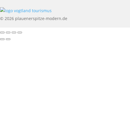
© 2026 plauenerspitze-modern.de