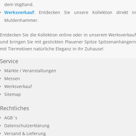
dem Vogtland.
Werksverkauf
: Entdecken Sie unsere Kollektion direkt in
Muldenhammer.
Entdecken Sie die Kollektion online oder in unserem Werksverkauf
und bringen Sie mit gestickten Plauener Spitze Spitzenanhängern
mit Tiermotiven natürliche Eleganz in Ihr Zuhause!
Service
Märkte / Veranstaltungen
Messen
Werksverkauf
Sitemap
Rechtliches
AGB´s
Datenschutzerklärung
Versand & Lieferung