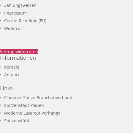
Zahlungsweisen
Impressum
Cookie-Richtlinie (EU)
Widerruf
Vertrag widerrufen
Informationen
Kontakt
Anfahrt
Links
Plauener Spitze Branchenverband
Spitzenstadt Plauen
Moderne Lasercut Vorhänge
Spitzenstübl