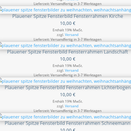
Lieferzeit: Versandfertig in 3-7 Werktagen
Plauener Spitze Fensterbild Fensterrahmen Kirche
10,00
€
Enthält 19% MwSt.
zzgl.
Versand
Lieferzeit: Versandfertig in 3-7 Werktagen
Plauener Spitze Fensterbild Fensterrahmen Landschaft
10,00
€
Enthält 19% MwSt.
zzgl.
Versand
Lieferzeit: Versandfertig in 3-7 Werktagen
Plauener Spitze Fensterbild Fensterrahmen Lichterbogen
10,00
€
Enthält 19% MwSt.
zzgl.
Versand
Lieferzeit: Versandfertig in 3-7 Werktagen
Plauener Spitze Fensterbild Fensterrahmen Schneemann
10,00
€