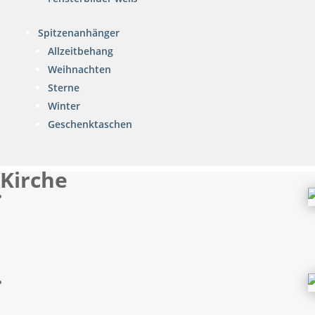
Spitzenanhänger
Allzeitbehang
Weihnachten
Sterne
Winter
Geschenktaschen
Kirche