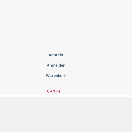
Kontakt
Anmelden
Warenkorb
0 Artikel