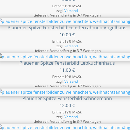
Enthält 19% MwSt.
zzgl.
Versand
Lieferzeit: Versandfertig in 3-7 Werktagen
Plauener Spitze Fensterbild Fensterrahmen Vogelhaus
10,00
€
Enthält 19% MwSt.
zzgl.
Versand
Lieferzeit: Versandfertig in 3-7 Werktagen
Plauener Spitze Fensterbild Lebkuchenhaus
11,00
€
Enthält 19% MwSt.
zzgl.
Versand
Lieferzeit: Versandfertig in 3-7 Werktagen
Plauener Spitze Fensterbild Schneemann
12,00
€
Enthält 19% MwSt.
zzgl.
Versand
Lieferzeit: Versandfertig in 3-7 Werktagen