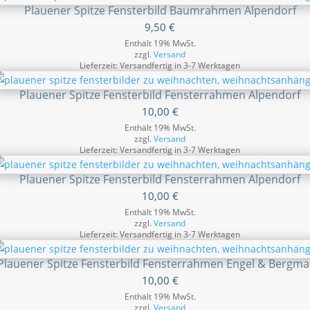
Plauener Spitze Fensterbild Baumrahmen Alpendorf
9,50
€
Enthält 19% MwSt.
zzgl.
Versand
Lieferzeit: Versandfertig in 3-7 Werktagen
Plauener Spitze Fensterbild Fensterrahmen Alpendorf
10,00
€
Enthält 19% MwSt.
zzgl.
Versand
Lieferzeit: Versandfertig in 3-7 Werktagen
Plauener Spitze Fensterbild Fensterrahmen Alpendorf
10,00
€
Enthält 19% MwSt.
zzgl.
Versand
Lieferzeit: Versandfertig in 3-7 Werktagen
Plauener Spitze Fensterbild Fensterrahmen Engel & Bergm
10,00
€
Enthält 19% MwSt.
zzgl.
Versand