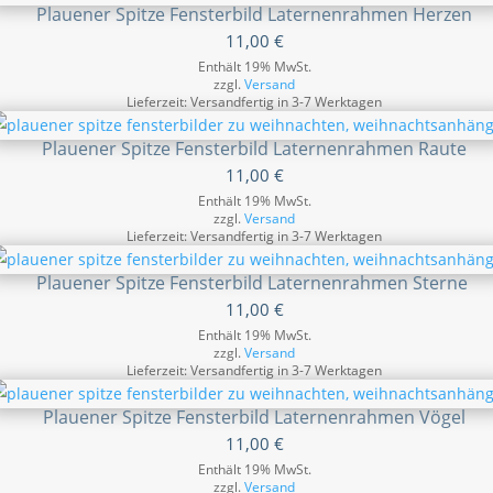
Plauener Spitze Fensterbild Laternenrahmen Herzen
11,00
€
Enthält 19% MwSt.
zzgl.
Versand
Lieferzeit: Versandfertig in 3-7 Werktagen
Plauener Spitze Fensterbild Laternenrahmen Raute
11,00
€
Enthält 19% MwSt.
zzgl.
Versand
Lieferzeit: Versandfertig in 3-7 Werktagen
Plauener Spitze Fensterbild Laternenrahmen Sterne
11,00
€
Enthält 19% MwSt.
zzgl.
Versand
Lieferzeit: Versandfertig in 3-7 Werktagen
Plauener Spitze Fensterbild Laternenrahmen Vögel
11,00
€
Enthält 19% MwSt.
zzgl.
Versand