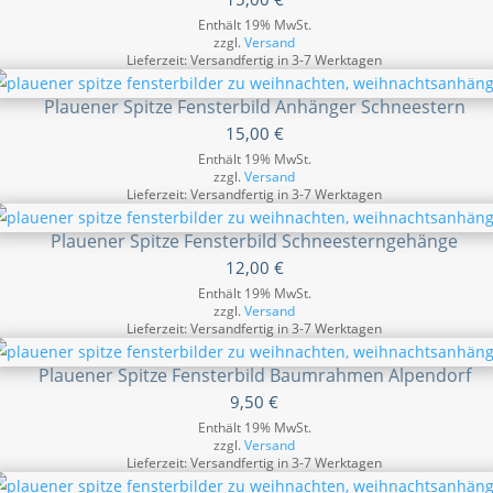
Enthält 19% MwSt.
zzgl.
Versand
Lieferzeit: Versandfertig in 3-7 Werktagen
Plauener Spitze Fensterbild Anhänger Schneestern
15,00
€
Enthält 19% MwSt.
zzgl.
Versand
Lieferzeit: Versandfertig in 3-7 Werktagen
Plauener Spitze Fensterbild Schneesterngehänge
12,00
€
Enthält 19% MwSt.
zzgl.
Versand
Lieferzeit: Versandfertig in 3-7 Werktagen
Plauener Spitze Fensterbild Baumrahmen Alpendorf
9,50
€
Enthält 19% MwSt.
zzgl.
Versand
Lieferzeit: Versandfertig in 3-7 Werktagen