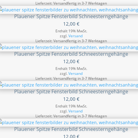
Lieferzeit: Versandfertig in 3-7 Werktagen
Plauener Spitze Fensterbild Schneesterngehänge
12,00
€
Enthält 19% MwSt.
zzgl.
Versand
Lieferzeit: Versandfertig in 3-7 Werktagen
Plauener Spitze Fensterbild Schneesterngehänge
12,00
€
Enthält 19% MwSt.
zzgl.
Versand
Lieferzeit: Versandfertig in 3-7 Werktagen
Plauener Spitze Fensterbild Schneesterngehänge
12,00
€
Enthält 19% MwSt.
zzgl.
Versand
Lieferzeit: Versandfertig in 3-7 Werktagen
Plauener Spitze Fensterbild Schneesterngehänge
12,00
€