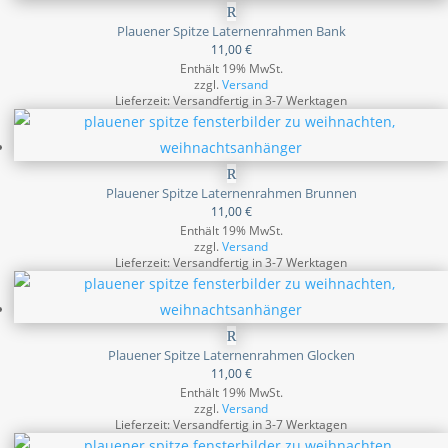
Plauener Spitze Laternenrahmen Bank
11,00
€
Enthält 19% MwSt.
zzgl.
Versand
Lieferzeit: Versandfertig in 3-7 Werktagen
Plauener Spitze Laternenrahmen Brunnen
11,00
€
Enthält 19% MwSt.
zzgl.
Versand
Lieferzeit: Versandfertig in 3-7 Werktagen
Plauener Spitze Laternenrahmen Glocken
11,00
€
Enthält 19% MwSt.
zzgl.
Versand
Lieferzeit: Versandfertig in 3-7 Werktagen