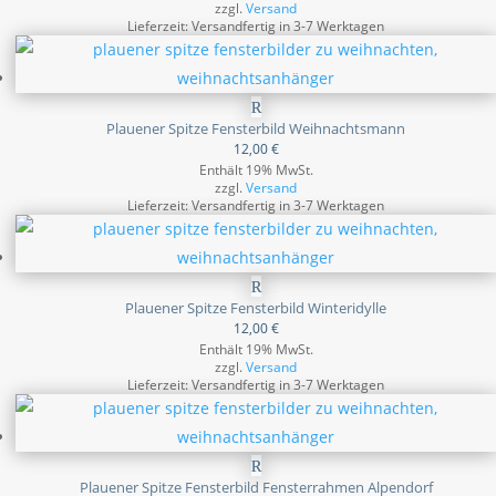
zzgl.
Versand
Lieferzeit: Versandfertig in 3-7 Werktagen
Plauener Spitze Fensterbild Weihnachtsmann
12,00
€
Enthält 19% MwSt.
zzgl.
Versand
Lieferzeit: Versandfertig in 3-7 Werktagen
Plauener Spitze Fensterbild Winteridylle
12,00
€
Enthält 19% MwSt.
zzgl.
Versand
Lieferzeit: Versandfertig in 3-7 Werktagen
Plauener Spitze Fensterbild Fensterrahmen Alpendorf