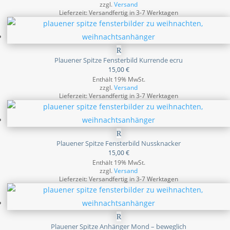
zzgl.
Versand
Lieferzeit: Versandfertig in 3-7 Werktagen
Plauener Spitze Fensterbild Kurrende ecru
15,00
€
Enthält 19% MwSt.
zzgl.
Versand
Lieferzeit: Versandfertig in 3-7 Werktagen
Plauener Spitze Fensterbild Nussknacker
15,00
€
Enthält 19% MwSt.
zzgl.
Versand
Lieferzeit: Versandfertig in 3-7 Werktagen
Plauener Spitze Anhänger Mond – beweglich