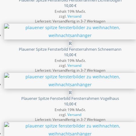
Plauener Spitze Fensterbild Fensterrahmen Lichterbogen
10,00
€
Enthält 19% MwSt.
zzgl.
Versand
Lieferzeit: Versandfertig in 3-7 Werktagen
Plauener Spitze Fensterbild Fensterrahmen Schneemann
10,00
€
Enthält 19% MwSt.
zzgl.
Versand
Lieferzeit: Versandfertig in 3-7 Werktagen
Plauener Spitze Fensterbild Fensterrahmen Vogelhaus
10,00
€
Enthält 19% MwSt.
zzgl.
Versand
Lieferzeit: Versandfertig in 3-7 Werktagen