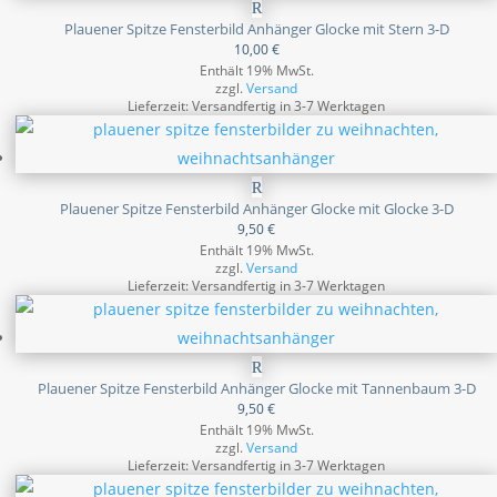
Plauener Spitze Fensterbild Anhänger Glocke mit Stern 3-D
10,00
€
Enthält 19% MwSt.
zzgl.
Versand
Lieferzeit: Versandfertig in 3-7 Werktagen
Plauener Spitze Fensterbild Anhänger Glocke mit Glocke 3-D
9,50
€
Enthält 19% MwSt.
zzgl.
Versand
Lieferzeit: Versandfertig in 3-7 Werktagen
Plauener Spitze Fensterbild Anhänger Glocke mit Tannenbaum 3-D
9,50
€
Enthält 19% MwSt.
zzgl.
Versand
Lieferzeit: Versandfertig in 3-7 Werktagen