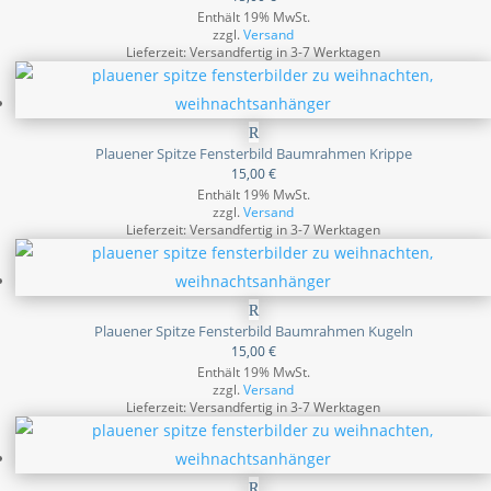
Enthält 19% MwSt.
zzgl.
Versand
Lieferzeit: Versandfertig in 3-7 Werktagen
Plauener Spitze Fensterbild Baumrahmen Krippe
15,00
€
Enthält 19% MwSt.
zzgl.
Versand
Lieferzeit: Versandfertig in 3-7 Werktagen
Plauener Spitze Fensterbild Baumrahmen Kugeln
15,00
€
Enthält 19% MwSt.
zzgl.
Versand
Lieferzeit: Versandfertig in 3-7 Werktagen