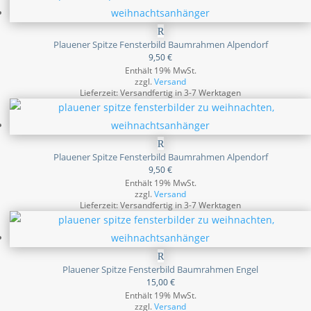
Plauener Spitze Fensterbild Baumrahmen Alpendorf
9,50
€
Enthält 19% MwSt.
zzgl.
Versand
Lieferzeit: Versandfertig in 3-7 Werktagen
Plauener Spitze Fensterbild Baumrahmen Alpendorf
9,50
€
Enthält 19% MwSt.
zzgl.
Versand
Lieferzeit: Versandfertig in 3-7 Werktagen
Plauener Spitze Fensterbild Baumrahmen Engel
15,00
€
Enthält 19% MwSt.
zzgl.
Versand