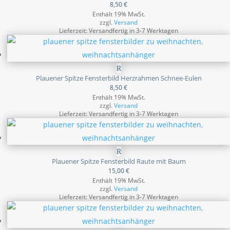
8,50
€
Enthält 19% MwSt.
zzgl.
Versand
Lieferzeit: Versandfertig in 3-7 Werktagen
Plauener Spitze Fensterbild Herzrahmen Schnee-Eulen
8,50
€
Enthält 19% MwSt.
zzgl.
Versand
Lieferzeit: Versandfertig in 3-7 Werktagen
Plauener Spitze Fensterbild Raute mit Baum
15,00
€
Enthält 19% MwSt.
zzgl.
Versand
Lieferzeit: Versandfertig in 3-7 Werktagen