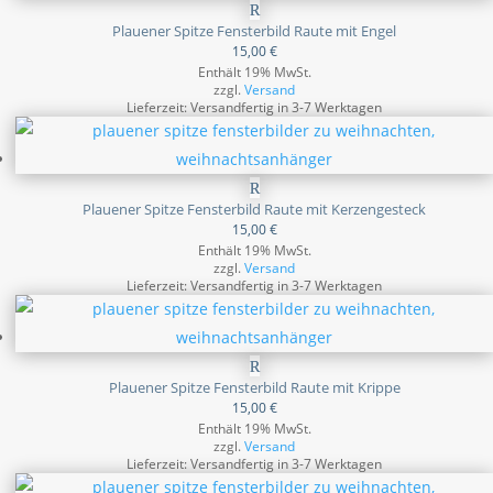
Plauener Spitze Fensterbild Raute mit Engel
15,00
€
Enthält 19% MwSt.
zzgl.
Versand
Lieferzeit: Versandfertig in 3-7 Werktagen
Plauener Spitze Fensterbild Raute mit Kerzengesteck
15,00
€
Enthält 19% MwSt.
zzgl.
Versand
Lieferzeit: Versandfertig in 3-7 Werktagen
Plauener Spitze Fensterbild Raute mit Krippe
15,00
€
Enthält 19% MwSt.
zzgl.
Versand
Lieferzeit: Versandfertig in 3-7 Werktagen