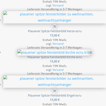
Enthält 19% MwSt.
zzgl.
Versand
Lieferzeit: Versandfertig in 3-7 Werktagen
Plauener Spitze Fensterbild Kerze ecru
15,00
€
Enthält 19% MwSt.
zzgl.
Versand
Lieferzeit: Versandfertig in 3-7 Werktagen
Plauener Spitze Fensterbild Kirche ecru
15,00
€
Enthält 19% MwSt.
zzgl.
Versand
Lieferzeit: Versandfertig in 3-7 Werktagen
Plauener Spitze Fensterbild Engel ecru
15,00
€
Enthält 19% MwSt.