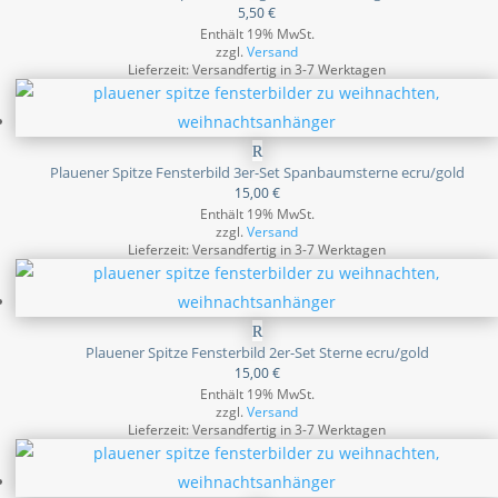
5,50
€
Enthält 19% MwSt.
zzgl.
Versand
Lieferzeit: Versandfertig in 3-7 Werktagen
Plauener Spitze Fensterbild 3er-Set Spanbaumsterne ecru/gold
15,00
€
Enthält 19% MwSt.
zzgl.
Versand
Lieferzeit: Versandfertig in 3-7 Werktagen
Plauener Spitze Fensterbild 2er-Set Sterne ecru/gold
15,00
€
Enthält 19% MwSt.
zzgl.
Versand
Lieferzeit: Versandfertig in 3-7 Werktagen