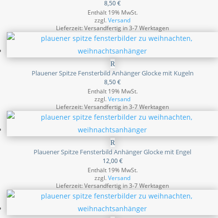
8,50
€
Enthält 19% MwSt.
zzgl.
Versand
Lieferzeit: Versandfertig in 3-7 Werktagen
Plauener Spitze Fensterbild Anhänger Glocke mit Kugeln
8,50
€
Enthält 19% MwSt.
zzgl.
Versand
Lieferzeit: Versandfertig in 3-7 Werktagen
Plauener Spitze Fensterbild Anhänger Glocke mit Engel
12,00
€
Enthält 19% MwSt.
zzgl.
Versand
Lieferzeit: Versandfertig in 3-7 Werktagen