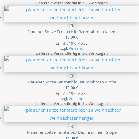
Lieferzeit: Versandfertig in 3-7 Werktagen
Plauener Spitze Fensterbild Baumrahmen Kerze
15,00
€
Enthält 19% MwSt.
zzgl.
Versand
Lieferzeit: Versandfertig in 3-7 Werktagen
Plauener Spitze Fensterbild Baumrahmen Kirche
15,00
€
Enthält 19% MwSt.
zzgl.
Versand
Lieferzeit: Versandfertig in 3-7 Werktagen
Plauener Spitze Fensterbild Baumrahmen Krippe
15,00
€