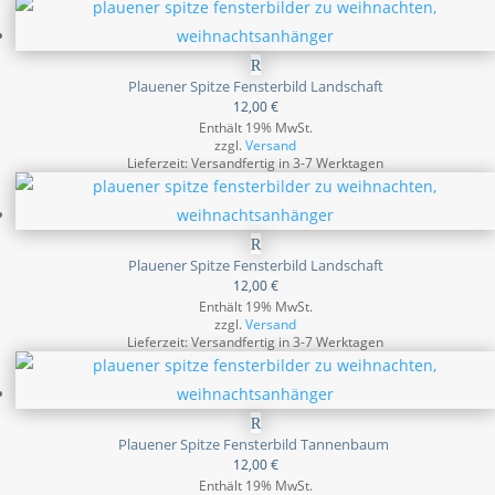
Plauener Spitze Fensterbild Landschaft
12,00
€
Enthält 19% MwSt.
zzgl.
Versand
Lieferzeit: Versandfertig in 3-7 Werktagen
Plauener Spitze Fensterbild Landschaft
12,00
€
Enthält 19% MwSt.
zzgl.
Versand
Lieferzeit: Versandfertig in 3-7 Werktagen
Plauener Spitze Fensterbild Tannenbaum
12,00
€
Enthält 19% MwSt.