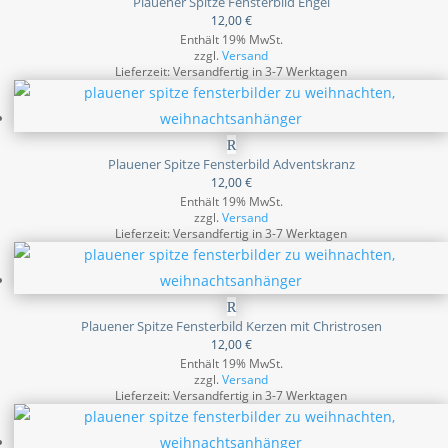
Plauener Spitze Fensterbild Engel
12,00
€
Enthält 19% MwSt.
zzgl.
Versand
Lieferzeit: Versandfertig in 3-7 Werktagen
Plauener Spitze Fensterbild Adventskranz
12,00
€
Enthält 19% MwSt.
zzgl.
Versand
Lieferzeit: Versandfertig in 3-7 Werktagen
Plauener Spitze Fensterbild Kerzen mit Christrosen
12,00
€
Enthält 19% MwSt.
zzgl.
Versand
Lieferzeit: Versandfertig in 3-7 Werktagen