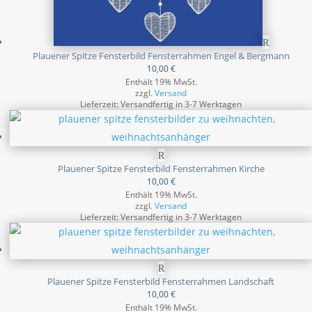
Plauener Spitze Fensterbild Fensterrahmen Engel & Bergmann
10,00
€
Enthält 19% MwSt.
zzgl.
Versand
Lieferzeit: Versandfertig in 3-7 Werktagen
Plauener Spitze Fensterbild Fensterrahmen Kirche
10,00
€
Enthält 19% MwSt.
zzgl.
Versand
Lieferzeit: Versandfertig in 3-7 Werktagen
Plauener Spitze Fensterbild Fensterrahmen Landschaft
10,00
€
Enthält 19% MwSt.