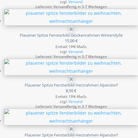
zzgl.
Versand
Lieferzeit: Versandfertig in 3-7 Werktagen
Plauener Spitze Fensterbild Glockenrahmen Winteridylle
15,00
€
Enthält 19% MwSt.
zzgl.
Versand
Lieferzeit: Versandfertig in 3-7 Werktagen
Plauener Spitze Fensterbild Herzrahmen Alpendorf
8,50
€
Enthält 19% MwSt.
zzgl.
Versand
Lieferzeit: Versandfertig in 3-7 Werktagen
Plauener Spitze Fensterbild Herzrahmen Alpendorf