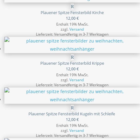
Plauener Spitze Fensterbild Kirche
12,00
€
Enthält 19% MwSt.
zzgl.
Versand
Lieferzeit: Versandfertig in 3-7 Werktagen
Plauener Spitze Fensterbild Krippe
12,00
€
Enthält 19% MwSt.
zzgl.
Versand
Lieferzeit: Versandfertig in 3-7 Werktagen
Plauener Spitze Fensterbild Kugeln mit Schleife
12,00
€
Enthält 19% MwSt.
zzgl.
Versand
Lieferzeit: Versandfertig in 3-7 Werktagen