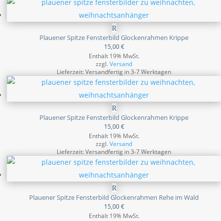
Plauener Spitze Fensterbild Glockenrahmen Krippe
15,00
€
Enthält 19% MwSt.
zzgl.
Versand
Lieferzeit: Versandfertig in 3-7 Werktagen
Plauener Spitze Fensterbild Glockenrahmen Krippe
15,00
€
Enthält 19% MwSt.
zzgl.
Versand
Lieferzeit: Versandfertig in 3-7 Werktagen
Plauener Spitze Fensterbild Glockenrahmen Rehe im Wald
15,00
€
Enthält 19% MwSt.