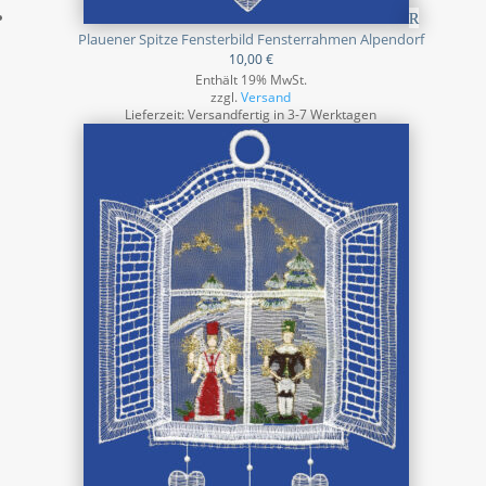
Plauener Spitze Fensterbild Fensterrahmen Alpendorf
10,00
€
Enthält 19% MwSt.
zzgl.
Versand
Lieferzeit: Versandfertig in 3-7 Werktagen