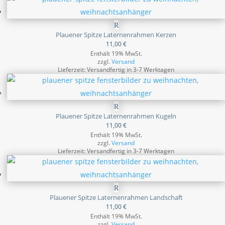
Plauener Spitze Laternenrahmen Kerzen
11,00
€
Enthält 19% MwSt.
zzgl.
Versand
Lieferzeit: Versandfertig in 3-7 Werktagen
Plauener Spitze Laternenrahmen Kugeln
11,00
€
Enthält 19% MwSt.
zzgl.
Versand
Lieferzeit: Versandfertig in 3-7 Werktagen
Plauener Spitze Laternenrahmen Landschaft
11,00
€
Enthält 19% MwSt.
zzgl.
Versand