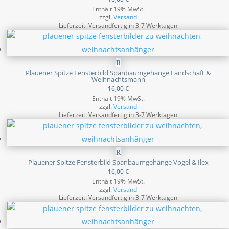
Enthält 19% MwSt.
zzgl.
Versand
Lieferzeit: Versandfertig in 3-7 Werktagen
Plauener Spitze Fensterbild Spanbaumgehänge Landschaft &
Weihnachtsmann
16,00
€
Enthält 19% MwSt.
zzgl.
Versand
Lieferzeit: Versandfertig in 3-7 Werktagen
Plauener Spitze Fensterbild Spanbaumgehänge Vogel & Ilex
16,00
€
Enthält 19% MwSt.
zzgl.
Versand
Lieferzeit: Versandfertig in 3-7 Werktagen