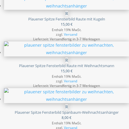
Plauener Spitze Fensterbild Raute mit Kugeln
15,00
€
Enthält 19% MwSt.
zzgl.
Versand
Lieferzeit: Versandfertig in 3-7 Werktagen
Plauener Spitze Fensterbild Raute mit Weihnachtsmann
15,00
€
Enthält 19% MwSt.
zzgl.
Versand
Lieferzeit: Versandfertig in 3-7 Werktagen
Plauener Spitze Fensterbild Spanbaum-Weihnachtsanhänger
8,00
€
Enthält 19% MwSt.
zzgl.
Versand