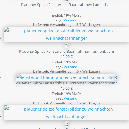
Plauener Spitze Fensterbild Baumrahmen Landschaft
15,00
€
Enthält 19% MwSt.
zzgl.
Versand
Lieferzeit: Versandfertig in 3-7 Werktagen
Plauener Spitze Fensterbild Baumrahmen Tannenbaum
15,00
€
Enthält 19% MwSt.
zzgl.
Versand
Lieferzeit: Versandfertig in 3-7 Werktagen
Plauener Spitze Fensterbild Baumrahmen Weihnachtsmann
15,00
€
Enthält 19% MwSt.
zzgl.
Versand
Lieferzeit: Versandfertig in 3-7 Werktagen