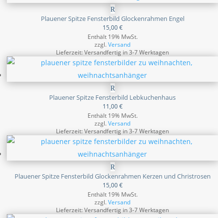
Plauener Spitze Fensterbild Glockenrahmen Engel
15,00
€
Enthält 19% MwSt.
zzgl.
Versand
Lieferzeit: Versandfertig in 3-7 Werktagen
Plauener Spitze Fensterbild Lebkuchenhaus
11,00
€
Enthält 19% MwSt.
zzgl.
Versand
Lieferzeit: Versandfertig in 3-7 Werktagen
Plauener Spitze Fensterbild Glockenrahmen Kerzen und Christrosen
15,00
€
Enthält 19% MwSt.
zzgl.
Versand
Lieferzeit: Versandfertig in 3-7 Werktagen