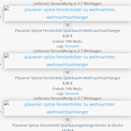
Lieferzeit: Versandfertig in 3-7 Werktagen
Plauener Spitze Fensterbild Spanbaum-Weihnachtsanhänger
8,00
€
Enthält 19% MwSt.
zzgl.
Versand
Lieferzeit: Versandfertig in 3-7 Werktagen
Plauener Spitze Fensterbild Spanbaum-Weihnachtsanhänger
8,00
€
Enthält 19% MwSt.
zzgl.
Versand
Lieferzeit: Versandfertig in 3-7 Werktagen
Plauener Spitze Fensterbild Spanbaumgehänge Kerzen & Glocke
16,00
€