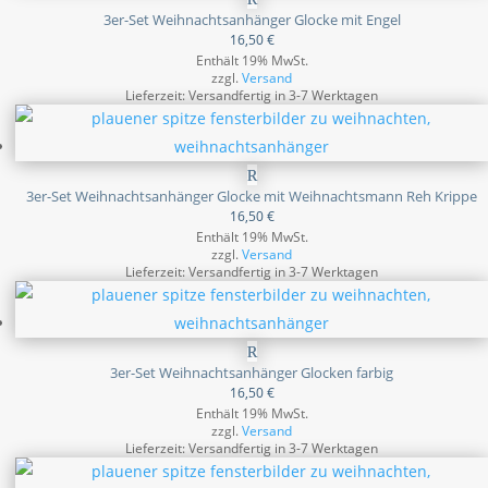
3er-Set Weihnachtsanhänger Glocke mit Engel
16,50
€
Enthält 19% MwSt.
zzgl.
Versand
Lieferzeit: Versandfertig in 3-7 Werktagen
3er-Set Weihnachtsanhänger Glocke mit Weihnachtsmann Reh Krippe
16,50
€
Enthält 19% MwSt.
zzgl.
Versand
Lieferzeit: Versandfertig in 3-7 Werktagen
3er-Set Weihnachtsanhänger Glocken farbig
16,50
€
Enthält 19% MwSt.
zzgl.
Versand
Lieferzeit: Versandfertig in 3-7 Werktagen