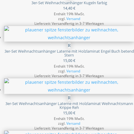
3er-Set Weihnachtsanhänger Kugeln farbig
14,40
€
Enthält 19% MwSt.
zzgl.
Versand
Lieferzeit: Versandfertig in 3-7 Werktagen
3er-Set Weihnachtsanhänger Laterne mit Holzlaminat Engel Buch betend
Stern
15,00
€
Enthält 19% MwSt.
zzgl.
Versand
Lieferzeit: Versandfertig in 3-7 Werktagen
3er-Set Weihnachtsanhänger Laterne mit Holzlaminat Weihnachtsmann
Krippe Reh
15,00
€
Enthält 19% MwSt.
zzgl.
Versand
Lieferzeit: Versandfertig in 3-7 Werktagen