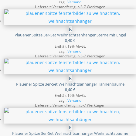
zzgl.
Versand
Lieferzeit: Versandfertig in 3-7 Werktagen
Plauener Spitze 3er-Set Weihnachtsanhänger Sterne mit Engel
8,40
€
Enthält 19% MwSt.
zzgl.
Versand
Lieferzeit: Versandfertig in 3-7 Werktagen
Plauener Spitze 3er-Set Weihnachtsanhänger Tannenbäume
8,40
€
Enthält 19% MwSt.
zzgl.
Versand
Lieferzeit: Versandfertig in 3-7 Werktagen
Plauener Spitze 3er-Set Weihnachtsanhänger Weihnachtsbäume