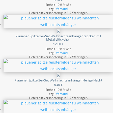
Enthält 19% MwSt.
zzgl.
Versand
Lieferzeit: Versandfertig in 3-7 Werktagen
Plauener Spitze 3er-Set Weihnachtsanhänger Glocken mit
Metallglöckchen
12,00
€
Enthält 19% MwSt.
zzgl.
Versand
Lieferzeit: Versandfertig in 3-7 Werktagen
Plauener Spitze 3er-Set Weihnachtsanhänger Heilige Nacht
8,40
€
Enthält 19% MwSt.
zzgl.
Versand
Lieferzeit: Versandfertig in 3-7 Werktagen