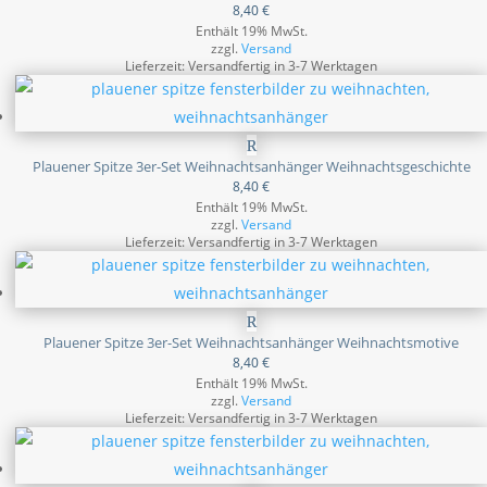
8,40
€
Enthält 19% MwSt.
zzgl.
Versand
Lieferzeit: Versandfertig in 3-7 Werktagen
Plauener Spitze 3er-Set Weihnachtsanhänger Weihnachtsgeschichte
8,40
€
Enthält 19% MwSt.
zzgl.
Versand
Lieferzeit: Versandfertig in 3-7 Werktagen
Plauener Spitze 3er-Set Weihnachtsanhänger Weihnachtsmotive
8,40
€
Enthält 19% MwSt.
zzgl.
Versand
Lieferzeit: Versandfertig in 3-7 Werktagen