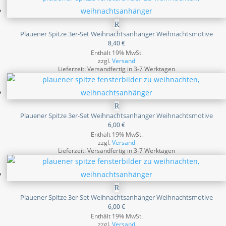
Plauener Spitze 3er-Set Weihnachtsanhänger Weihnachtsmotive
8,40
€
Enthält 19% MwSt.
zzgl.
Versand
Lieferzeit: Versandfertig in 3-7 Werktagen
Plauener Spitze 3er-Set Weihnachtsanhänger Weihnachtsmotive
6,00
€
Enthält 19% MwSt.
zzgl.
Versand
Lieferzeit: Versandfertig in 3-7 Werktagen
Plauener Spitze 3er-Set Weihnachtsanhänger Weihnachtsmotive
6,00
€
Enthält 19% MwSt.
zzgl.
Versand