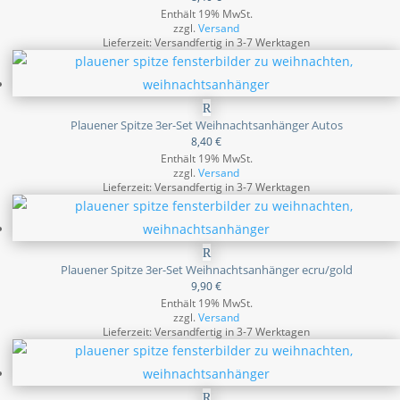
Enthält 19% MwSt.
zzgl.
Versand
Lieferzeit: Versandfertig in 3-7 Werktagen
Plauener Spitze 3er-Set Weihnachtsanhänger Autos
8,40
€
Enthält 19% MwSt.
zzgl.
Versand
Lieferzeit: Versandfertig in 3-7 Werktagen
Plauener Spitze 3er-Set Weihnachtsanhänger ecru/gold
9,90
€
Enthält 19% MwSt.
zzgl.
Versand
Lieferzeit: Versandfertig in 3-7 Werktagen