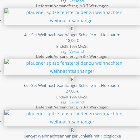
zzgl.
Versand
Lieferzeit: Versandfertig in 3-7 Werktagen
4er-Set Weihnachtsanhänger Schleife mit Holzbaum
18,00
€
Enthält 19% MwSt.
zzgl.
Versand
Lieferzeit: Versandfertig in 3-7 Werktagen
6er-Set Weihnachtsanhänger Schleife mit Holzbaum
27,00
€
Enthält 19% MwSt.
zzgl.
Versand
Lieferzeit: Versandfertig in 3-7 Werktagen
6er-Set Weihnachtsanhänger Schleife mit Holzglocke