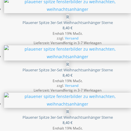
Plauener Spitze 3er-Set Weihnachtsanhänger Sterne
8,40
€
Enthält 19% MwSt.
zzgl.
Versand
Lieferzeit: Versandfertig in 3-7 Werktagen
Plauener Spitze 3er-Set Weihnachtsanhänger Sterne
8,40
€
Enthält 19% MwSt.
zzgl.
Versand
Lieferzeit: Versandfertig in 3-7 Werktagen
Plauener Spitze 3er-Set Weihnachtsanhänger Sterne
8,40
€
Enthält 19% MwSt.