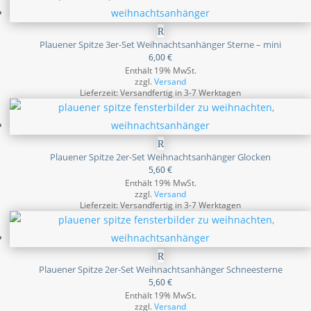
Plauener Spitze 3er-Set Weihnachtsanhänger Sterne – mini
6,00
€
Enthält 19% MwSt.
zzgl.
Versand
Lieferzeit: Versandfertig in 3-7 Werktagen
Plauener Spitze 2er-Set Weihnachtsanhänger Glocken
5,60
€
Enthält 19% MwSt.
zzgl.
Versand
Lieferzeit: Versandfertig in 3-7 Werktagen
Plauener Spitze 2er-Set Weihnachtsanhänger Schneesterne
5,60
€
Enthält 19% MwSt.
zzgl.
Versand