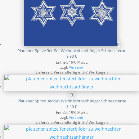
Plauener Spitze 3er-Set Weihnachtsanhänger Schneesterne
9,90
€
Enthält 19% MwSt.
zzgl.
Versand
Lieferzeit: Versandfertig in 3-7 Werktagen
Plauener Spitze 3er-Set Weihnachtsanhänger Schneesterne
8,40
€
Enthält 19% MwSt.
zzgl.
Versand
Lieferzeit: Versandfertig in 3-7 Werktagen