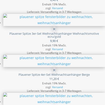
Enthält 19% MwSt.
zzgl.
Versand
Lieferzeit: Versandfertig in 3-7 Werktagen
Plauener Spitze 3er-Set Weihnachtsanhänger Weihnachtsmotive
ecru/gold
9,90
€
Enthält 19% MwSt.
zzgl.
Versand
Lieferzeit: Versandfertig in 3-7 Werktagen
Plauener Spitze 4er-Set Weihnachtsanhänger Berge
11,20
€
Enthält 19% MwSt.
zzgl.
Versand
Lieferzeit: Versandfertig in 3-7 Werktagen