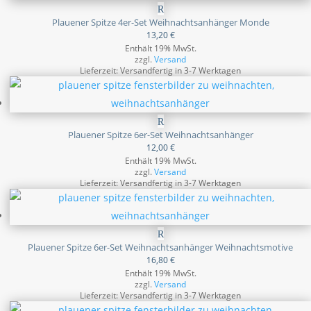
Plauener Spitze 4er-Set Weihnachtsanhänger Monde
13,20
€
Enthält 19% MwSt.
zzgl.
Versand
Lieferzeit: Versandfertig in 3-7 Werktagen
Plauener Spitze 6er-Set Weihnachtsanhänger
12,00
€
Enthält 19% MwSt.
zzgl.
Versand
Lieferzeit: Versandfertig in 3-7 Werktagen
Plauener Spitze 6er-Set Weihnachtsanhänger Weihnachtsmotive
16,80
€
Enthält 19% MwSt.
zzgl.
Versand
Lieferzeit: Versandfertig in 3-7 Werktagen