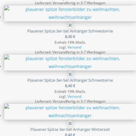
Lieferzeit: Versandfertig in 3-7 Werktagen
Plauener Spitze 3er-Set Anhänger Schneesterne
8,40
€
Enthält 19% MwSt.
zzgl.
Versand
Lieferzeit: Versandfertig in 3-7 Werktagen
Plauener Spitze 3er-Set Anhänger Schneesterne
8,40
€
Enthält 19% MwSt.
zzgl.
Versand
Lieferzeit: Versandfertig in 3-7 Werktagen
Plauener Spitze 3er-Set Anhänger Winterzeit
8,40
€