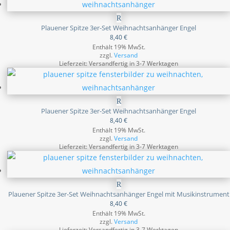
Plauener Spitze 3er-Set Weihnachtsanhänger Engel
8,40
€
Enthält 19% MwSt.
zzgl.
Versand
Lieferzeit: Versandfertig in 3-7 Werktagen
Plauener Spitze 3er-Set Weihnachtsanhänger Engel
8,40
€
Enthält 19% MwSt.
zzgl.
Versand
Lieferzeit: Versandfertig in 3-7 Werktagen
Plauener Spitze 3er-Set Weihnachtsanhänger Engel mit Musikinstrument
8,40
€
Enthält 19% MwSt.
zzgl.
Versand
Lieferzeit: Versandfertig in 3-7 Werktagen