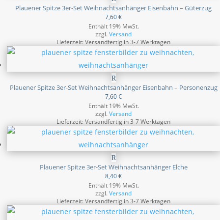
Plauener Spitze 3er-Set Weihnachtsanhänger Eisenbahn – Güterzug
7,60
€
Enthält 19% MwSt.
zzgl.
Versand
Lieferzeit: Versandfertig in 3-7 Werktagen
Plauener Spitze 3er-Set Weihnachtsanhänger Eisenbahn – Personenzug
7,60
€
Enthält 19% MwSt.
zzgl.
Versand
Lieferzeit: Versandfertig in 3-7 Werktagen
Plauener Spitze 3er-Set Weihnachtsanhänger Elche
8,40
€
Enthält 19% MwSt.
zzgl.
Versand
Lieferzeit: Versandfertig in 3-7 Werktagen