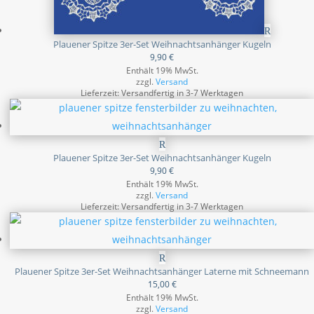
Plauener Spitze 3er-Set Weihnachtsanhänger Kugeln
9,90
€
Enthält 19% MwSt.
zzgl.
Versand
Lieferzeit: Versandfertig in 3-7 Werktagen
Plauener Spitze 3er-Set Weihnachtsanhänger Kugeln
9,90
€
Enthält 19% MwSt.
zzgl.
Versand
Lieferzeit: Versandfertig in 3-7 Werktagen
Plauener Spitze 3er-Set Weihnachtsanhänger Laterne mit Schneemann
15,00
€
Enthält 19% MwSt.
zzgl.
Versand