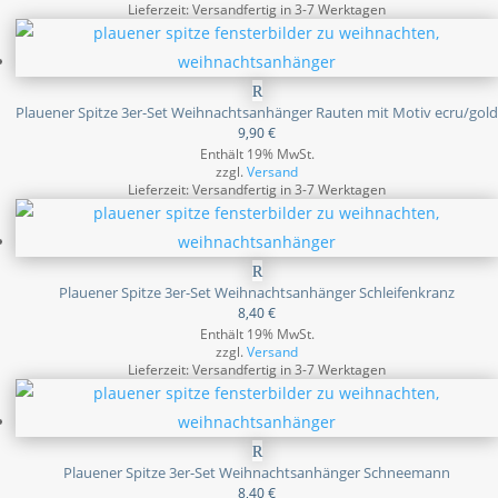
Lieferzeit: Versandfertig in 3-7 Werktagen
Plauener Spitze 3er-Set Weihnachtsanhänger Rauten mit Motiv ecru/gold
9,90
€
Enthält 19% MwSt.
zzgl.
Versand
Lieferzeit: Versandfertig in 3-7 Werktagen
Plauener Spitze 3er-Set Weihnachtsanhänger Schleifenkranz
8,40
€
Enthält 19% MwSt.
zzgl.
Versand
Lieferzeit: Versandfertig in 3-7 Werktagen
Plauener Spitze 3er-Set Weihnachtsanhänger Schneemann
8,40
€