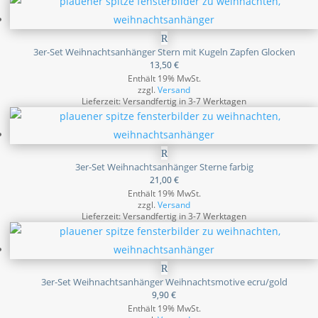
3er-Set Weihnachtsanhänger Stern mit Kugeln Zapfen Glocken
13,50
€
Enthält 19% MwSt.
zzgl.
Versand
Lieferzeit: Versandfertig in 3-7 Werktagen
3er-Set Weihnachtsanhänger Sterne farbig
21,00
€
Enthält 19% MwSt.
zzgl.
Versand
Lieferzeit: Versandfertig in 3-7 Werktagen
3er-Set Weihnachtsanhänger Weihnachtsmotive ecru/gold
9,90
€
Enthält 19% MwSt.