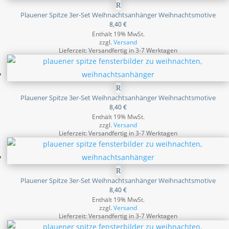
Plauener Spitze 3er-Set Weihnachtsanhänger Weihnachtsmotive
8,40
€
Enthält 19% MwSt.
zzgl.
Versand
Lieferzeit: Versandfertig in 3-7 Werktagen
Plauener Spitze 3er-Set Weihnachtsanhänger Weihnachtsmotive
8,40
€
Enthält 19% MwSt.
zzgl.
Versand
Lieferzeit: Versandfertig in 3-7 Werktagen
Plauener Spitze 3er-Set Weihnachtsanhänger Weihnachtsmotive
8,40
€
Enthält 19% MwSt.
zzgl.
Versand
Lieferzeit: Versandfertig in 3-7 Werktagen