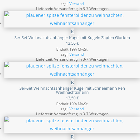
zzgl.
Versand
Lieferzeit: Versandfertig in 3-7 Werktagen
3er-Set Weihnachtsanhänger Kugel mit Kugeln Zapfen Glocken
13,50
€
Enthält 19% MwSt.
zzgl.
Versand
Lieferzeit: Versandfertig in 3-7 Werktagen
3er-Set Weihnachtsanhänger Kugel mit Schneemann Reh
Weihnachtsmann
13,50
€
Enthält 19% MwSt.
zzgl.
Versand
Lieferzeit: Versandfertig in 3-7 Werktagen