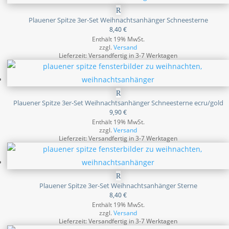
Plauener Spitze 3er-Set Weihnachtsanhänger Schneesterne
8,40
€
Enthält 19% MwSt.
zzgl.
Versand
Lieferzeit: Versandfertig in 3-7 Werktagen
Plauener Spitze 3er-Set Weihnachtsanhänger Schneesterne ecru/gold
9,90
€
Enthält 19% MwSt.
zzgl.
Versand
Lieferzeit: Versandfertig in 3-7 Werktagen
Plauener Spitze 3er-Set Weihnachtsanhänger Sterne
8,40
€
Enthält 19% MwSt.
zzgl.
Versand
Lieferzeit: Versandfertig in 3-7 Werktagen