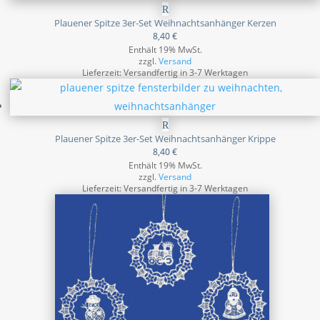
Plauener Spitze 3er-Set Weihnachtsanhänger Kerzen
8,40
€
Enthält 19% MwSt.
zzgl.
Versand
Lieferzeit: Versandfertig in 3-7 Werktagen
Plauener Spitze 3er-Set Weihnachtsanhänger Krippe
8,40
€
Enthält 19% MwSt.
zzgl.
Versand
Lieferzeit: Versandfertig in 3-7 Werktagen