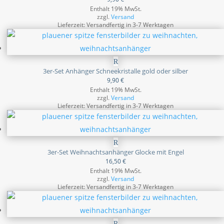
Enthält 19% MwSt.
zzgl.
Versand
Lieferzeit: Versandfertig in 3-7 Werktagen
3er-Set Anhänger Schneekristalle gold oder silber
9,90
€
Enthält 19% MwSt.
zzgl.
Versand
Lieferzeit: Versandfertig in 3-7 Werktagen
3er-Set Weihnachtsanhänger Glocke mit Engel
16,50
€
Enthält 19% MwSt.
zzgl.
Versand
Lieferzeit: Versandfertig in 3-7 Werktagen