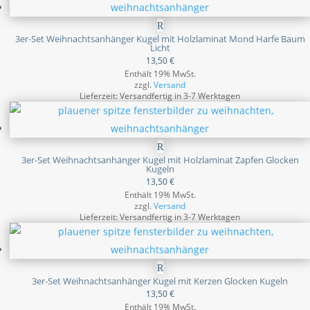
3er-Set Weihnachtsanhänger Kugel mit Holzlaminat Mond Harfe Baum
Licht
13,50
€
Enthält 19% MwSt.
zzgl.
Versand
Lieferzeit: Versandfertig in 3-7 Werktagen
3er-Set Weihnachtsanhänger Kugel mit Holzlaminat Zapfen Glocken
Kugeln
13,50
€
Enthält 19% MwSt.
zzgl.
Versand
Lieferzeit: Versandfertig in 3-7 Werktagen
3er-Set Weihnachtsanhänger Kugel mit Kerzen Glocken Kugeln
13,50
€
Enthält 19% MwSt.