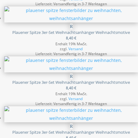
Lieferzeit: Versandfertig in 3-7 Werktagen
Plauener Spitze 3er-Set Weihnachtsanhänger Weihnachtsmotive
8,40
€
Enthält 19% MwSt.
zzgl.
Versand
Lieferzeit: Versandfertig in 3-7 Werktagen
Plauener Spitze 3er-Set Weihnachtsanhänger Weihnachtsmotive
8,40
€
Enthält 19% MwSt.
zzgl.
Versand
Lieferzeit: Versandfertig in 3-7 Werktagen
Plauener Spitze 3er-Set Weihnachtsanhänger Weihnachtsmotive
8,40
€