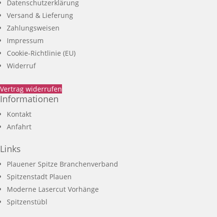
Datenschutzerklärung
Versand & Lieferung
Zahlungsweisen
Impressum
Cookie-Richtlinie (EU)
Widerruf
Vertrag widerrufen
Informationen
Kontakt
Anfahrt
Links
Plauener Spitze Branchenverband
Spitzenstadt Plauen
Moderne Lasercut Vorhänge
Spitzenstübl