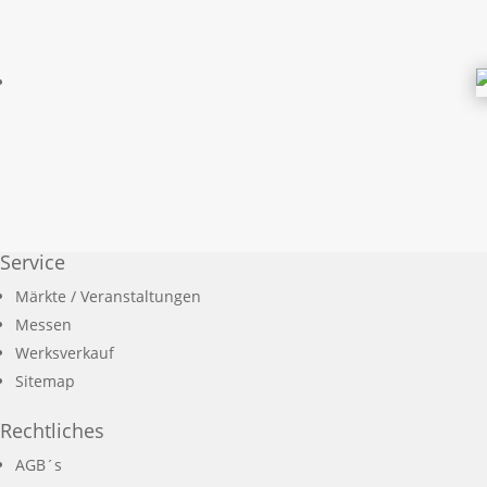
Service
Märkte / Veranstaltungen
Messen
Werksverkauf
Sitemap
Rechtliches
AGB´s