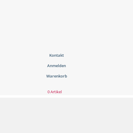
Kontakt
Anmelden
Warenkorb
0 Artikel