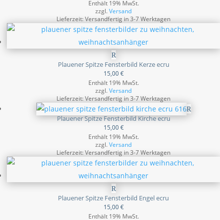
Enthält 19% MwSt.
zzgl.
Versand
Lieferzeit: Versandfertig in 3-7 Werktagen
Plauener Spitze Fensterbild Kerze ecru
15,00
€
Enthält 19% MwSt.
zzgl.
Versand
Lieferzeit: Versandfertig in 3-7 Werktagen
Plauener Spitze Fensterbild Kirche ecru
15,00
€
Enthält 19% MwSt.
zzgl.
Versand
Lieferzeit: Versandfertig in 3-7 Werktagen
Plauener Spitze Fensterbild Engel ecru
15,00
€
Enthält 19% MwSt.