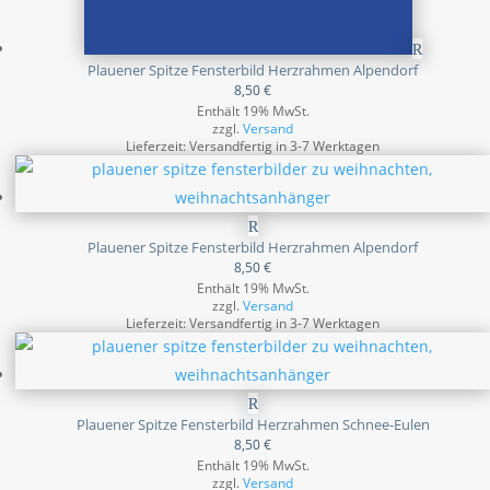
Plauener Spitze Fensterbild Herzrahmen Alpendorf
8,50
€
Enthält 19% MwSt.
zzgl.
Versand
Lieferzeit: Versandfertig in 3-7 Werktagen
Plauener Spitze Fensterbild Herzrahmen Alpendorf
8,50
€
Enthält 19% MwSt.
zzgl.
Versand
Lieferzeit: Versandfertig in 3-7 Werktagen
Plauener Spitze Fensterbild Herzrahmen Schnee-Eulen
8,50
€
Enthält 19% MwSt.
zzgl.
Versand