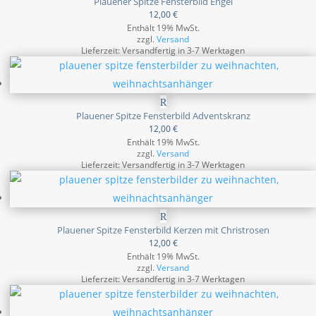
Plauener Spitze Fensterbild Engel
12,00
€
Enthält 19% MwSt.
zzgl.
Versand
Lieferzeit: Versandfertig in 3-7 Werktagen
Plauener Spitze Fensterbild Adventskranz
12,00
€
Enthält 19% MwSt.
zzgl.
Versand
Lieferzeit: Versandfertig in 3-7 Werktagen
Plauener Spitze Fensterbild Kerzen mit Christrosen
12,00
€
Enthält 19% MwSt.
zzgl.
Versand
Lieferzeit: Versandfertig in 3-7 Werktagen