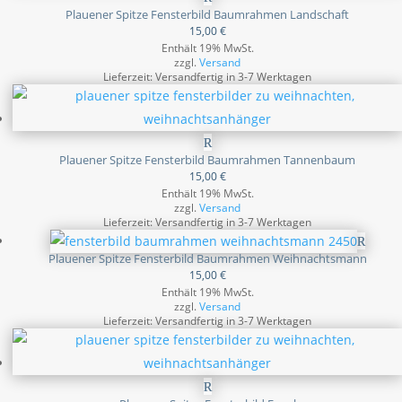
Plauener Spitze Fensterbild Baumrahmen Landschaft
15,00
€
Enthält 19% MwSt.
zzgl.
Versand
Lieferzeit: Versandfertig in 3-7 Werktagen
Plauener Spitze Fensterbild Baumrahmen Tannenbaum
15,00
€
Enthält 19% MwSt.
zzgl.
Versand
Lieferzeit: Versandfertig in 3-7 Werktagen
Plauener Spitze Fensterbild Baumrahmen Weihnachtsmann
15,00
€
Enthält 19% MwSt.
zzgl.
Versand
Lieferzeit: Versandfertig in 3-7 Werktagen