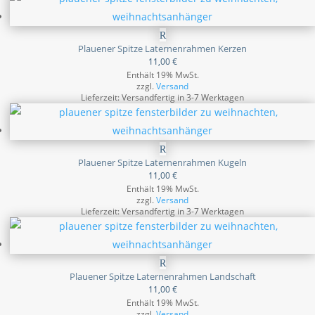
Plauener Spitze Laternenrahmen Kerzen
11,00
€
Enthält 19% MwSt.
zzgl.
Versand
Lieferzeit: Versandfertig in 3-7 Werktagen
Plauener Spitze Laternenrahmen Kugeln
11,00
€
Enthält 19% MwSt.
zzgl.
Versand
Lieferzeit: Versandfertig in 3-7 Werktagen
Plauener Spitze Laternenrahmen Landschaft
11,00
€
Enthält 19% MwSt.
zzgl.
Versand