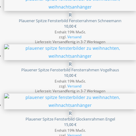
Plauener Spitze Fensterbild Fensterrahmen Schneemann
10,00
€
Enthält 19% MwSt.
zzgl.
Versand
Lieferzeit: Versandfertig in 3-7 Werktagen
Plauener Spitze Fensterbild Fensterrahmen Vogelhaus
10,00
€
Enthält 19% MwSt.
zzgl.
Versand
Lieferzeit: Versandfertig in 3-7 Werktagen
Plauener Spitze Fensterbild Glockenrahmen Engel
15,00
€
Enthält 19% MwSt.
zzgl.
Versand