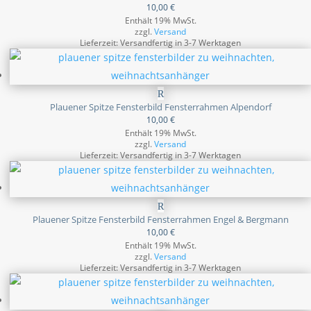
10,00
€
Enthält 19% MwSt.
zzgl.
Versand
Lieferzeit: Versandfertig in 3-7 Werktagen
Plauener Spitze Fensterbild Fensterrahmen Alpendorf
10,00
€
Enthält 19% MwSt.
zzgl.
Versand
Lieferzeit: Versandfertig in 3-7 Werktagen
Plauener Spitze Fensterbild Fensterrahmen Engel & Bergmann
10,00
€
Enthält 19% MwSt.
zzgl.
Versand
Lieferzeit: Versandfertig in 3-7 Werktagen