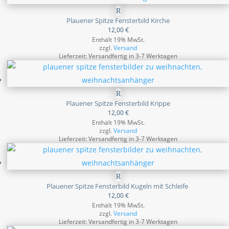
Plauener Spitze Fensterbild Kirche
12,00
€
Enthält 19% MwSt.
zzgl.
Versand
Lieferzeit: Versandfertig in 3-7 Werktagen
Plauener Spitze Fensterbild Krippe
12,00
€
Enthält 19% MwSt.
zzgl.
Versand
Lieferzeit: Versandfertig in 3-7 Werktagen
Plauener Spitze Fensterbild Kugeln mit Schleife
12,00
€
Enthält 19% MwSt.
zzgl.
Versand
Lieferzeit: Versandfertig in 3-7 Werktagen