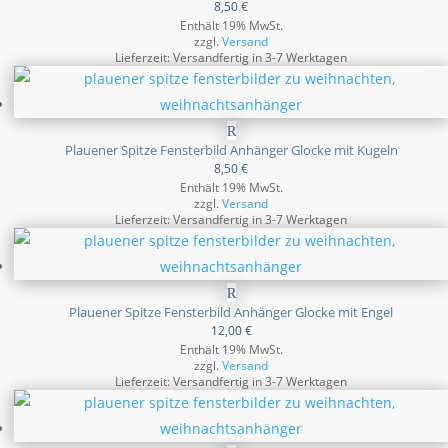
8,50
€
Enthält 19% MwSt.
zzgl.
Versand
Lieferzeit: Versandfertig in 3-7 Werktagen
Plauener Spitze Fensterbild Anhänger Glocke mit Kugeln
8,50
€
Enthält 19% MwSt.
zzgl.
Versand
Lieferzeit: Versandfertig in 3-7 Werktagen
Plauener Spitze Fensterbild Anhänger Glocke mit Engel
12,00
€
Enthält 19% MwSt.
zzgl.
Versand
Lieferzeit: Versandfertig in 3-7 Werktagen