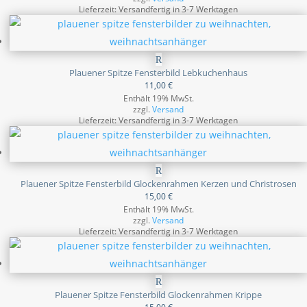
Lieferzeit: Versandfertig in 3-7 Werktagen
Plauener Spitze Fensterbild Lebkuchenhaus
11,00
€
Enthält 19% MwSt.
zzgl.
Versand
Lieferzeit: Versandfertig in 3-7 Werktagen
Plauener Spitze Fensterbild Glockenrahmen Kerzen und Christrosen
15,00
€
Enthält 19% MwSt.
zzgl.
Versand
Lieferzeit: Versandfertig in 3-7 Werktagen
Plauener Spitze Fensterbild Glockenrahmen Krippe