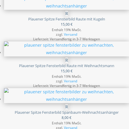
Plauener Spitze Fensterbild Raute mit Kugeln
15,00
€
Enthält 19% MwSt.
zzgl.
Versand
Lieferzeit: Versandfertig in 3-7 Werktagen
Plauener Spitze Fensterbild Raute mit Weihnachtsmann
15,00
€
Enthält 19% MwSt.
zzgl.
Versand
Lieferzeit: Versandfertig in 3-7 Werktagen
Plauener Spitze Fensterbild Spanbaum-Weihnachtsanhänger
8,00
€
Enthält 19% MwSt.
zzgl.
Versand