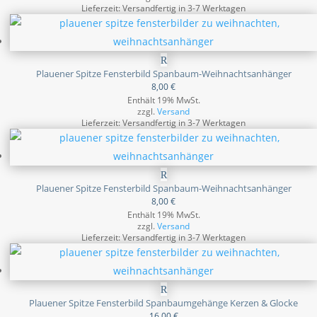
Lieferzeit: Versandfertig in 3-7 Werktagen
Plauener Spitze Fensterbild Spanbaum-Weihnachtsanhänger
8,00
€
Enthält 19% MwSt.
zzgl.
Versand
Lieferzeit: Versandfertig in 3-7 Werktagen
Plauener Spitze Fensterbild Spanbaum-Weihnachtsanhänger
8,00
€
Enthält 19% MwSt.
zzgl.
Versand
Lieferzeit: Versandfertig in 3-7 Werktagen
Plauener Spitze Fensterbild Spanbaumgehänge Kerzen & Glocke
16,00
€