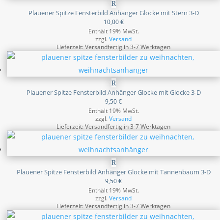
Plauener Spitze Fensterbild Anhänger Glocke mit Stern 3-D
10,00
€
Enthält 19% MwSt.
zzgl.
Versand
Lieferzeit: Versandfertig in 3-7 Werktagen
Plauener Spitze Fensterbild Anhänger Glocke mit Glocke 3-D
9,50
€
Enthält 19% MwSt.
zzgl.
Versand
Lieferzeit: Versandfertig in 3-7 Werktagen
Plauener Spitze Fensterbild Anhänger Glocke mit Tannenbaum 3-D
9,50
€
Enthält 19% MwSt.
zzgl.
Versand
Lieferzeit: Versandfertig in 3-7 Werktagen