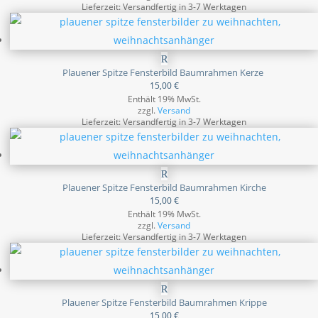
Lieferzeit: Versandfertig in 3-7 Werktagen
Plauener Spitze Fensterbild Baumrahmen Kerze
15,00
€
Enthält 19% MwSt.
zzgl.
Versand
Lieferzeit: Versandfertig in 3-7 Werktagen
Plauener Spitze Fensterbild Baumrahmen Kirche
15,00
€
Enthält 19% MwSt.
zzgl.
Versand
Lieferzeit: Versandfertig in 3-7 Werktagen
Plauener Spitze Fensterbild Baumrahmen Krippe
15,00
€