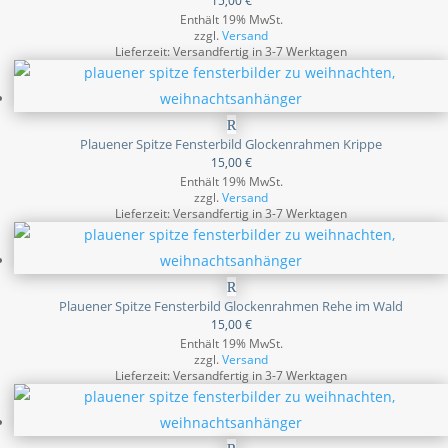
15,00
€
Enthält 19% MwSt.
zzgl.
Versand
Lieferzeit: Versandfertig in 3-7 Werktagen
Plauener Spitze Fensterbild Glockenrahmen Krippe
15,00
€
Enthält 19% MwSt.
zzgl.
Versand
Lieferzeit: Versandfertig in 3-7 Werktagen
Plauener Spitze Fensterbild Glockenrahmen Rehe im Wald
15,00
€
Enthält 19% MwSt.
zzgl.
Versand
Lieferzeit: Versandfertig in 3-7 Werktagen