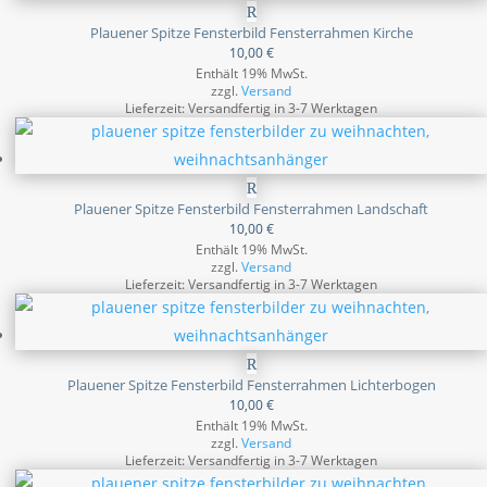
Plauener Spitze Fensterbild Fensterrahmen Kirche
10,00
€
Enthält 19% MwSt.
zzgl.
Versand
Lieferzeit: Versandfertig in 3-7 Werktagen
Plauener Spitze Fensterbild Fensterrahmen Landschaft
10,00
€
Enthält 19% MwSt.
zzgl.
Versand
Lieferzeit: Versandfertig in 3-7 Werktagen
Plauener Spitze Fensterbild Fensterrahmen Lichterbogen
10,00
€
Enthält 19% MwSt.
zzgl.
Versand
Lieferzeit: Versandfertig in 3-7 Werktagen