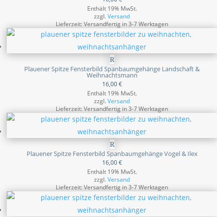
Enthält 19% MwSt.
zzgl.
Versand
Lieferzeit: Versandfertig in 3-7 Werktagen
Plauener Spitze Fensterbild Spanbaumgehänge Landschaft &
Weihnachtsmann
16,00
€
Enthält 19% MwSt.
zzgl.
Versand
Lieferzeit: Versandfertig in 3-7 Werktagen
Plauener Spitze Fensterbild Spanbaumgehänge Vogel & Ilex
16,00
€
Enthält 19% MwSt.
zzgl.
Versand
Lieferzeit: Versandfertig in 3-7 Werktagen