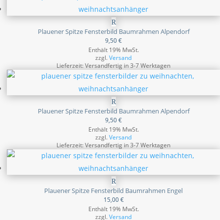
Plauener Spitze Fensterbild Baumrahmen Alpendorf
9,50
€
Enthält 19% MwSt.
zzgl.
Versand
Lieferzeit: Versandfertig in 3-7 Werktagen
Plauener Spitze Fensterbild Baumrahmen Alpendorf
9,50
€
Enthält 19% MwSt.
zzgl.
Versand
Lieferzeit: Versandfertig in 3-7 Werktagen
Plauener Spitze Fensterbild Baumrahmen Engel
15,00
€
Enthält 19% MwSt.
zzgl.
Versand