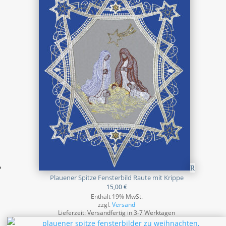
Plauener Spitze Fensterbild Raute mit Krippe
15,00
€
Enthält 19% MwSt.
zzgl.
Versand
Lieferzeit: Versandfertig in 3-7 Werktagen