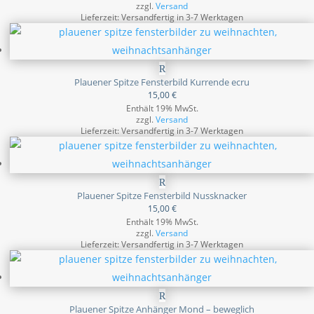
zzgl.
Versand
Lieferzeit: Versandfertig in 3-7 Werktagen
Plauener Spitze Fensterbild Kurrende ecru
15,00
€
Enthält 19% MwSt.
zzgl.
Versand
Lieferzeit: Versandfertig in 3-7 Werktagen
Plauener Spitze Fensterbild Nussknacker
15,00
€
Enthält 19% MwSt.
zzgl.
Versand
Lieferzeit: Versandfertig in 3-7 Werktagen
Plauener Spitze Anhänger Mond – beweglich