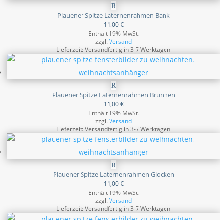
Plauener Spitze Laternenrahmen Bank
11,00
€
Enthält 19% MwSt.
zzgl.
Versand
Lieferzeit: Versandfertig in 3-7 Werktagen
Plauener Spitze Laternenrahmen Brunnen
11,00
€
Enthält 19% MwSt.
zzgl.
Versand
Lieferzeit: Versandfertig in 3-7 Werktagen
Plauener Spitze Laternenrahmen Glocken
11,00
€
Enthält 19% MwSt.
zzgl.
Versand
Lieferzeit: Versandfertig in 3-7 Werktagen