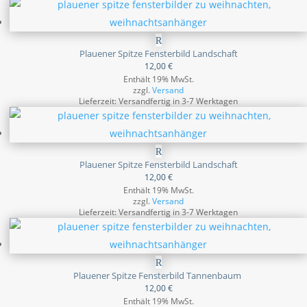
Plauener Spitze Fensterbild Landschaft
12,00
€
Enthält 19% MwSt.
zzgl.
Versand
Lieferzeit: Versandfertig in 3-7 Werktagen
Plauener Spitze Fensterbild Landschaft
12,00
€
Enthält 19% MwSt.
zzgl.
Versand
Lieferzeit: Versandfertig in 3-7 Werktagen
Plauener Spitze Fensterbild Tannenbaum
12,00
€
Enthält 19% MwSt.