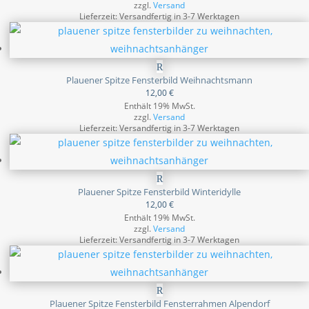
zzgl.
Versand
Lieferzeit: Versandfertig in 3-7 Werktagen
Plauener Spitze Fensterbild Weihnachtsmann
12,00
€
Enthält 19% MwSt.
zzgl.
Versand
Lieferzeit: Versandfertig in 3-7 Werktagen
Plauener Spitze Fensterbild Winteridylle
12,00
€
Enthält 19% MwSt.
zzgl.
Versand
Lieferzeit: Versandfertig in 3-7 Werktagen
Plauener Spitze Fensterbild Fensterrahmen Alpendorf