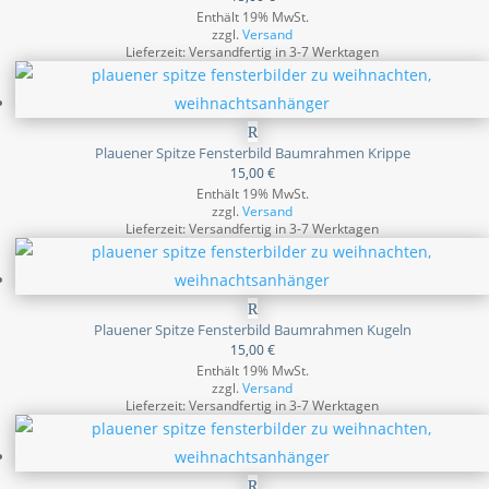
Enthält 19% MwSt.
zzgl.
Versand
Lieferzeit: Versandfertig in 3-7 Werktagen
Plauener Spitze Fensterbild Baumrahmen Krippe
15,00
€
Enthält 19% MwSt.
zzgl.
Versand
Lieferzeit: Versandfertig in 3-7 Werktagen
Plauener Spitze Fensterbild Baumrahmen Kugeln
15,00
€
Enthält 19% MwSt.
zzgl.
Versand
Lieferzeit: Versandfertig in 3-7 Werktagen