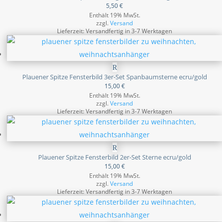
5,50
€
Enthält 19% MwSt.
zzgl.
Versand
Lieferzeit: Versandfertig in 3-7 Werktagen
Plauener Spitze Fensterbild 3er-Set Spanbaumsterne ecru/gold
15,00
€
Enthält 19% MwSt.
zzgl.
Versand
Lieferzeit: Versandfertig in 3-7 Werktagen
Plauener Spitze Fensterbild 2er-Set Sterne ecru/gold
15,00
€
Enthält 19% MwSt.
zzgl.
Versand
Lieferzeit: Versandfertig in 3-7 Werktagen