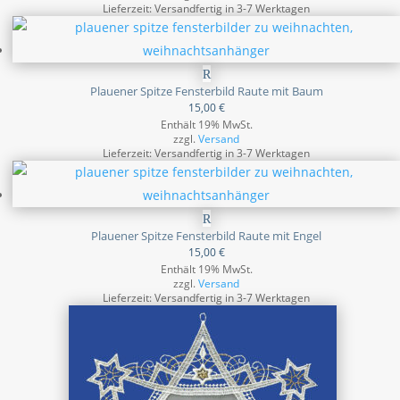
Lieferzeit: Versandfertig in 3-7 Werktagen
Plauener Spitze Fensterbild Raute mit Baum
15,00
€
Enthält 19% MwSt.
zzgl.
Versand
Lieferzeit: Versandfertig in 3-7 Werktagen
Plauener Spitze Fensterbild Raute mit Engel
15,00
€
Enthält 19% MwSt.
zzgl.
Versand
Lieferzeit: Versandfertig in 3-7 Werktagen