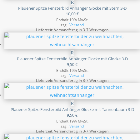
Plauener Spitze Fensterbild Anhänger Glocke mit Stern 3-D
10,00
€
Enthält 19% MwSt.
zzgl.
Versand
Lieferzeit: Versandfertig in 3-7 Werktagen
Plauener Spitze Fensterbild Anhänger Glocke mit Glocke 3-D
9,50
€
Enthält 19% MwSt.
zzgl.
Versand
Lieferzeit: Versandfertig in 3-7 Werktagen
Plauener Spitze Fensterbild Anhänger Glocke mit Tannenbaum 3-D
9,50
€
Enthält 19% MwSt.
zzgl.
Versand
Lieferzeit: Versandfertig in 3-7 Werktagen