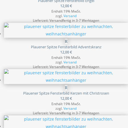
Plauener Spitze Fensterbild Engel
12,00
€
Enthält 19% MwSt.
zzgl.
Versand
Lieferzeit: Versandfertig in 3-7 Werktagen
Plauener Spitze Fensterbild Adventskranz
12,00
€
Enthält 19% MwSt.
zzgl.
Versand
Lieferzeit: Versandfertig in 3-7 Werktagen
Plauener Spitze Fensterbild Kerzen mit Christrosen
12,00
€
Enthält 19% MwSt.
zzgl.
Versand
Lieferzeit: Versandfertig in 3-7 Werktagen