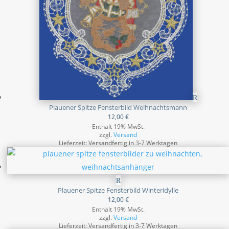
Plauener Spitze Fensterbild Weihnachtsmann
12,00
€
Enthält 19% MwSt.
zzgl.
Versand
Lieferzeit: Versandfertig in 3-7 Werktagen
Plauener Spitze Fensterbild Winteridylle
12,00
€
Enthält 19% MwSt.
zzgl.
Versand
Lieferzeit: Versandfertig in 3-7 Werktagen