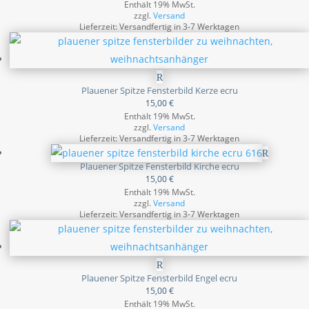
Enthält 19% MwSt.
zzgl.
Versand
Lieferzeit: Versandfertig in 3-7 Werktagen
Plauener Spitze Fensterbild Kerze ecru
15,00
€
Enthält 19% MwSt.
zzgl.
Versand
Lieferzeit: Versandfertig in 3-7 Werktagen
Plauener Spitze Fensterbild Kirche ecru
15,00
€
Enthält 19% MwSt.
zzgl.
Versand
Lieferzeit: Versandfertig in 3-7 Werktagen
Plauener Spitze Fensterbild Engel ecru
15,00
€
Enthält 19% MwSt.