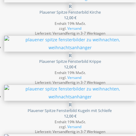
Plauener Spitze Fensterbild Kirche
12,00
€
Enthält 19% MwSt.
zzgl.
Versand
Lieferzeit: Versandfertig in 3-7 Werktagen
Plauener Spitze Fensterbild Krippe
12,00
€
Enthält 19% MwSt.
zzgl.
Versand
Lieferzeit: Versandfertig in 3-7 Werktagen
Plauener Spitze Fensterbild Kugeln mit Schleife
12,00
€
Enthält 19% MwSt.
zzgl.
Versand
Lieferzeit: Versandfertig in 3-7 Werktagen