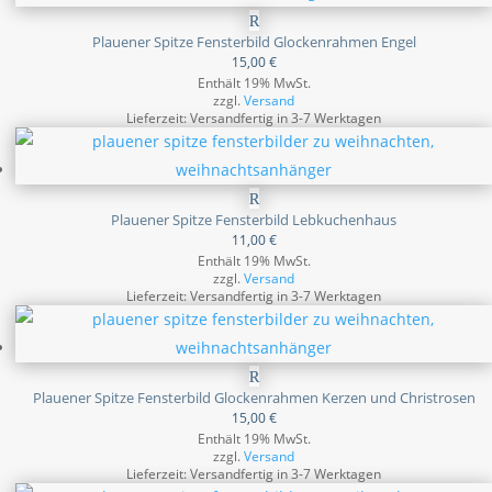
Plauener Spitze Fensterbild Glockenrahmen Engel
15,00
€
Enthält 19% MwSt.
zzgl.
Versand
Lieferzeit: Versandfertig in 3-7 Werktagen
Plauener Spitze Fensterbild Lebkuchenhaus
11,00
€
Enthält 19% MwSt.
zzgl.
Versand
Lieferzeit: Versandfertig in 3-7 Werktagen
Plauener Spitze Fensterbild Glockenrahmen Kerzen und Christrosen
15,00
€
Enthält 19% MwSt.
zzgl.
Versand
Lieferzeit: Versandfertig in 3-7 Werktagen