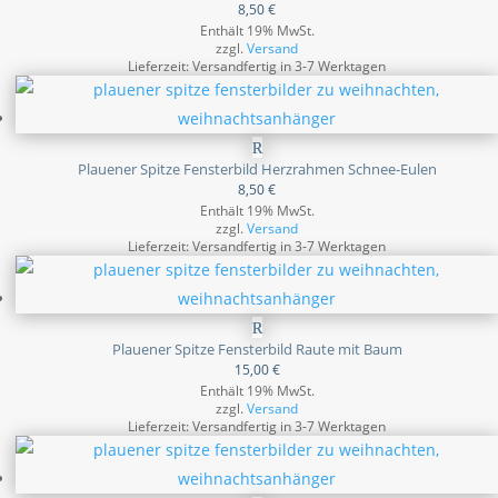
8,50
€
Enthält 19% MwSt.
zzgl.
Versand
Lieferzeit: Versandfertig in 3-7 Werktagen
Plauener Spitze Fensterbild Herzrahmen Schnee-Eulen
8,50
€
Enthält 19% MwSt.
zzgl.
Versand
Lieferzeit: Versandfertig in 3-7 Werktagen
Plauener Spitze Fensterbild Raute mit Baum
15,00
€
Enthält 19% MwSt.
zzgl.
Versand
Lieferzeit: Versandfertig in 3-7 Werktagen