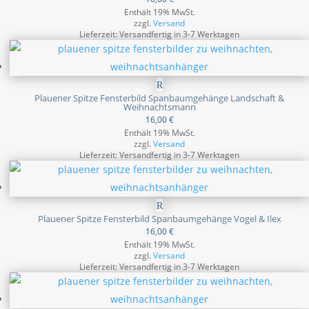
Enthält 19% MwSt.
zzgl.
Versand
Lieferzeit: Versandfertig in 3-7 Werktagen
Plauener Spitze Fensterbild Spanbaumgehänge Landschaft &
Weihnachtsmann
16,00
€
Enthält 19% MwSt.
zzgl.
Versand
Lieferzeit: Versandfertig in 3-7 Werktagen
Plauener Spitze Fensterbild Spanbaumgehänge Vogel & Ilex
16,00
€
Enthält 19% MwSt.
zzgl.
Versand
Lieferzeit: Versandfertig in 3-7 Werktagen