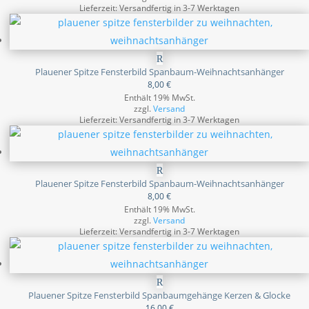
Lieferzeit: Versandfertig in 3-7 Werktagen
Plauener Spitze Fensterbild Spanbaum-Weihnachtsanhänger
8,00
€
Enthält 19% MwSt.
zzgl.
Versand
Lieferzeit: Versandfertig in 3-7 Werktagen
Plauener Spitze Fensterbild Spanbaum-Weihnachtsanhänger
8,00
€
Enthält 19% MwSt.
zzgl.
Versand
Lieferzeit: Versandfertig in 3-7 Werktagen
Plauener Spitze Fensterbild Spanbaumgehänge Kerzen & Glocke
16,00
€