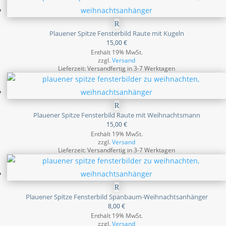
Plauener Spitze Fensterbild Raute mit Kugeln
15,00
€
Enthält 19% MwSt.
zzgl.
Versand
Lieferzeit: Versandfertig in 3-7 Werktagen
Plauener Spitze Fensterbild Raute mit Weihnachtsmann
15,00
€
Enthält 19% MwSt.
zzgl.
Versand
Lieferzeit: Versandfertig in 3-7 Werktagen
Plauener Spitze Fensterbild Spanbaum-Weihnachtsanhänger
8,00
€
Enthält 19% MwSt.
zzgl.
Versand