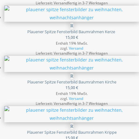
Lieferzeit: Versandfertig in 3-7 Werktagen
Plauener Spitze Fensterbild Baumrahmen Kerze
15,00
€
Enthält 19% MwSt.
zzgl.
Versand
Lieferzeit: Versandfertig in 3-7 Werktagen
Plauener Spitze Fensterbild Baumrahmen Kirche
15,00
€
Enthält 19% MwSt.
zzgl.
Versand
Lieferzeit: Versandfertig in 3-7 Werktagen
Plauener Spitze Fensterbild Baumrahmen Krippe
15,00
€