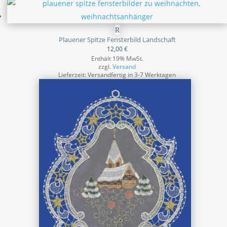
Plauener Spitze Fensterbild Landschaft
12,00
€
Enthält 19% MwSt.
zzgl.
Versand
Lieferzeit: Versandfertig in 3-7 Werktagen