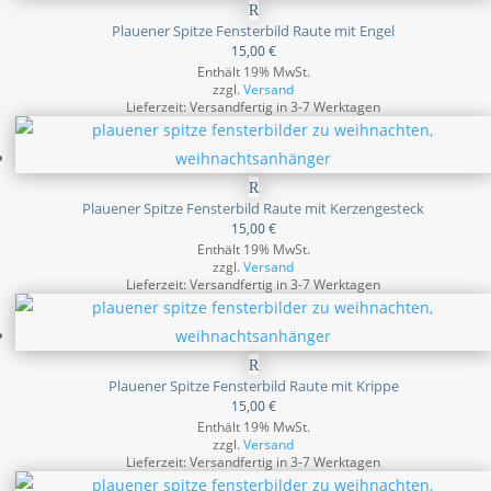
Plauener Spitze Fensterbild Raute mit Engel
15,00
€
Enthält 19% MwSt.
zzgl.
Versand
Lieferzeit: Versandfertig in 3-7 Werktagen
Plauener Spitze Fensterbild Raute mit Kerzengesteck
15,00
€
Enthält 19% MwSt.
zzgl.
Versand
Lieferzeit: Versandfertig in 3-7 Werktagen
Plauener Spitze Fensterbild Raute mit Krippe
15,00
€
Enthält 19% MwSt.
zzgl.
Versand
Lieferzeit: Versandfertig in 3-7 Werktagen