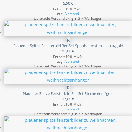
5,50
€
Enthält 19% MwSt.
zzgl.
Versand
Lieferzeit: Versandfertig in 3-7 Werktagen
Plauener Spitze Fensterbild 3er-Set Spanbaumsterne ecru/gold
15,00
€
Enthält 19% MwSt.
zzgl.
Versand
Lieferzeit: Versandfertig in 3-7 Werktagen
Plauener Spitze Fensterbild 2er-Set Sterne ecru/gold
15,00
€
Enthält 19% MwSt.
zzgl.
Versand
Lieferzeit: Versandfertig in 3-7 Werktagen