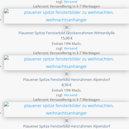
zzgl.
Versand
Lieferzeit: Versandfertig in 3-7 Werktagen
Plauener Spitze Fensterbild Glockenrahmen Winteridylle
15,00
€
Enthält 19% MwSt.
zzgl.
Versand
Lieferzeit: Versandfertig in 3-7 Werktagen
Plauener Spitze Fensterbild Herzrahmen Alpendorf
8,50
€
Enthält 19% MwSt.
zzgl.
Versand
Lieferzeit: Versandfertig in 3-7 Werktagen
Plauener Spitze Fensterbild Herzrahmen Alpendorf