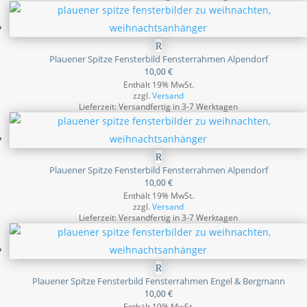
Plauener Spitze Fensterbild Fensterrahmen Alpendorf
10,00
€
Enthält 19% MwSt.
zzgl.
Versand
Lieferzeit: Versandfertig in 3-7 Werktagen
Plauener Spitze Fensterbild Fensterrahmen Alpendorf
10,00
€
Enthält 19% MwSt.
zzgl.
Versand
Lieferzeit: Versandfertig in 3-7 Werktagen
Plauener Spitze Fensterbild Fensterrahmen Engel & Bergmann
10,00
€
Enthält 19% MwSt.