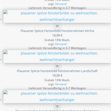
zzgl.
Versand
Lieferzeit: Versandfertig in 3-7 Werktagen
Plauener Spitze Fensterbild Fensterrahmen Kirche
10,00
€
Enthält 19% MwSt.
zzgl.
Versand
Lieferzeit: Versandfertig in 3-7 Werktagen
Plauener Spitze Fensterbild Fensterrahmen Landschaft
10,00
€
Enthält 19% MwSt.
zzgl.
Versand
Lieferzeit: Versandfertig in 3-7 Werktagen