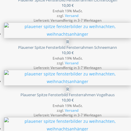
Plauener Spitze Fensterbild Fensterrahmen Lichterbogen
10,00
€
Enthält 19% MwSt.
zzgl.
Versand
Lieferzeit: Versandfertig in 3-7 Werktagen
Plauener Spitze Fensterbild Fensterrahmen Schneemann
10,00
€
Enthält 19% MwSt.
zzgl.
Versand
Lieferzeit: Versandfertig in 3-7 Werktagen
Plauener Spitze Fensterbild Fensterrahmen Vogelhaus
10,00
€
Enthält 19% MwSt.
zzgl.
Versand
Lieferzeit: Versandfertig in 3-7 Werktagen