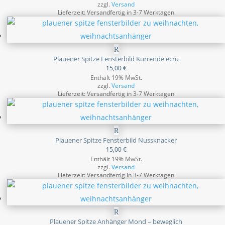
zzgl.
Versand
Lieferzeit: Versandfertig in 3-7 Werktagen
Plauener Spitze Fensterbild Kurrende ecru
15,00
€
Enthält 19% MwSt.
zzgl.
Versand
Lieferzeit: Versandfertig in 3-7 Werktagen
Plauener Spitze Fensterbild Nussknacker
15,00
€
Enthält 19% MwSt.
zzgl.
Versand
Lieferzeit: Versandfertig in 3-7 Werktagen
Plauener Spitze Anhänger Mond – beweglich