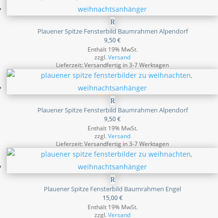
Plauener Spitze Fensterbild Baumrahmen Alpendorf
9,50
€
Enthält 19% MwSt.
zzgl.
Versand
Lieferzeit: Versandfertig in 3-7 Werktagen
Plauener Spitze Fensterbild Baumrahmen Alpendorf
9,50
€
Enthält 19% MwSt.
zzgl.
Versand
Lieferzeit: Versandfertig in 3-7 Werktagen
Plauener Spitze Fensterbild Baumrahmen Engel
15,00
€
Enthält 19% MwSt.
zzgl.
Versand