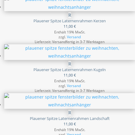
Plauener Spitze Laternenrahmen Kerzen
11,00
€
Enthält 19% MwSt.
zzgl.
Versand
Lieferzeit: Versandfertig in 3-7 Werktagen
Plauener Spitze Laternenrahmen Kugeln
11,00
€
Enthält 19% MwSt.
zzgl.
Versand
Lieferzeit: Versandfertig in 3-7 Werktagen
Plauener Spitze Laternenrahmen Landschaft
11,00
€
Enthält 19% MwSt.
zzgl.
Versand