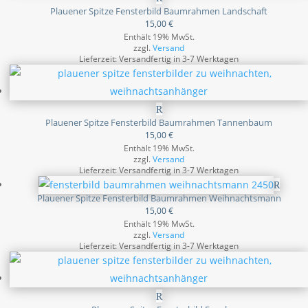
Plauener Spitze Fensterbild Baumrahmen Landschaft
15,00
€
Enthält 19% MwSt.
zzgl.
Versand
Lieferzeit: Versandfertig in 3-7 Werktagen
Plauener Spitze Fensterbild Baumrahmen Tannenbaum
15,00
€
Enthält 19% MwSt.
zzgl.
Versand
Lieferzeit: Versandfertig in 3-7 Werktagen
Plauener Spitze Fensterbild Baumrahmen Weihnachtsmann
15,00
€
Enthält 19% MwSt.
zzgl.
Versand
Lieferzeit: Versandfertig in 3-7 Werktagen