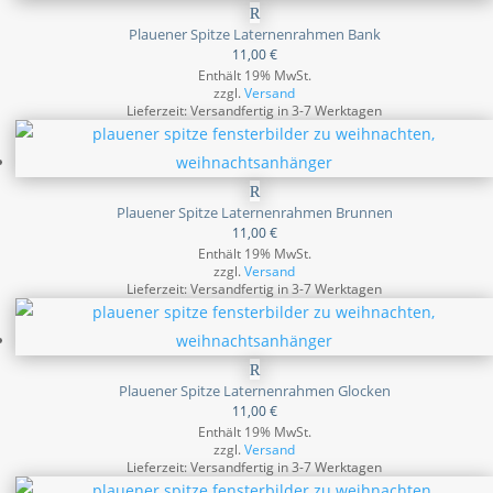
Plauener Spitze Laternenrahmen Bank
11,00
€
Enthält 19% MwSt.
zzgl.
Versand
Lieferzeit: Versandfertig in 3-7 Werktagen
Plauener Spitze Laternenrahmen Brunnen
11,00
€
Enthält 19% MwSt.
zzgl.
Versand
Lieferzeit: Versandfertig in 3-7 Werktagen
Plauener Spitze Laternenrahmen Glocken
11,00
€
Enthält 19% MwSt.
zzgl.
Versand
Lieferzeit: Versandfertig in 3-7 Werktagen