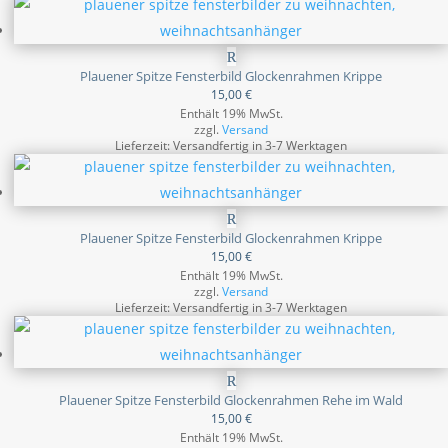
Plauener Spitze Fensterbild Glockenrahmen Krippe
15,00
€
Enthält 19% MwSt.
zzgl.
Versand
Lieferzeit: Versandfertig in 3-7 Werktagen
Plauener Spitze Fensterbild Glockenrahmen Krippe
15,00
€
Enthält 19% MwSt.
zzgl.
Versand
Lieferzeit: Versandfertig in 3-7 Werktagen
Plauener Spitze Fensterbild Glockenrahmen Rehe im Wald
15,00
€
Enthält 19% MwSt.