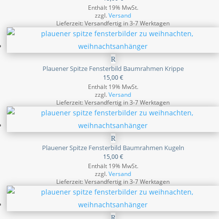
Enthält 19% MwSt.
zzgl.
Versand
Lieferzeit: Versandfertig in 3-7 Werktagen
Plauener Spitze Fensterbild Baumrahmen Krippe
15,00
€
Enthält 19% MwSt.
zzgl.
Versand
Lieferzeit: Versandfertig in 3-7 Werktagen
Plauener Spitze Fensterbild Baumrahmen Kugeln
15,00
€
Enthält 19% MwSt.
zzgl.
Versand
Lieferzeit: Versandfertig in 3-7 Werktagen