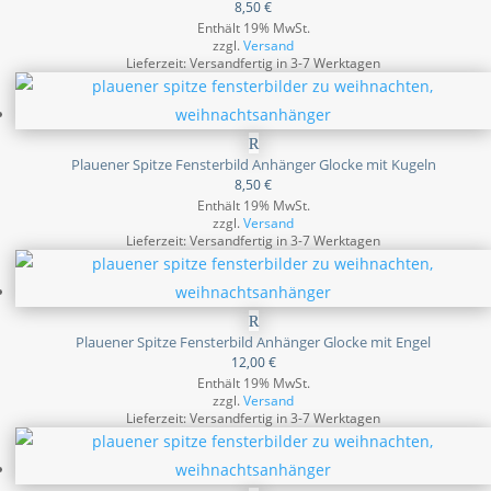
8,50
€
Enthält 19% MwSt.
zzgl.
Versand
Lieferzeit: Versandfertig in 3-7 Werktagen
Plauener Spitze Fensterbild Anhänger Glocke mit Kugeln
8,50
€
Enthält 19% MwSt.
zzgl.
Versand
Lieferzeit: Versandfertig in 3-7 Werktagen
Plauener Spitze Fensterbild Anhänger Glocke mit Engel
12,00
€
Enthält 19% MwSt.
zzgl.
Versand
Lieferzeit: Versandfertig in 3-7 Werktagen