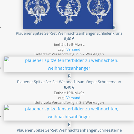
Plauener Spitze 3er-Set Weihnachtsanhänger Schleifenkranz
8,40
€
Enthält 19% MwSt.
zzgl.
Versand
Lieferzeit: Versandfertig in 3-7 Werktagen
Plauener Spitze 3er-Set Weihnachtsanhänger Schneemann
8,40
€
Enthält 19% MwSt.
zzgl.
Versand
Lieferzeit: Versandfertig in 3-7 Werktagen
Plauener Spitze 3er-Set Weihnachtsanhänger Schneesterne