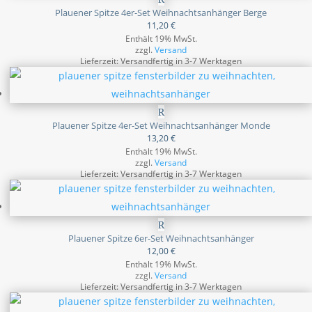
Plauener Spitze 4er-Set Weihnachtsanhänger Berge
11,20
€
Enthält 19% MwSt.
zzgl.
Versand
Lieferzeit: Versandfertig in 3-7 Werktagen
Plauener Spitze 4er-Set Weihnachtsanhänger Monde
13,20
€
Enthält 19% MwSt.
zzgl.
Versand
Lieferzeit: Versandfertig in 3-7 Werktagen
Plauener Spitze 6er-Set Weihnachtsanhänger
12,00
€
Enthält 19% MwSt.
zzgl.
Versand
Lieferzeit: Versandfertig in 3-7 Werktagen