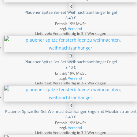
Plauener Spitze 3er-Set Weihnachtsanhänger Engel
8,40
€
Enthält 19% MwSt.
zzgl.
Versand
Lieferzeit: Versandfertig in 3-7 Werktagen
Plauener Spitze 3er-Set Weihnachtsanhänger Engel
8,40
€
Enthält 19% MwSt.
zzgl.
Versand
Lieferzeit: Versandfertig in 3-7 Werktagen
Plauener Spitze 3er-Set Weihnachtsanhänger Engel mit Musikinstrument
8,40
€
Enthält 19% MwSt.
zzgl.
Versand
Lieferzeit: Versandfertig in 3-7 Werktagen