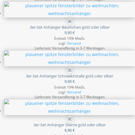
3er-Set Anhänger Bäumchen gold oder silber
9,90
€
Enthält 19% MwSt.
zzgl.
Versand
Lieferzeit: Versandfertig in 3-7 Werktagen
3er-Set Anhänger Schneekristalle gold oder silber
9,90
€
Enthält 19% MwSt.
zzgl.
Versand
Lieferzeit: Versandfertig in 3-7 Werktagen
3er-Set Anhänger Sterne gold oder silber
9,90
€