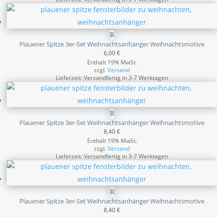
Plauener Spitze 3er-Set Weihnachtsanhänger Weihnachtsmotive
6,00
€
Enthält 19% MwSt.
zzgl.
Versand
Lieferzeit: Versandfertig in 3-7 Werktagen
Plauener Spitze 3er-Set Weihnachtsanhänger Weihnachtsmotive
8,40
€
Enthält 19% MwSt.
zzgl.
Versand
Lieferzeit: Versandfertig in 3-7 Werktagen
Plauener Spitze 3er-Set Weihnachtsanhänger Weihnachtsmotive
8,40
€