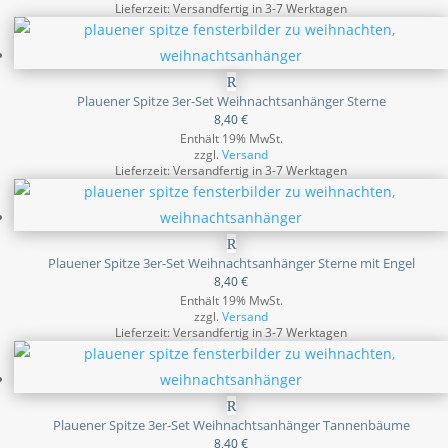
Lieferzeit: Versandfertig in 3-7 Werktagen
Plauener Spitze 3er-Set Weihnachtsanhänger Sterne
8,40
€
Enthält 19% MwSt.
zzgl.
Versand
Lieferzeit: Versandfertig in 3-7 Werktagen
Plauener Spitze 3er-Set Weihnachtsanhänger Sterne mit Engel
8,40
€
Enthält 19% MwSt.
zzgl.
Versand
Lieferzeit: Versandfertig in 3-7 Werktagen
Plauener Spitze 3er-Set Weihnachtsanhänger Tannenbäume
8,40
€