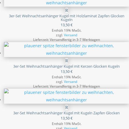
3er-Set Weihnachtsanhänger Kugel mit Holzlaminat Zapfen Glocken
Kugeln
13,50
€
Enthält 19% MwSt.
zzgl.
Versand
Lieferzeit: Versandfertig in 3-7 Werktagen
3er-Set Weihnachtsanhänger Kugel mit Kerzen Glocken Kugeln
13,50
€
Enthält 19% MwSt.
zzgl.
Versand
Lieferzeit: Versandfertig in 3-7 Werktagen
3er-Set Weihnachtsanhänger Kugel mit Kugeln Zapfen Glocken
13,50
€
Enthält 19% MwSt.
zzgl.
Versand