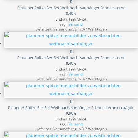
Plauener Spitze 3er-Set Weihnachtsanhänger Schneesterne
8,40
€
Enthält 19% MwSt.
zzgl.
Versand
Lieferzeit: Versandfertig in 3-7 Werktagen
Plauener Spitze 3er-Set Weihnachtsanhänger Schneesterne
8,40
€
Enthält 19% MwSt.
zzgl.
Versand
Lieferzeit: Versandfertig in 3-7 Werktagen
Plauener Spitze 3er-Set Weihnachtsanhänger Schneesterne ecru/gold
9,90
€
Enthält 19% MwSt.
zzgl.
Versand
Lieferzeit: Versandfertig in 3-7 Werktagen