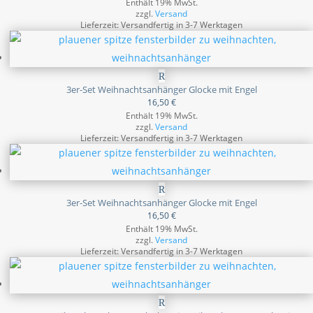
Enthält 19% MwSt.
zzgl.
Versand
Lieferzeit: Versandfertig in 3-7 Werktagen
3er-Set Weihnachtsanhänger Glocke mit Engel
16,50
€
Enthält 19% MwSt.
zzgl.
Versand
Lieferzeit: Versandfertig in 3-7 Werktagen
3er-Set Weihnachtsanhänger Glocke mit Engel
16,50
€
Enthält 19% MwSt.
zzgl.
Versand
Lieferzeit: Versandfertig in 3-7 Werktagen