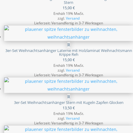
Stern
15,00
€
Enthält 19% MwSt.
zzgl.
Versand
Lieferzeit: Versandfertig in 3-7 Werktagen
3er-Set Weihnachtsanhänger Laterne mit Holzlaminat Weihnachtsmann
Krippe Reh
15,00
€
Enthält 19% MwSt.
zzgl.
Versand
Lieferzeit: Versandfertig in 3-7 Werktagen
3er-Set Weihnachtsanhänger Stern mit Kugeln Zapfen Glocken
13,50
€
Enthält 19% MwSt.
zzgl.
Versand
Lieferzeit: Versandfertig in 3-7 Werktagen