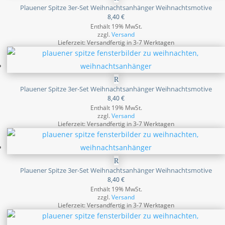
Plauener Spitze 3er-Set Weihnachtsanhänger Weihnachtsmotive
8,40
€
Enthält 19% MwSt.
zzgl.
Versand
Lieferzeit: Versandfertig in 3-7 Werktagen
Plauener Spitze 3er-Set Weihnachtsanhänger Weihnachtsmotive
8,40
€
Enthält 19% MwSt.
zzgl.
Versand
Lieferzeit: Versandfertig in 3-7 Werktagen
Plauener Spitze 3er-Set Weihnachtsanhänger Weihnachtsmotive
8,40
€
Enthält 19% MwSt.
zzgl.
Versand
Lieferzeit: Versandfertig in 3-7 Werktagen