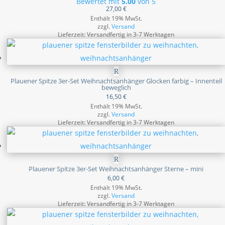
Bewertet mit
5.00
von 5
27,00
€
Enthält 19% MwSt.
zzgl.
Versand
Lieferzeit: Versandfertig in 3-7 Werktagen
Plauener Spitze 3er-Set Weihnachtsanhänger Glocken farbig – Innenteil
beweglich
16,50
€
Enthält 19% MwSt.
zzgl.
Versand
Lieferzeit: Versandfertig in 3-7 Werktagen
Plauener Spitze 3er-Set Weihnachtsanhänger Sterne – mini
6,00
€
Enthält 19% MwSt.
zzgl.
Versand
Lieferzeit: Versandfertig in 3-7 Werktagen