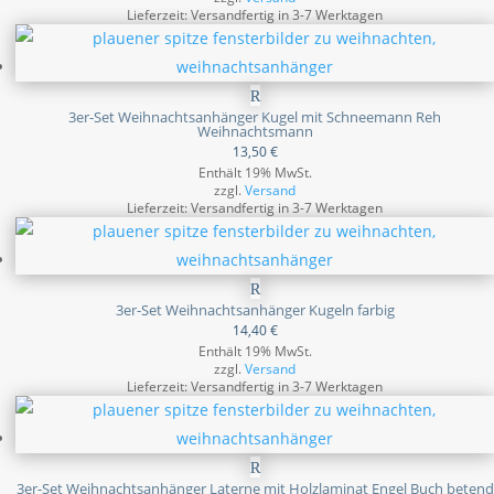
Lieferzeit: Versandfertig in 3-7 Werktagen
3er-Set Weihnachtsanhänger Kugel mit Schneemann Reh
Weihnachtsmann
13,50
€
Enthält 19% MwSt.
zzgl.
Versand
Lieferzeit: Versandfertig in 3-7 Werktagen
3er-Set Weihnachtsanhänger Kugeln farbig
14,40
€
Enthält 19% MwSt.
zzgl.
Versand
Lieferzeit: Versandfertig in 3-7 Werktagen
3er-Set Weihnachtsanhänger Laterne mit Holzlaminat Engel Buch betend