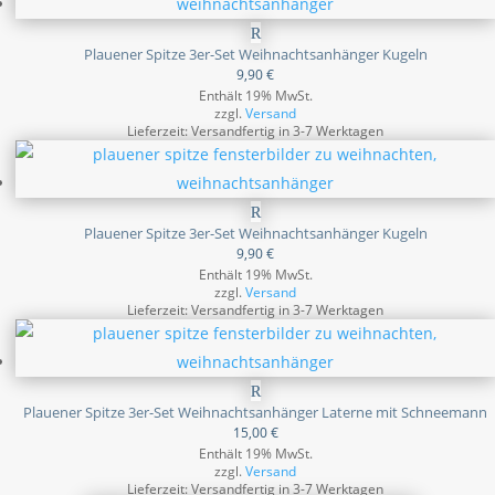
Plauener Spitze 3er-Set Weihnachtsanhänger Kugeln
9,90
€
Enthält 19% MwSt.
zzgl.
Versand
Lieferzeit: Versandfertig in 3-7 Werktagen
Plauener Spitze 3er-Set Weihnachtsanhänger Kugeln
9,90
€
Enthält 19% MwSt.
zzgl.
Versand
Lieferzeit: Versandfertig in 3-7 Werktagen
Plauener Spitze 3er-Set Weihnachtsanhänger Laterne mit Schneemann
15,00
€
Enthält 19% MwSt.
zzgl.
Versand
Lieferzeit: Versandfertig in 3-7 Werktagen