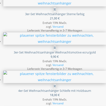
3er-Set Weihnachtsanhänger Sterne farbig
21,00
€
Enthält 19% MwSt.
zzgl.
Versand
Lieferzeit: Versandfertig in 3-7 Werktagen
3er-Set Weihnachtsanhänger Weihnachtsmotive ecru/gold
9,90
€
Enthält 19% MwSt.
zzgl.
Versand
Lieferzeit: Versandfertig in 3-7 Werktagen
4er-Set Weihnachtsanhänger Schleife mit Holzbaum
18,00
€
Enthält 19% MwSt.
zzgl.
Versand