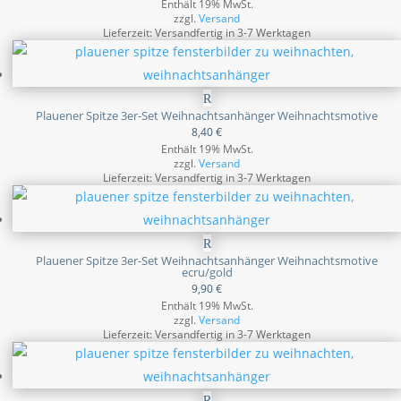
Enthält 19% MwSt.
zzgl.
Versand
Lieferzeit: Versandfertig in 3-7 Werktagen
Plauener Spitze 3er-Set Weihnachtsanhänger Weihnachtsmotive
8,40
€
Enthält 19% MwSt.
zzgl.
Versand
Lieferzeit: Versandfertig in 3-7 Werktagen
Plauener Spitze 3er-Set Weihnachtsanhänger Weihnachtsmotive
ecru/gold
9,90
€
Enthält 19% MwSt.
zzgl.
Versand
Lieferzeit: Versandfertig in 3-7 Werktagen