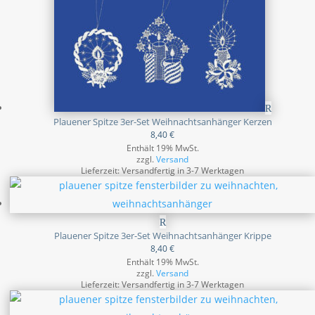
Plauener Spitze 3er-Set Weihnachtsanhänger Kerzen
8,40
€
Enthält 19% MwSt.
zzgl.
Versand
Lieferzeit: Versandfertig in 3-7 Werktagen
Plauener Spitze 3er-Set Weihnachtsanhänger Krippe
8,40
€
Enthält 19% MwSt.
zzgl.
Versand
Lieferzeit: Versandfertig in 3-7 Werktagen