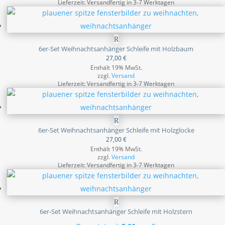
Lieferzeit: Versandfertig in 3-7 Werktagen
6er-Set Weihnachtsanhänger Schleife mit Holzbaum
27,00
€
Enthält 19% MwSt.
zzgl.
Versand
Lieferzeit: Versandfertig in 3-7 Werktagen
6er-Set Weihnachtsanhänger Schleife mit Holzglocke
27,00
€
Enthält 19% MwSt.
zzgl.
Versand
Lieferzeit: Versandfertig in 3-7 Werktagen
6er-Set Weihnachtsanhänger Schleife mit Holzstern