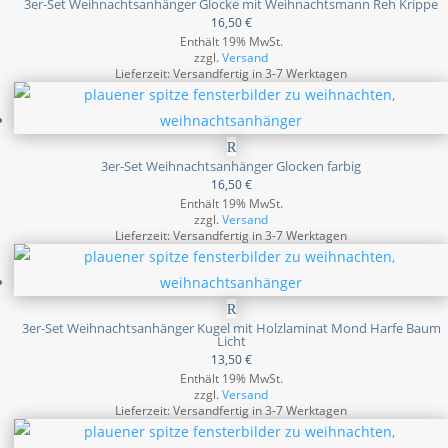
3er-Set Weihnachtsanhänger Glocke mit Weihnachtsmann Reh Krippe
16,50
€
Enthält 19% MwSt.
zzgl.
Versand
Lieferzeit: Versandfertig in 3-7 Werktagen
3er-Set Weihnachtsanhänger Glocken farbig
16,50
€
Enthält 19% MwSt.
zzgl.
Versand
Lieferzeit: Versandfertig in 3-7 Werktagen
3er-Set Weihnachtsanhänger Kugel mit Holzlaminat Mond Harfe Baum
Licht
13,50
€
Enthält 19% MwSt.
zzgl.
Versand
Lieferzeit: Versandfertig in 3-7 Werktagen