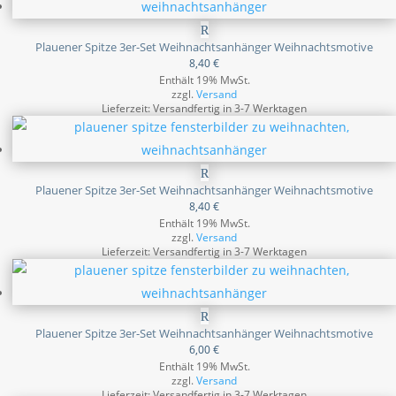
Plauener Spitze 3er-Set Weihnachtsanhänger Weihnachtsmotive
8,40
€
Enthält 19% MwSt.
zzgl.
Versand
Lieferzeit: Versandfertig in 3-7 Werktagen
Plauener Spitze 3er-Set Weihnachtsanhänger Weihnachtsmotive
8,40
€
Enthält 19% MwSt.
zzgl.
Versand
Lieferzeit: Versandfertig in 3-7 Werktagen
Plauener Spitze 3er-Set Weihnachtsanhänger Weihnachtsmotive
6,00
€
Enthält 19% MwSt.
zzgl.
Versand
Lieferzeit: Versandfertig in 3-7 Werktagen