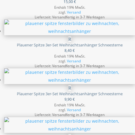
15,00
€
Enthält 19% MwSt.
zzgl.
Versand
Lieferzeit: Versandfertig in 3-7 Werktagen
Plauener Spitze 3er-Set Weihnachtsanhänger Schneesterne
8,40
€
Enthält 19% MwSt.
zzgl.
Versand
Lieferzeit: Versandfertig in 3-7 Werktagen
Plauener Spitze 3er-Set Weihnachtsanhänger Schneesterne
9,90
€
Enthält 19% MwSt.
zzgl.
Versand
Lieferzeit: Versandfertig in 3-7 Werktagen