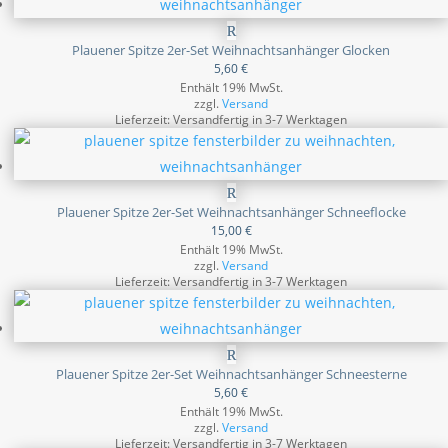
Plauener Spitze 2er-Set Weihnachtsanhänger Glocken
5,60
€
Enthält 19% MwSt.
zzgl.
Versand
Lieferzeit: Versandfertig in 3-7 Werktagen
Plauener Spitze 2er-Set Weihnachtsanhänger Schneeflocke
15,00
€
Enthält 19% MwSt.
zzgl.
Versand
Lieferzeit: Versandfertig in 3-7 Werktagen
Plauener Spitze 2er-Set Weihnachtsanhänger Schneesterne
5,60
€
Enthält 19% MwSt.
zzgl.
Versand
Lieferzeit: Versandfertig in 3-7 Werktagen