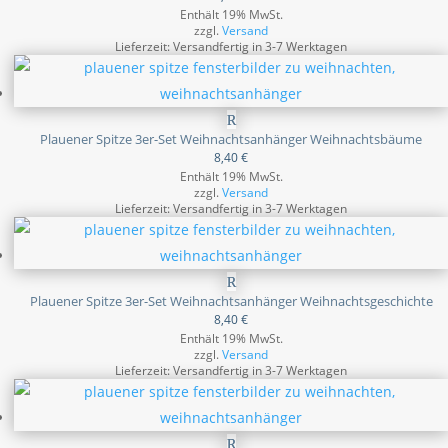
Enthält 19% MwSt.
zzgl.
Versand
Lieferzeit: Versandfertig in 3-7 Werktagen
Plauener Spitze 3er-Set Weihnachtsanhänger Weihnachtsbäume
8,40
€
Enthält 19% MwSt.
zzgl.
Versand
Lieferzeit: Versandfertig in 3-7 Werktagen
Plauener Spitze 3er-Set Weihnachtsanhänger Weihnachtsgeschichte
8,40
€
Enthält 19% MwSt.
zzgl.
Versand
Lieferzeit: Versandfertig in 3-7 Werktagen