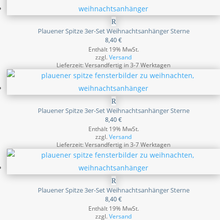
Plauener Spitze 3er-Set Weihnachtsanhänger Sterne
8,40
€
Enthält 19% MwSt.
zzgl.
Versand
Lieferzeit: Versandfertig in 3-7 Werktagen
Plauener Spitze 3er-Set Weihnachtsanhänger Sterne
8,40
€
Enthält 19% MwSt.
zzgl.
Versand
Lieferzeit: Versandfertig in 3-7 Werktagen
Plauener Spitze 3er-Set Weihnachtsanhänger Sterne
8,40
€
Enthält 19% MwSt.
zzgl.
Versand