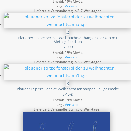
Enthält 19% MwSt.
zzgl.
Versand
Lieferzeit: Versandfertig in 3-7 Werktagen
Plauener Spitze 3er-Set Weihnachtsanhänger Glocken mit
Metallglöckchen
12,00
€
Enthält 19% MwSt.
zzgl.
Versand
Lieferzeit: Versandfertig in 3-7 Werktagen
Plauener Spitze 3er-Set Weihnachtsanhänger Heilige Nacht
8,40
€
Enthält 19% MwSt.
zzgl.
Versand
Lieferzeit: Versandfertig in 3-7 Werktagen