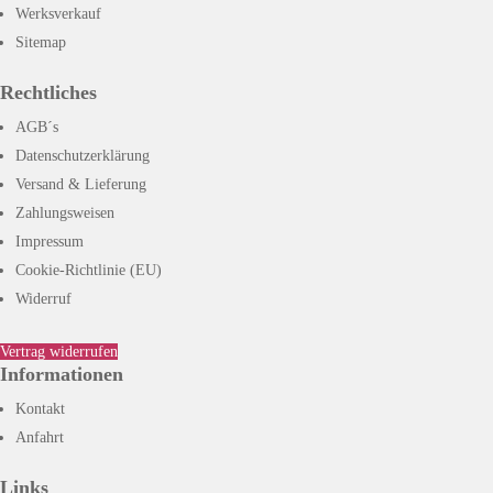
Werksverkauf
Sitemap
Rechtliches
AGB´s
Datenschutzerklärung
Versand & Lieferung
Zahlungsweisen
Impressum
Cookie-Richtlinie (EU)
Widerruf
Vertrag widerrufen
Informationen
Kontakt
Anfahrt
Links